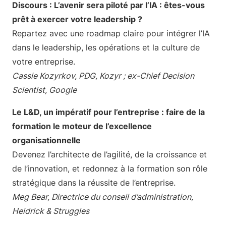
Discours : L’avenir sera piloté par l’IA : êtes-vous
prêt à exercer votre leadership ?
Repartez avec une roadmap claire pour intégrer l’IA
dans le leadership, les opérations et la culture de
votre entreprise.
Cassie Kozyrkov, PDG, Kozyr ; ex-Chief Decision
Scientist, Google
Le L&D, un impératif pour l’entreprise : faire de la
formation le moteur de l’excellence
organisationnelle
Devenez l’architecte de l’agilité, de la croissance et
de l’innovation, et redonnez à la formation son rôle
stratégique dans la réussite de l’entreprise.
Meg Bear, Directrice du conseil d’administration,
Heidrick & Struggles