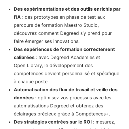
Des expérimentations et des outils enrichis par
l’IA
: des prototypes en phase de test aux
parcours de formation Maestro Studio,
découvrez comment Degreed s’y prend pour
faire émerger ses innovations.
Des expériences de formation correctement
calibrées
: avec Degreed Academies et
Open Library, le développement des
compétences devient personnalisé et spécifique
à chaque poste.
Automatisation des flux de travail et veille des
données
: optimisez vos processus avec les
automatisations Degreed et obtenez des
éclairages précieux grâce à Compétences+.
Des stratégies centrées sur le ROI
: mesurez,