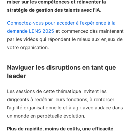
miser sur les compétences et réinventer la
stratégie de gestion des talents avec l’IA
.
Connectez-vous pour accéder à l’expérience à la
demande LENS 2025
et commencez dès maintenant
par les vidéos qui répondent le mieux aux enjeux de
votre organisation.
Naviguer les disruptions en tant que
leader
Les sessions de cette thématique invitent les
dirigeants à redéfinir leurs fonctions, à renforcer
l’agilité organisationnelle et à agir avec audace dans
un monde en perpétuelle évolution.
Plus de rapidité, moins de coûts, une efficacité