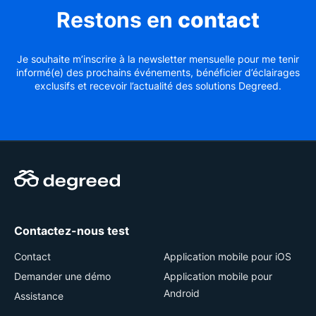
Restons en
contact
Je souhaite m’inscrire à la newsletter mensuelle pour me tenir
informé(e) des prochains événements, bénéficier d’éclairages
exclusifs et recevoir l’actualité des solutions Degreed.
Contactez-nous test
Contact
Application mobile pour iOS
Demander une démo
Application mobile pour
Android
Assistance