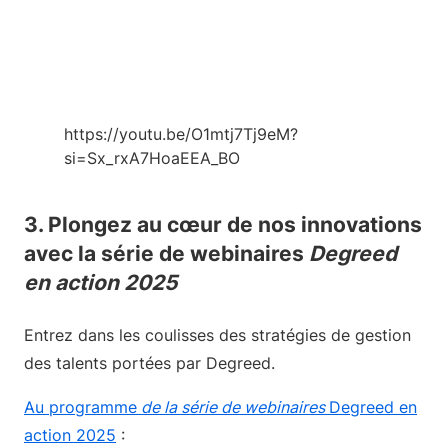
https://youtu.be/O1mtj7Tj9eM?
si=Sx_rxA7HoaEEA_BO
3. Plongez au cœur de nos innovations
avec la série de webinaires
Degreed
en action 2025
Entrez dans les coulisses des stratégies de gestion
des talents portées par Degreed.
Au programme
de la série de webinaires
Degreed en
action 2025
: