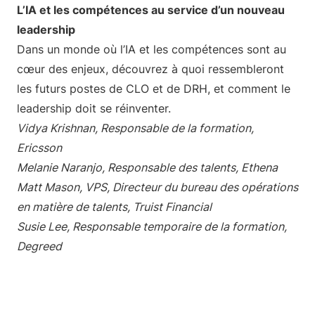
L’IA et les compétences au service d’un nouveau
leadership
Dans un monde où l’IA et les compétences sont au
cœur des enjeux, découvrez à quoi ressembleront
les futurs postes de CLO et de DRH, et comment le
leadership doit se réinventer.
Vidya Krishnan, Responsable de la formation,
Ericsson
Melanie Naranjo, Responsable des talents, Ethena
Matt Mason, VPS, Directeur du bureau des opérations
en matière de talents, Truist Financial
Susie Lee, Responsable temporaire de la formation,
Degreed