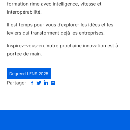
formation rime avec intelligence, vitesse et
interopérabilité.
Il est temps pour vous d’explorer les idées et les
leviers qui transforment déjà les entreprises.
Inspirez-vous-en. Votre prochaine innovation est à
portée de main.
Degreed LENS 2025
Partager