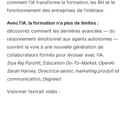
comment l’IA transforme la formation, les RH et le
fonctionnement des entreprises de l’intérieur.
Avec l’IA, la formation n’a plus de limites :
découvrez comment les dernières avancées — du
raisonnement émotionnel aux agents autonomes —
ouvrent la voie à une nouvelle génération de
collaborateurs formés pour évoluer avec l’IA.
Siya Raj Purohit, Education Go-To-Market, OpenAI
Sarah Harvey, Directrice senior, marketing produit et
communication, Degreed
Visionner l’extrait vidéo :