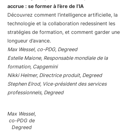
accrue : se former à l’ère de l’IA
Découvrez comment l’intelligence artificielle, la
technologie et la collaboration redessinent les
stratégies de formation, et comment garder une
longueur d’avance.
Max Wessel, co-PDG, Degreed
Estelle Maione, Responsable mondiale de la
formation, Capgemini
Nikki Helmer, Directrice produit, Degreed
Stephen Elrod, Vice-président des services
professionnels, Degreed
Max Wessel,
co-PDG de
Degreed