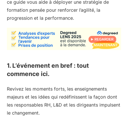
ce guide vous aide à déployer une stratégie de
formation pensée pour renforcer l’agilité, la
progression et la performance.
1. L’événement en bref : tout
commence ici.
Revivez les moments forts, les enseignements
majeurs et les idées qui redéfinissent la façon dont
les responsables RH, L&D et les dirigeants impulsent
le changement.