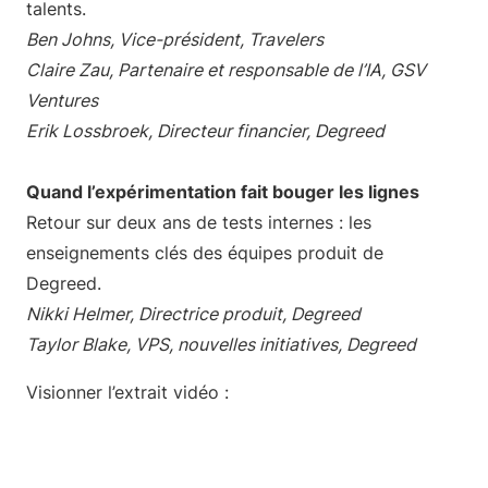
talents.
Ben Johns, Vice-président, Travelers
Claire Zau, Partenaire et responsable de l’IA, GSV
Ventures
Erik Lossbroek, Directeur financier, Degreed
Quand l’expérimentation fait bouger les lignes
Retour sur deux ans de tests internes : les
enseignements clés des équipes produit de
Degreed.
Nikki Helmer, Directrice produit, Degreed
Taylor Blake, VPS, nouvelles initiatives, Degreed
Visionner l’extrait vidéo :