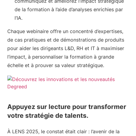
communiquez et améliorez l’impact stratégique
de la formation à l’aide d’analyses enrichies par
l’IA.
Chaque webinaire offre un concentré d’expertises,
de cas pratiques et de démonstrations de produits
pour aider les dirigeants L&D, RH et IT à maximiser
l’impact, à personnaliser la formation à grande
échelle et à prouver sa valeur stratégique.
Appuyez sur lecture pour transformer
votre stratégie de talents.
À LENS 2025, le constat était clair : l’avenir de la