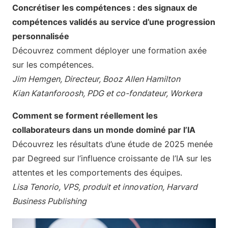
Concrétiser les compétences : des signaux de
compétences validés au service d’une progression
personnalisée
Découvrez comment déployer une formation axée
sur les compétences.
Jim Hemgen, Directeur, Booz Allen Hamilton
Kian Katanforoosh, PDG et co-fondateur, Workera
Comment se forment réellement les
collaborateurs dans un monde dominé par l’IA
Découvrez les résultats d’une étude de 2025 menée
par Degreed sur l’influence croissante de l’IA sur les
attentes et les comportements des équipes.
Lisa Tenorio, VPS, produit et innovation, Harvard
Business Publishing