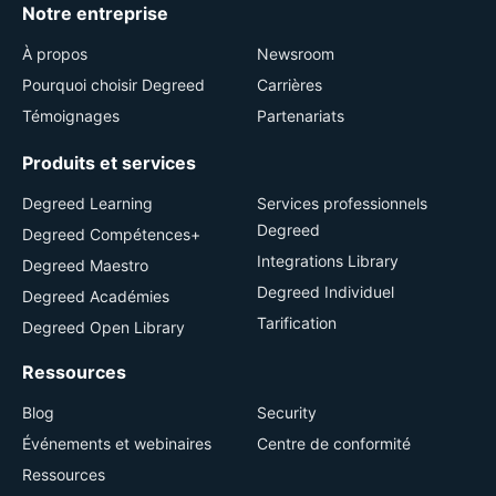
Notre entreprise
À propos
Newsroom
Pourquoi choisir Degreed
Carrières
Témoignages
Partenariats
Produits et services
Degreed Learning
Services professionnels
Degreed
Degreed Compétences+
Integrations Library
Degreed Maestro
Degreed Individuel
Degreed Académies
Tarification
Degreed Open Library
Ressources
Blog
Security
Événements et webinaires
Centre de conformité
Ressources