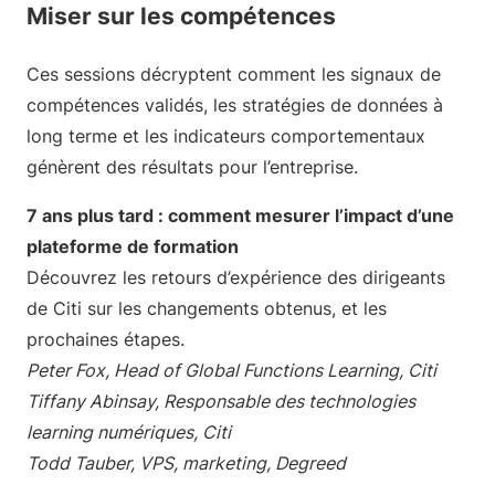
Miser sur les compétences
Ces sessions décryptent comment les signaux de
compétences validés, les stratégies de données à
long terme et les indicateurs comportementaux
génèrent des résultats pour l’entreprise.
7 ans plus tard : comment mesurer l’impact d’une
plateforme de formation
Découvrez les retours d’expérience des dirigeants
de Citi sur les changements obtenus, et les
prochaines étapes.
Peter Fox, Head of Global Functions Learning, Citi
Tiffany Abinsay, Responsable des technologies
learning numériques, Citi
Todd Tauber, VPS, marketing, Degreed