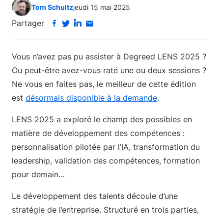
Tom Schultz
jeudi 15 mai 2025
Partager
Vous n’avez pas pu assister à Degreed LENS 2025 ?
Ou peut-être avez-vous raté une ou deux sessions ?
Ne vous en faites pas, le meilleur de cette édition
est
désormais disponible à la demande
.
LENS 2025 a exploré le champ des possibles en
matière de développement des compétences :
personnalisation pilotée par l’IA, transformation du
leadership, validation des compétences, formation
pour demain…
Le développement des talents découle d’une
stratégie de l’entreprise. Structuré en trois parties,