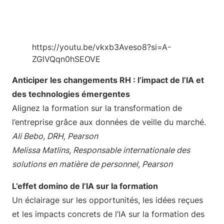
https://youtu.be/vkxb3Aveso8?si=A-
ZGlVQqn0hSEOVE
Anticiper les changements RH : l’impact de l’IA et
des technologies émergentes
Alignez la formation sur la transformation de
l’entreprise grâce aux données de veille du marché.
Ali Bebo, DRH, Pearson
Melissa Matlins, Responsable internationale des
solutions en matière de personnel, Pearson
L’effet domino de l’IA sur la formation
Un éclairage sur les opportunités, les idées reçues
et les impacts concrets de l’IA sur la formation des