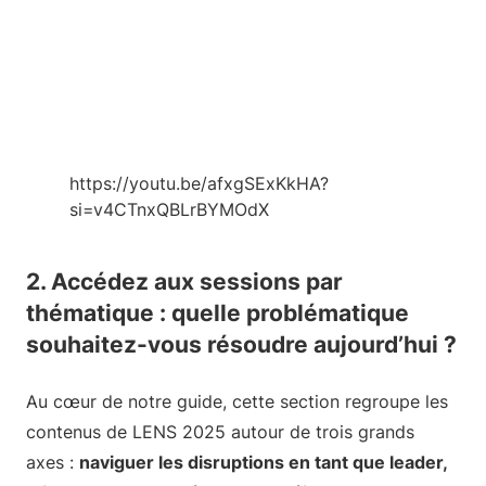
https://youtu.be/afxgSExKkHA?
si=v4CTnxQBLrBYMOdX
2. Accédez aux sessions par
thématique : quelle problématique
souhaitez-vous résoudre aujourd’hui ?
Au cœur de notre guide, cette section regroupe les
contenus de LENS 2025 autour de trois grands
axes :
naviguer les disruptions en tant que leader,