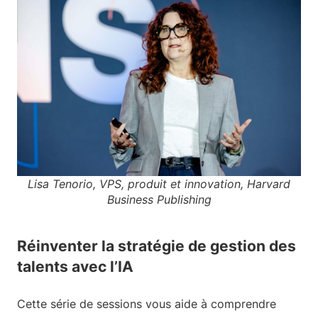
Lisa Tenorio, VPS, produit et innovation, Harvard
Business Publishing
Réinventer la stratégie de gestion des
talents avec l’IA
Cette série de sessions vous aide à comprendre