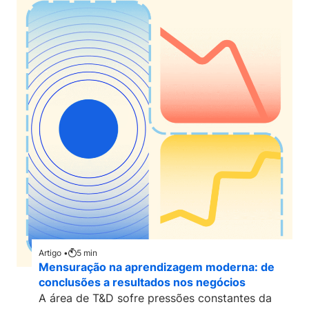
Artigo •
5
min
Mensuração na aprendizagem moderna: de
conclusões a resultados nos negócios
A área de T&D sofre pressões constantes da