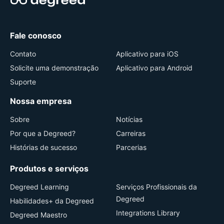
Fale conosco
Contato
Aplicativo para iOS
Solicite uma demonstração
Aplicativo para Android
Suporte
Nossa empresa
Sobre
Notícias
Por que a Degreed?
Carreiras
Histórias de sucesso
Parcerias
Produtos e serviços
Degreed Learning
Serviços Profissionais da
Degreed
Habilidades+ da Degreed
Integrations Library
Degreed Maestro