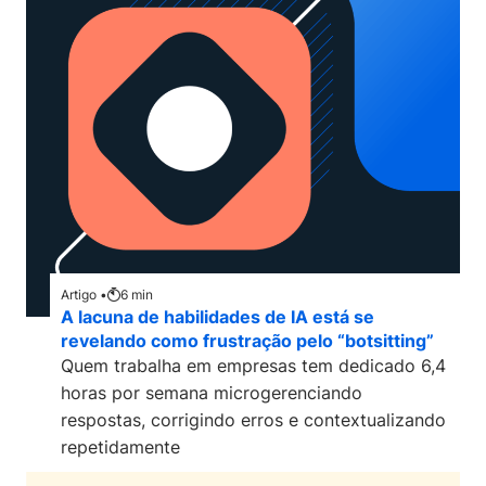
Artigo •
6
min
A lacuna de habilidades de IA está se
revelando como frustração pelo “botsitting”
Quem trabalha em empresas tem dedicado 6,4
horas por semana microgerenciando
respostas, corrigindo erros e contextualizando
repetidamente