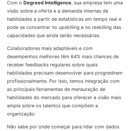
Com o
Degreed Intelligence
, sua empresa tem uma
visão sobre a oferta e a demanda internas de
habilidades a partir de estatísticas em tempo real e
pode se concentrar no upskilling e no reskilling das
capacidades que ainda serão necessárias.
Colaboradores mais adaptáveis e com
desempenhos melhores têm 64% mais chances de
receber feedbacks regulares sobre quais
habilidades precisam desenvolver para progredirem
profissionalmente. Por isso, temos integração com
as principais ferramentas de mensuração de
habilidades do mercado para oferecer a visão mais
ampla sobre os talentos que compõem a
organização.
Não sabe por onde começar para lidar com dados