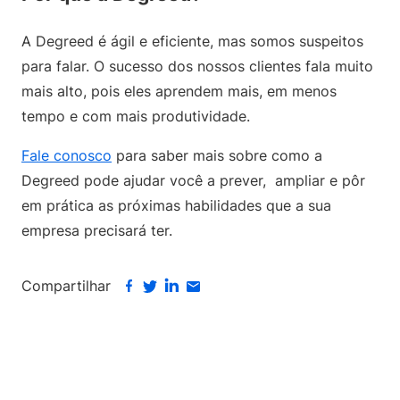
A Degreed é ágil e eficiente, mas somos suspeitos
para falar. O sucesso dos nossos clientes fala muito
mais alto, pois eles aprendem mais, em menos
tempo e com mais produtividade.
Fale conosco
para saber mais sobre como a
Degreed pode ajudar você a prever, ampliar e pôr
em prática as próximas habilidades que a sua
empresa precisará ter.
Compartilhar