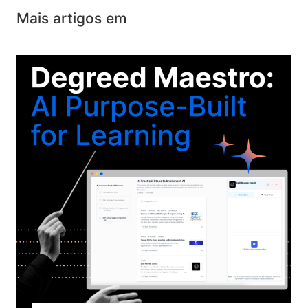
Mais artigos em