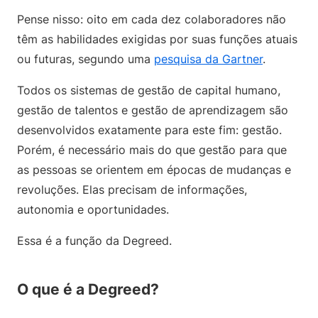
Pense nisso: oito em cada dez colaboradores não
têm as habilidades exigidas por suas funções atuais
ou futuras, segundo uma
pesquisa da Gartner
.
Todos os sistemas de gestão de capital humano,
gestão de talentos e gestão de aprendizagem são
desenvolvidos exatamente para este fim: gestão.
Porém, é necessário mais do que gestão para que
as pessoas se orientem em épocas de mudanças e
revoluções. Elas precisam de informações,
autonomia e oportunidades.
Essa é a função da Degreed.
O que é a Degreed?