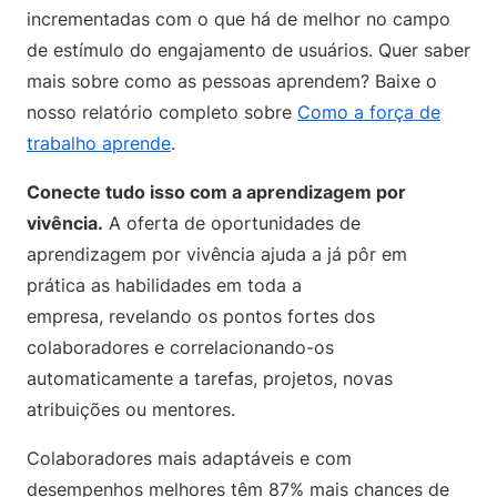
incrementadas com o que há de melhor no campo
de estímulo do engajamento de usuários. Quer saber
mais sobre como as pessoas aprendem? Baixe o
nosso relatório completo sobre
Como a força de
trabalho aprende
.
Conecte tudo isso com a aprendizagem por
vivência.
A oferta de oportunidades de
aprendizagem por vivência ajuda a já pôr em
prática as habilidades em toda a
empresa, revelando os pontos fortes dos
colaboradores e correlacionando-os
automaticamente a tarefas, projetos, novas
atribuições ou mentores.
Colaboradores mais adaptáveis e com
desempenhos melhores têm 87% mais chances de