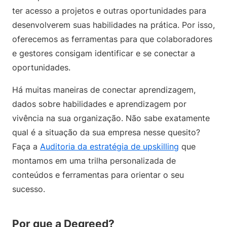
ter acesso a projetos e outras oportunidades para
desenvolverem suas habilidades na prática. Por isso,
oferecemos as ferramentas para que colaboradores
e gestores consigam identificar e se conectar a
oportunidades.
Há muitas maneiras de conectar aprendizagem,
dados sobre habilidades e aprendizagem por
vivência na sua organização. Não sabe exatamente
qual é a situação da sua empresa nesse quesito?
Faça a
Auditoria da estratégia de upskilling
que
montamos em uma trilha personalizada de
conteúdos e ferramentas para orientar o seu
sucesso.
Por que a Degreed?