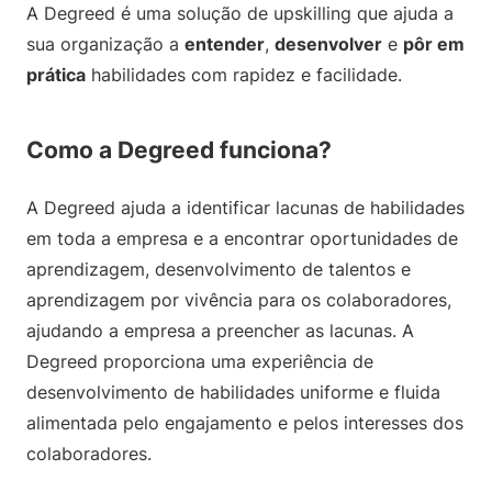
A Degreed é uma solução de upskilling que ajuda a
sua organização a
entender
,
desenvolver
e
pôr em
prática
habilidades com rapidez e facilidade.
Como a Degreed funciona?
A Degreed ajuda a identificar lacunas de habilidades
em toda a empresa e a encontrar oportunidades de
aprendizagem, desenvolvimento de talentos e
aprendizagem por vivência para os colaboradores,
ajudando a empresa a preencher as lacunas. A
Degreed proporciona uma experiência de
desenvolvimento de habilidades uniforme e fluida
alimentada pelo engajamento e pelos interesses dos
colaboradores.