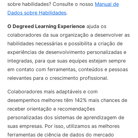
sobre habilidades? Consulte o nosso
Manual de
Dados sobre Habilidades
.
O Degreed Learning Experience
ajuda os
colaboradores da sua organização a desenvolver as
habilidades necessárias e possibilita a criação de
experiências de desenvolvimento personalizadas e
integradas, para que suas equipes estejam sempre
em contato com ferramentas, conteúdos e pessoas
relevantes para o crescimento profissional.
Colaboradores mais adaptáveis e com
desempenhos melhores têm 142% mais chances de
receber orientação e recomendações
personalizadas dos sistemas de aprendizagem de
suas empresas. Por isso, utilizamos as melhores
ferramentas de ciência de dados do mercado