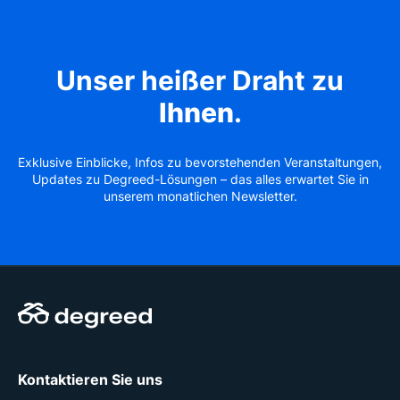
Unser heißer Draht zu
Ihnen
.
Exklusive Einblicke, Infos zu bevorstehenden Veranstaltungen,
Updates zu Degreed-Lösungen – das alles erwartet Sie in
unserem monatlichen Newsletter.
Kontaktieren Sie uns