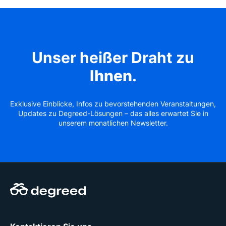
Unser heißer Draht zu
Ihnen
.
Exklusive Einblicke, Infos zu bevorstehenden Veranstaltungen,
Updates zu Degreed-Lösungen – das alles erwartet Sie in
unserem monatlichen Newsletter.