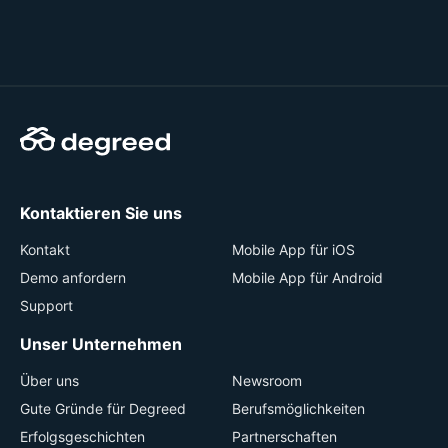
Kontaktieren Sie uns
Kontakt
Mobile App für iOS
Demo anfordern
Mobile App für Android
Support
Unser Unternehmen
Über uns
Newsroom
Gute Gründe für Degreed
Berufsmöglichkeiten
Erfolgsgeschichten
Partnerschaften