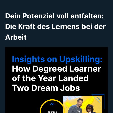
Dein Potenzial voll entfalten:
Die Kraft des Lernens bei der
Arbeit