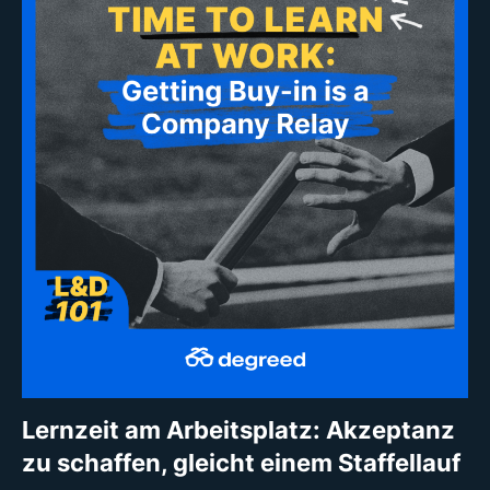
Lernzeit am Arbeitsplatz: Akzeptanz
zu schaffen, gleicht einem Staffellauf