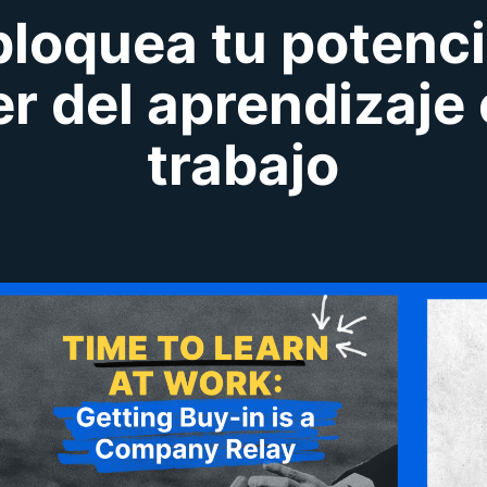
loquea tu potencia
r del aprendizaje 
trabajo