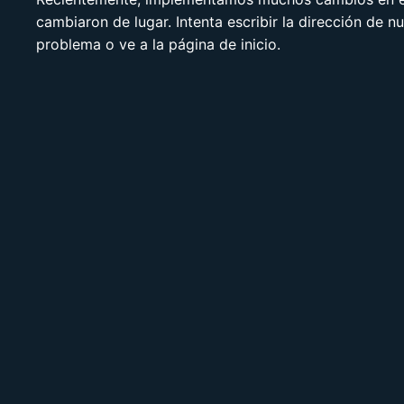
cambiaron de lugar. Intenta escribir la dirección de n
problema o ve a la página de inicio.