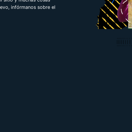
uevo, infórmanos sobre el