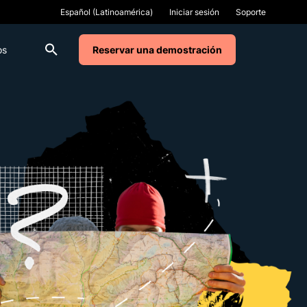
Iniciar sesión
Soporte
os
Reservar una demostración