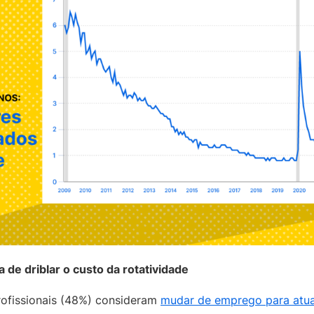
de driblar o custo da rotatividade
ofissionais (48%) consideram
mudar de emprego para atua