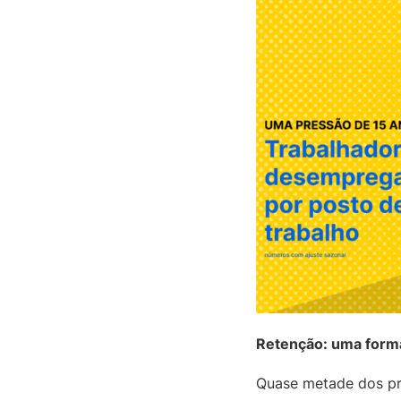
Retenção: uma forma 
Quase metade dos pr