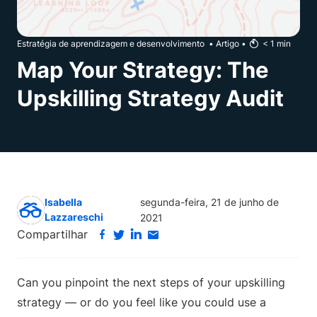
Estratégia de aprendizagem e desenvolvimento
•
Artigo
•
< 1
min
Map Your Strategy: The
Upskilling Strategy Audit
Isabella
segunda-feira, 21 de junho de
Lazzareschi
2021
Compartilhar
Can you pinpoint the next steps of your upskilling
strategy — or do you feel like you could use a