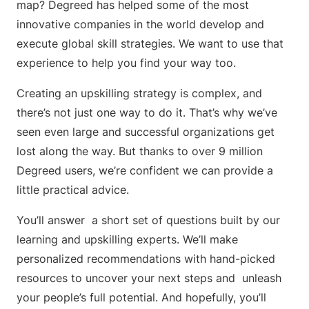
map? Degreed has helped some of the most
innovative companies in the world develop and
execute global skill strategies. We want to use that
experience to help you find your way too.
Creating an upskilling strategy is complex, and
there’s not just one way to do it. That’s why we’ve
seen even large and successful organizations get
lost along the way. But thanks to over 9 million
Degreed users, we’re confident we can provide a
little practical advice.
You’ll answer a short set of questions built by our
learning and upskilling experts. We’ll make
personalized recommendations with hand-picked
resources to uncover your next steps and unleash
your people’s full potential. And hopefully, you’ll