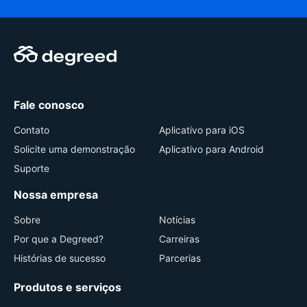
Fale conosco
Contato
Aplicativo para iOS
Solicite uma demonstração
Aplicativo para Android
Suporte
Nossa empresa
Sobre
Notícias
Por que a Degreed?
Carreiras
Histórias de sucesso
Parcerias
Produtos e serviços