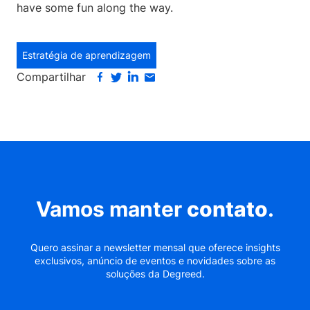
have some fun along the way.
Estratégia de aprendizagem
Compartilhar
Vamos manter
contato
.
Quero assinar a newsletter mensal que oferece insights
exclusivos, anúncio de eventos e novidades sobre as
soluções da Degreed.