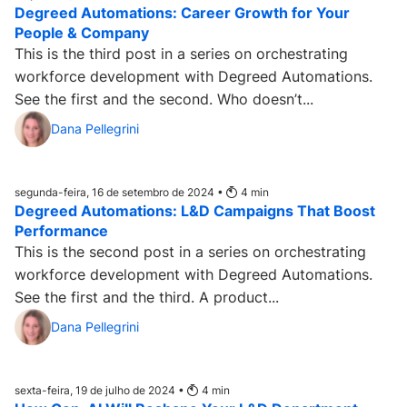
Degreed Automations: Career Growth for Your
People & Company
This is the third post in a series on orchestrating
workforce development with Degreed Automations.
See the first and the second. Who doesn’t...
Dana Pellegrini
segunda-feira, 16 de setembro de 2024 •
4
min
Degreed Automations: L&D Campaigns That Boost
Performance
This is the second post in a series on orchestrating
workforce development with Degreed Automations.
See the first and the third. A product...
Dana Pellegrini
sexta-feira, 19 de julho de 2024 •
4
min