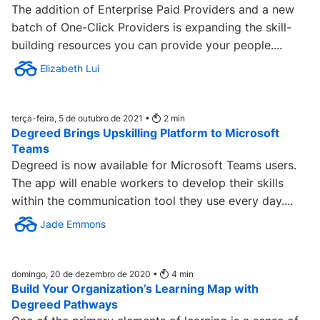
The addition of Enterprise Paid Providers and a new
batch of One-Click Providers is expanding the skill-
building resources you can provide your people....
Elizabeth Lui
terça-feira, 5 de outubro de 2021 •
2
min
Degreed Brings Upskilling Platform to Microsoft
Teams
Degreed is now available for Microsoft Teams users.
The app will enable workers to develop their skills
within the communication tool they use every day....
Jade Emmons
domingo, 20 de dezembro de 2020 •
4
min
Build Your Organization’s Learning Map with
Degreed Pathways