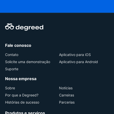
Fale conosco
Contato
Aplicativo para iOS
Solicite uma demonstração
Aplicativo para Android
Suporte
Nossa empresa
Sobre
Notícias
Por que a Degreed?
Carreiras
Histórias de sucesso
Parcerias
Produtos e serviços