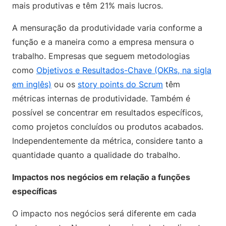
mais produtivas e têm 21% mais lucros.
A mensuração da produtividade varia conforme a
função e a maneira como a empresa mensura o
trabalho. Empresas que seguem metodologias
como
Objetivos e Resultados-Chave (OKRs, na sigla
em inglês)
ou os
story points do Scrum
têm
métricas internas de produtividade. Também é
possível se concentrar em resultados específicos,
como projetos concluídos ou produtos acabados.
Independentemente da métrica, considere tanto a
quantidade quanto a qualidade do trabalho.
Impactos nos negócios em relação a funções
específicas
O impacto nos negócios será diferente em cada