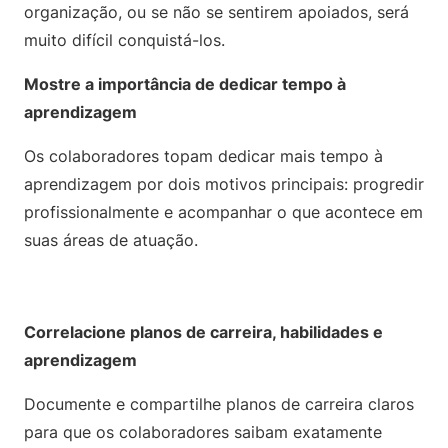
organização, ou se não se sentirem apoiados, será
muito difícil conquistá-los.
Mostre a importância de dedicar tempo à
aprendizagem
Os colaboradores topam dedicar mais tempo à
aprendizagem por dois motivos principais: progredir
profissionalmente e acompanhar o que acontece em
suas áreas de atuação.
Correlacione planos de carreira, habilidades e
aprendizagem
Documente e compartilhe planos de carreira claros
para que os colaboradores saibam exatamente