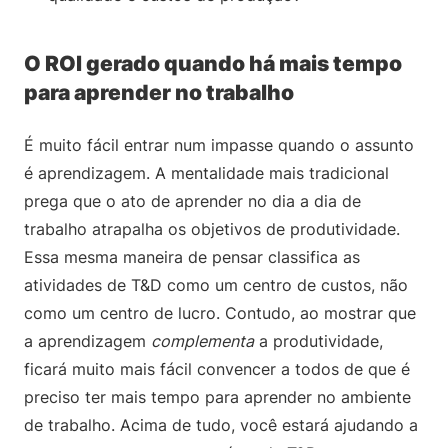
O ROI gerado quando há mais tempo
para aprender no trabalho
É muito fácil entrar num impasse quando o assunto
é aprendizagem. A mentalidade mais tradicional
prega que o ato de aprender no dia a dia de
trabalho atrapalha os objetivos de produtividade.
Essa mesma maneira de pensar classifica as
atividades de T&D como um centro de custos, não
como um centro de lucro. Contudo, ao mostrar que
a aprendizagem
complementa
a produtividade,
ficará muito mais fácil convencer a todos de que é
preciso ter mais tempo para aprender no ambiente
de trabalho. Acima de tudo, você estará ajudando a