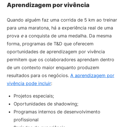
Aprendizagem por vivência
Quando alguém faz uma corrida de 5 km ao treinar
para uma maratona, há a experiência real de uma
prova
e
a conquista de uma medalha. Da mesma
forma, programas de T&D que oferecem
oportunidades de aprendizagem por vivência
permitem que os colaboradores aprendam dentro
de um contexto maior enquanto produzem
resultados para os negócios.
A aprendizagem por
vivência pode incluir
:
Projetos especiais;
Oportunidades de shadowing;
Programas internos de desenvolvimento
profissional