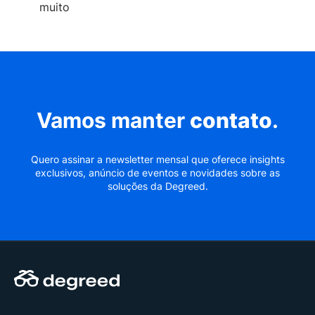
muito
Vamos manter
contato
.
Quero assinar a newsletter mensal que oferece insights
exclusivos, anúncio de eventos e novidades sobre as
soluções da Degreed.