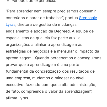
Períodos de experiência.
“Para aprender nem sempre precisamos consumir
conteúdos e parar de trabalhar”, pontua
Stephanie
Lyras
, diretora de gestão de mudanças,
engajamento e adoção da Degreed. A equipe de
especialistas da qual ela faz parte auxilia
organizações a alinhar a aprendizagem às
estratégias de negócios e a mensurar o impacto da
aprendizagem. “Quando percebemos e conseguimos
provar que a aprendizagem é uma parte
fundamental da concretização dos resultados de
uma empresa, mudamos o mindset no nível
executivo, fazendo com que a alta administração,
de fato, compreenda o valor da aprendizagem”,
afirma Lyras.