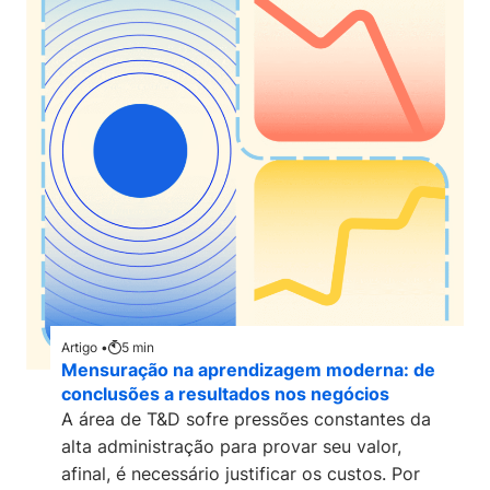
Artigo •
5
min
Mensuração na aprendizagem moderna: de
conclusões a resultados nos negócios
A área de T&D sofre pressões constantes da
alta administração para provar seu valor,
afinal, é necessário justificar os custos. Por