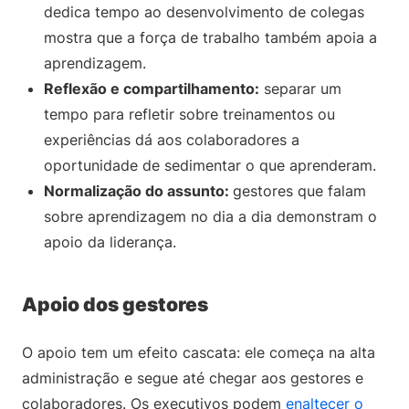
dedica tempo ao desenvolvimento de colegas
mostra que a força de trabalho também apoia a
aprendizagem.
Reflexão e compartilhamento:
separar um
tempo para refletir sobre treinamentos ou
experiências dá aos colaboradores a
oportunidade de sedimentar o que aprenderam.
Normalização do assunto:
gestores que falam
sobre aprendizagem no dia a dia demonstram o
apoio da liderança.
Apoio dos gestores
O apoio tem um efeito cascata: ele começa na alta
administração e segue até chegar aos gestores e
colaboradores. Os executivos podem
enaltecer o