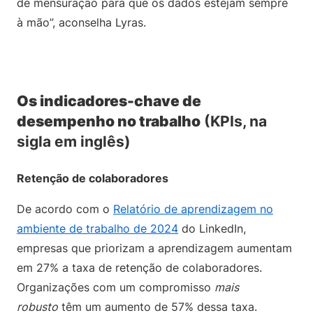
de mensuração para que os dados estejam sempre
à mão”, aconselha Lyras.
Os indicadores-chave de
desempenho no trabalho
(KPIs, na
sigla em inglês)
Retenção de colaboradores
De acordo com o
Relatório de aprendizagem no
ambiente de trabalho de 2024
do LinkedIn,
empresas que priorizam a aprendizagem aumentam
em 27% a taxa de retenção de colaboradores.
Organizações com um compromisso
mais
robusto
têm um aumento de 57% dessa taxa.