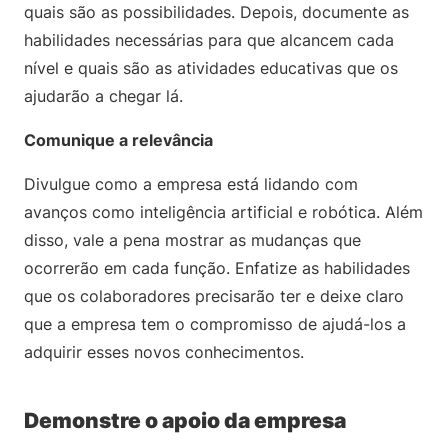
quais são as possibilidades. Depois, documente as
habilidades necessárias para que alcancem cada
nível e quais são as atividades educativas que os
ajudarão a chegar lá.
Comunique a relevância
Divulgue como a empresa está lidando com
avanços como inteligência artificial e robótica. Além
disso, vale a pena mostrar as mudanças que
ocorrerão em cada função. Enfatize as habilidades
que os colaboradores precisarão ter e deixe claro
que a empresa tem o compromisso de ajudá-los a
adquirir esses novos conhecimentos.
Demonstre o apoio da empresa