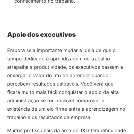
conhecimento no trabalho.
Apoio dos executivos
Embora seja importante mudar a ideia de que o
tempo dedicado à aprendizagem no trabalho
atrapalha a produtividade, os executivos passam a
enxergar o valor do ato de aprender quando
percebem resultados palpáveis. Você verá que
ficará muito mais fácil conquistar o apoio da alta
administração se for possível comprovar a
existência de um elo firme entre a aprendizagem no
trabalho e os resultados da empresa.
Muitos profissionais da área de T&D têm dificuldade