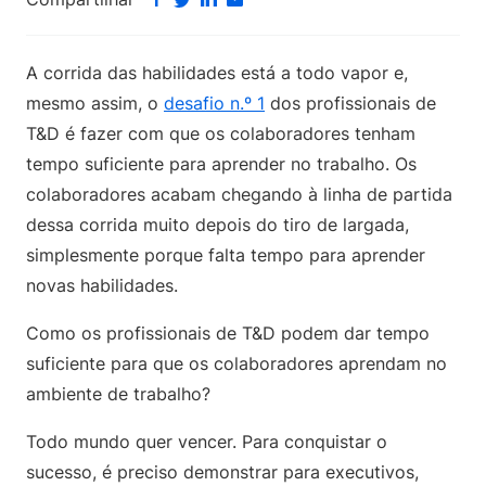
A corrida das habilidades está a todo vapor e,
mesmo assim, o
desafio n.º 1
dos profissionais de
T&D é fazer com que os colaboradores tenham
tempo suficiente para aprender no trabalho. Os
colaboradores acabam chegando à linha de partida
dessa corrida muito depois do tiro de largada,
simplesmente porque falta tempo para aprender
novas habilidades.
Como os profissionais de T&D podem dar tempo
suficiente para que os colaboradores aprendam no
ambiente de trabalho?
Todo mundo quer vencer. Para conquistar o
sucesso, é preciso demonstrar para executivos,