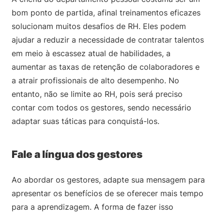
bom ponto de partida, afinal treinamentos eficazes
solucionam muitos desafios de RH. Eles podem
ajudar a reduzir a necessidade de contratar talentos
em meio à escassez atual de habilidades, a
aumentar as taxas de retenção de colaboradores e
a atrair profissionais de alto desempenho. No
entanto, não se limite ao RH, pois será preciso
contar com todos os gestores, sendo necessário
adaptar suas táticas para conquistá-los.
Fale a língua dos gestores
Ao abordar os gestores, adapte sua mensagem para
apresentar os benefícios de se oferecer mais tempo
para a aprendizagem. A forma de fazer isso