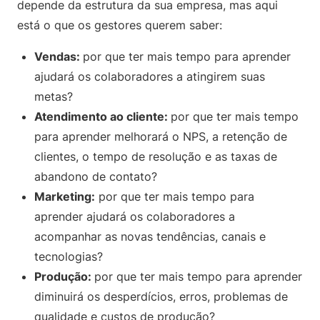
depende da estrutura da sua empresa, mas aqui
está o que os gestores querem saber:
Vendas:
por que ter mais tempo para aprender
ajudará os colaboradores a atingirem suas
metas?
Atendimento ao cliente:
por que ter mais tempo
para aprender melhorará o NPS, a retenção de
clientes, o tempo de resolução e as taxas de
abandono de contato?
Marketing:
por que ter mais tempo para
aprender ajudará os colaboradores a
acompanhar as novas tendências, canais e
tecnologias?
Produção:
por que ter mais tempo para aprender
diminuirá os desperdícios, erros, problemas de
qualidade e custos de produção?