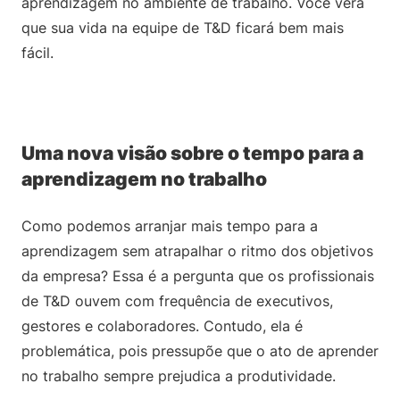
aprendizagem no ambiente de trabalho. Você verá
que sua vida na equipe de T&D ficará bem mais
fácil.
Uma nova visão sobre o tempo para a
aprendizagem no trabalho
Como podemos arranjar mais tempo para a
aprendizagem sem atrapalhar o ritmo dos objetivos
da empresa? Essa é a pergunta que os profissionais
de T&D ouvem com frequência de executivos,
gestores e colaboradores. Contudo, ela é
problemática, pois pressupõe que o ato de aprender
no trabalho sempre prejudica a produtividade.