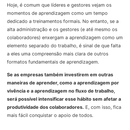
Hoje, é comum que líderes e gestores vejam os
momentos de aprendizagem como um tempo
dedicado a treinamentos formais. No entanto, se a
alta administração e os gestores (e até mesmo os
colaboradores) enxergam a aprendizagem como um
elemento separado do trabalho, é sinal de que falta
a eles uma compreensão mais clara de outros
formatos fundamentais de aprendizagem.
Se as empresas também investirem em outras
maneiras de aprender, como a aprendizagem por
vivência e a aprendizagem no fluxo de trabalho,
será possível intensificar esse hábito sem afetar a
produtividade dos colaboradores.
E, com isso, fica
mais fácil conquistar o apoio de todos.