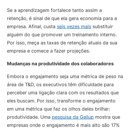
Se a aprendizagem fortalece tanto assim a
retenção, é sinal de que ela gera economia para a
empresa. Afinal, custa
seis vezes mais
substituir
alguém do que promover um treinamento interno.
Por isso, meça as taxas de retenção atuais da sua
empresa e comece a fazer projeções.
Mudanças na produtividade dos colaboradores
Embora o engajamento seja uma métrica de peso na
área de T&D, os executivos têm dificuldade para
perceber uma ligação clara com os resultados que
eles buscam. Por isso, transforme o engajamento
em uma métrica que faz os olhos deles brilhar:
produtividade. Uma
pesquisa da Gallup
mostra que
empresas onde o engajamento é mais alto são 17%