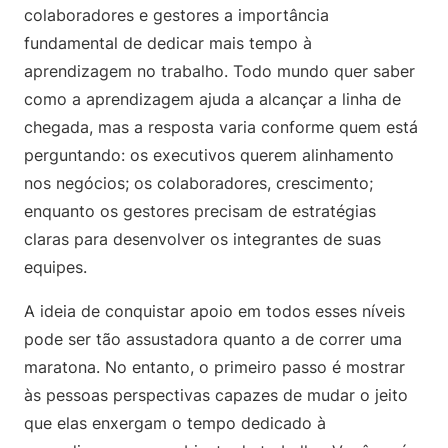
colaboradores e gestores a importância
fundamental de dedicar mais tempo à
aprendizagem no trabalho. Todo mundo quer saber
como a aprendizagem ajuda a alcançar a linha de
chegada, mas a resposta varia conforme quem está
perguntando: os executivos querem alinhamento
nos negócios; os colaboradores, crescimento;
enquanto os gestores precisam de estratégias
claras para desenvolver os integrantes de suas
equipes.
A ideia de conquistar apoio em todos esses níveis
pode ser tão assustadora quanto a de correr uma
maratona. No entanto, o primeiro passo é mostrar
às pessoas perspectivas capazes de mudar o jeito
que elas enxergam o tempo dedicado à