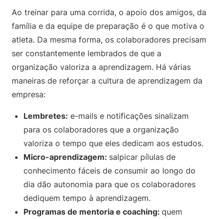
Ao treinar para uma corrida, o apoio dos amigos, da
família e da equipe de preparação é o que motiva o
atleta. Da mesma forma, os colaboradores precisam
ser constantemente lembrados de que a
organização valoriza a aprendizagem. Há várias
maneiras de reforçar a cultura de aprendizagem da
empresa:
Lembretes:
e-mails e notificações sinalizam
para os colaboradores que a organização
valoriza o tempo que eles dedicam aos estudos.
Micro-aprendizagem:
salpicar pílulas de
conhecimento fáceis de consumir ao longo do
dia dão autonomia para que os colaboradores
dediquem tempo à aprendizagem.
Programas de mentoria e coaching:
quem