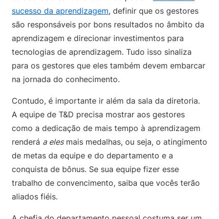
sucesso da aprendizagem
, definir que os gestores
são responsáveis por bons resultados no âmbito da
aprendizagem e direcionar investimentos para
tecnologias de aprendizagem. Tudo isso sinaliza
para os gestores que eles também devem embarcar
na jornada do conhecimento.
Contudo, é importante ir além da sala da diretoria.
A equipe de T&D precisa mostrar aos gestores
como a dedicação de mais tempo à aprendizagem
renderá
a eles
mais medalhas, ou seja, o atingimento
de metas da equipe e do departamento e a
conquista de bônus. Se sua equipe fizer esse
trabalho de convencimento, saiba que vocês terão
aliados fiéis.
A chefia do departamento pessoal costuma ser um