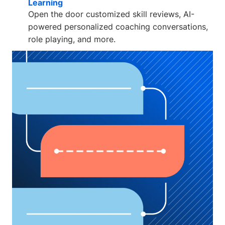
Learning
Open the door customized skill reviews, AI-
powered personalized coaching conversations,
role playing, and more.