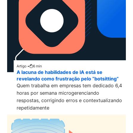
Artigo •
6
min
A lacuna de habilidades de IA está se
revelando como frustração pelo “botsitting”
Quem trabalha em empresas tem dedicado 6,4
horas por semana microgerenciando
respostas, corrigindo erros e contextualizando
repetidamente