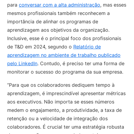
para
conversar com a alta administração
, mas esses
mesmos profissionais também reconhecem a
importância de alinhar os programas de
aprendizagem aos objetivos da organização.
Inclusive, esse é o principal foco dos profissionais
de T&D em 2024, segundo o
Relatório de
aprendizagem no ambiente de trabalho publicado
pelo LinkedIn
. Contudo, é preciso ter uma forma de
monitorar o sucesso do programa da sua empresa.
“Para que os colaboradores dediquem tempo à
aprendizagem, é imprescindível apresentar métricas
aos executivos. Não importa se esses números
medem o engajamento, a produtividade, a taxa de
retenção ou a velocidade de integração dos
colaboradores. É crucial ter uma estratégia robusta