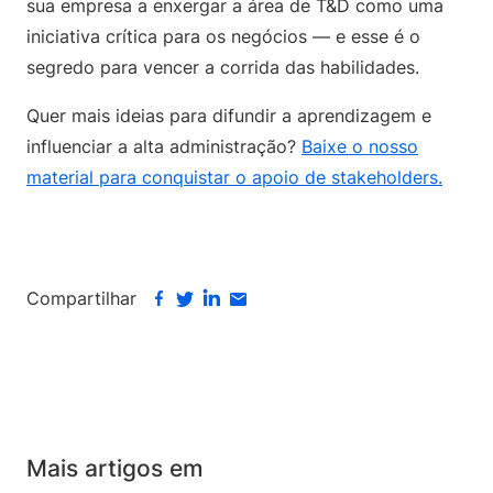
sua empresa a enxergar a área de T&D como uma
iniciativa crítica para os negócios — e esse é o
segredo para vencer a corrida das habilidades.
Quer mais ideias para difundir a aprendizagem e
influenciar a alta administração?
Baixe o nosso
material para conquistar o apoio de stakeholders.
Compartilhar
Mais artigos em