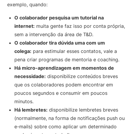
exemplo, quando:
O colaborador pesquisa um tutorial na
internet:
muita gente faz isso por conta própria,
sem a intervenção da área de T&D.
O colaborador tira dúvida uma com um
colega:
para estimular esses contatos, vale a
pena criar programas de mentoria e coaching.
Há micro-aprendizagem em momentos de
necessidade:
disponibilize conteúdos breves
que os colaboradores podem encontrar em
poucos segundos e consumir em poucos
minutos.
Há lembretes:
disponibilize lembretes breves
(normalmente, na forma de notificações push ou
e-mails) sobre como aplicar um determinado