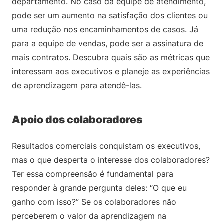
departamento. No caso da equipe de atendimento,
pode ser um aumento na satisfação dos clientes ou
uma redução nos encaminhamentos de casos. Já
para a equipe de vendas, pode ser a assinatura de
mais contratos. Descubra quais são as métricas que
interessam aos executivos e planeje as experiências
de aprendizagem para atendê-las.
Apoio dos colaboradores
Resultados comerciais conquistam os executivos,
mas o que desperta o interesse dos colaboradores?
Ter essa compreensão é fundamental para
responder à grande pergunta deles: “O que eu
ganho com isso?” Se os colaboradores não
perceberem o valor da aprendizagem na