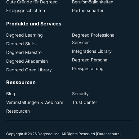
Gute Gründe für Degreed
Berufsmöglichkeiten
Erfolgsgeschichten
Partnerschaften
Produkte und Services
Degreed Learning
Degreed Professional
Services
Degreed Skills+
Integrations Library
Degreed Maestro
Degreed Personal
Degreed Akademien
Preisgestaltung
Degreed Open Library
Ressourcen
Blog
Security
Veranstaltungen & Webinare
Trust Center
Ressourcen
Copyright ©2026 Degreed, Inc. All Rights Reserved.
|
Datenschutz
|