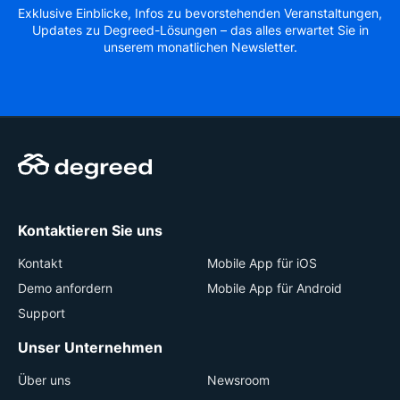
Exklusive Einblicke, Infos zu bevorstehenden Veranstaltungen,
Updates zu Degreed-Lösungen – das alles erwartet Sie in
unserem monatlichen Newsletter.
Kontaktieren Sie uns
Kontakt
Mobile App für iOS
Demo anfordern
Mobile App für Android
Support
Unser Unternehmen
Über uns
Newsroom