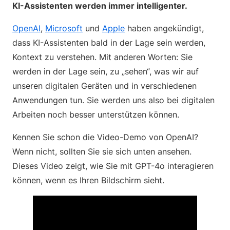
KI-Assistenten werden immer intelligenter.
OpenAI
,
Microsoft
und
Apple
haben angekündigt,
dass KI-Assistenten bald in der Lage sein werden,
Kontext zu verstehen. Mit anderen Worten: Sie
werden in der Lage sein, zu „sehen“, was wir auf
unseren digitalen Geräten und in verschiedenen
Anwendungen tun. Sie werden uns also bei digitalen
Arbeiten noch besser unterstützen können.
Kennen Sie schon die Video-Demo von OpenAI?
Wenn nicht, sollten Sie sie sich unten ansehen.
Dieses Video zeigt, wie Sie mit GPT-4o interagieren
können, wenn es Ihren Bildschirm sieht.