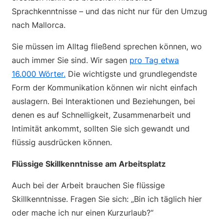
Sprachkenntnisse – und das nicht nur für den Umzug
nach Mallorca.
Sie müssen im Alltag fließend sprechen können, wo
auch immer Sie sind. Wir sagen
pro Tag etwa
16.000 Wörter.
Die wichtigste und grundlegendste
Form der Kommunikation können wir nicht einfach
auslagern. Bei Interaktionen und Beziehungen, bei
denen es auf Schnelligkeit, Zusammenarbeit und
Intimität ankommt, sollten Sie sich gewandt und
flüssig ausdrücken können.
Flüssige Skillkenntnisse am Arbeitsplatz
Auch bei der Arbeit brauchen Sie flüssige
Skillkenntnisse. Fragen Sie sich: „Bin ich täglich hier
oder mache ich nur einen Kurzurlaub?“