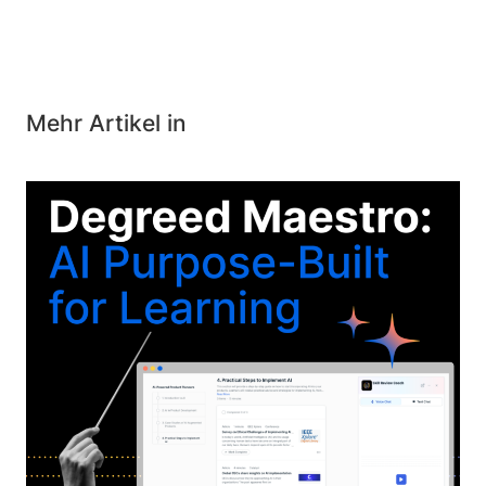
Mehr Artikel in