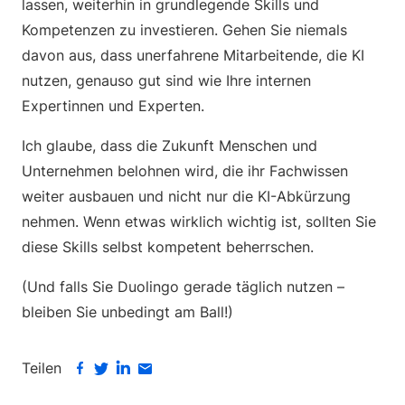
lassen, weiterhin in grundlegende Skills und
Kompetenzen zu investieren. Gehen Sie niemals
davon aus, dass unerfahrene Mitarbeitende, die KI
nutzen, genauso gut sind wie Ihre internen
Expertinnen und Experten.
Ich glaube, dass die Zukunft Menschen und
Unternehmen belohnen wird, die ihr Fachwissen
weiter ausbauen und nicht nur die KI-Abkürzung
nehmen. Wenn etwas wirklich wichtig ist, sollten Sie
diese Skills selbst kompetent beherrschen.
(Und falls Sie Duolingo gerade täglich nutzen –
bleiben Sie unbedingt am Ball!)
Teilen