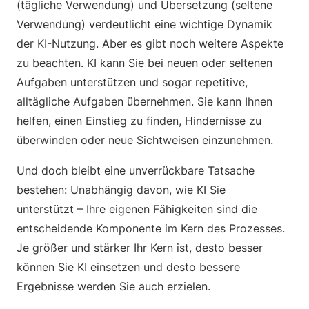
(tägliche Verwendung) und Übersetzung (seltene
Verwendung) verdeutlicht eine wichtige Dynamik
der KI-Nutzung. Aber es gibt noch weitere Aspekte
zu beachten. KI kann Sie bei neuen oder seltenen
Aufgaben unterstützen und sogar repetitive,
alltägliche Aufgaben übernehmen. Sie kann Ihnen
helfen, einen Einstieg zu finden, Hindernisse zu
überwinden oder neue Sichtweisen einzunehmen.
Und doch bleibt eine unverrückbare Tatsache
bestehen: Unabhängig davon, wie KI Sie
unterstützt – Ihre eigenen Fähigkeiten sind die
entscheidende Komponente im Kern des Prozesses.
Je größer und stärker Ihr Kern ist, desto besser
können Sie KI einsetzen und desto bessere
Ergebnisse werden Sie auch erzielen.