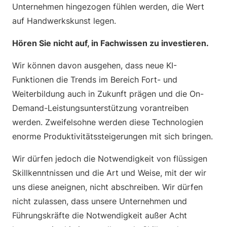
Unternehmen hingezogen fühlen werden, die Wert
auf Handwerkskunst legen.
Hören Sie nicht auf, in Fachwissen zu investieren.
Wir können davon ausgehen, dass neue KI-
Funktionen die Trends im Bereich Fort- und
Weiterbildung auch in Zukunft prägen und die On-
Demand-Leistungsunterstützung vorantreiben
werden. Zweifelsohne werden diese Technologien
enorme Produktivitätssteigerungen mit sich bringen.
Wir dürfen jedoch die Notwendigkeit von flüssigen
Skillkenntnissen und die Art und Weise, mit der wir
uns diese aneignen, nicht abschreiben. Wir dürfen
nicht zulassen, dass unsere Unternehmen und
Führungskräfte die Notwendigkeit außer Acht