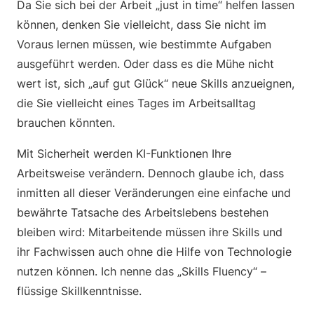
Da Sie sich bei der Arbeit „just in time“ helfen lassen
können, denken Sie vielleicht, dass Sie nicht im
Voraus lernen müssen, wie bestimmte Aufgaben
ausgeführt werden. Oder dass es die Mühe nicht
wert ist, sich „auf gut Glück“ neue Skills anzueignen,
die Sie vielleicht eines Tages im Arbeitsalltag
brauchen könnten.
Mit Sicherheit werden KI-Funktionen Ihre
Arbeitsweise verändern. Dennoch glaube ich, dass
inmitten all dieser Veränderungen eine einfache und
bewährte Tatsache des Arbeitslebens bestehen
bleiben wird: Mitarbeitende müssen ihre Skills und
ihr Fachwissen auch ohne die Hilfe von Technologie
nutzen können. Ich nenne das „Skills Fluency“ –
flüssige Skillkenntnisse.