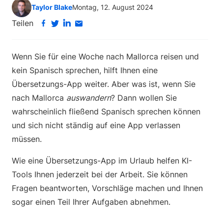
Taylor Blake
Montag, 12. August 2024
Teilen
Wenn Sie für eine Woche nach Mallorca reisen und
kein Spanisch sprechen, hilft Ihnen eine
Übersetzungs-App weiter. Aber was ist, wenn Sie
nach Mallorca
auswandern
? Dann wollen Sie
wahrscheinlich fließend Spanisch sprechen können
und sich nicht ständig auf eine App verlassen
müssen.
Wie eine Übersetzungs-App im Urlaub helfen KI-
Tools Ihnen jederzeit bei der Arbeit. Sie können
Fragen beantworten, Vorschläge machen und Ihnen
sogar einen Teil Ihrer Aufgaben abnehmen.