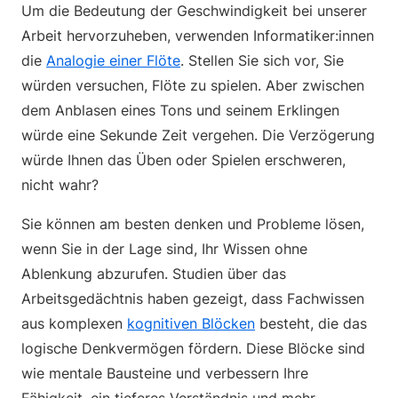
Um die Bedeutung der Geschwindigkeit bei unserer
Arbeit hervorzuheben, verwenden Informatiker:innen
die
Analogie einer Flöte
. Stellen Sie sich vor, Sie
würden versuchen, Flöte zu spielen. Aber zwischen
dem Anblasen eines Tons und seinem Erklingen
würde eine Sekunde Zeit vergehen. Die Verzögerung
würde Ihnen das Üben oder Spielen erschweren,
nicht wahr?
Sie können am besten denken und Probleme lösen,
wenn Sie in der Lage sind, Ihr Wissen ohne
Ablenkung abzurufen. Studien über das
Arbeitsgedächtnis haben gezeigt, dass Fachwissen
aus komplexen
kognitiven Blöcken
besteht, die das
logische Denkvermögen fördern. Diese Blöcke sind
wie mentale Bausteine und verbessern Ihre