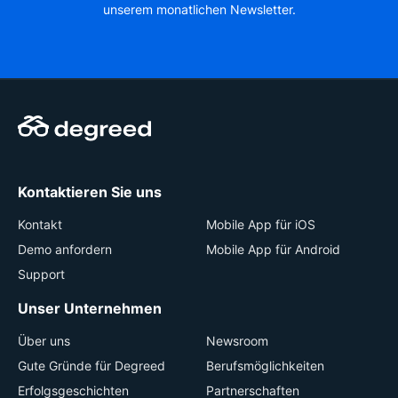
unserem monatlichen Newsletter.
Kontaktieren Sie uns
Kontakt
Mobile App für iOS
Demo anfordern
Mobile App für Android
Support
Unser Unternehmen
Über uns
Newsroom
Gute Gründe für Degreed
Berufsmöglichkeiten
Erfolgsgeschichten
Partnerschaften