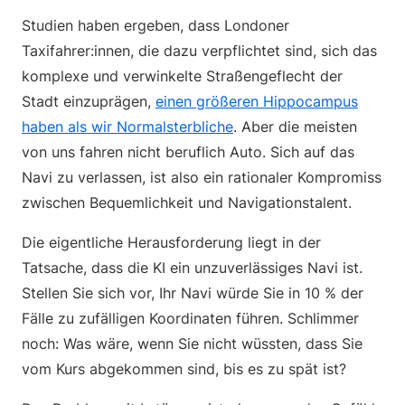
Studien haben ergeben, dass Londoner
Taxifahrer:innen, die dazu verpflichtet sind, sich das
komplexe und verwinkelte Straßengeflecht der
Stadt einzuprägen,
einen größeren Hippocampus
haben als wir Normalsterbliche
. Aber die meisten
von uns fahren nicht beruflich Auto. Sich auf das
Navi zu verlassen, ist also ein rationaler Kompromiss
zwischen Bequemlichkeit und Navigationstalent.
Die eigentliche Herausforderung liegt in der
Tatsache, dass die KI ein unzuverlässiges Navi ist.
Stellen Sie sich vor, Ihr Navi würde Sie in 10 % der
Fälle zu zufälligen Koordinaten führen. Schlimmer
noch: Was wäre, wenn Sie nicht wüssten, dass Sie
vom Kurs abgekommen sind, bis es zu spät ist?