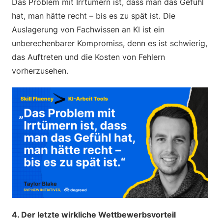
Das Problem mit Irrtümern ist, dass man das Gefühl
hat, man hätte recht – bis es zu spät ist. Die
Auslagerung von Fachwissen an KI ist ein
unberechenbarer Kompromiss, denn es ist schwierig,
das Auftreten und die Kosten von Fehlern
vorherzusehen.
4. Der letzte wirkliche Wettbewerbsvorteil