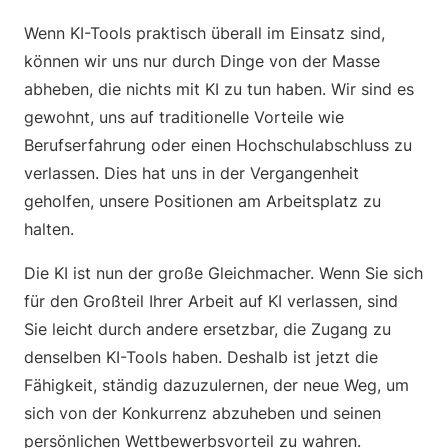
Wenn KI-Tools praktisch überall im Einsatz sind,
können wir uns nur durch Dinge von der Masse
abheben, die nichts mit KI zu tun haben. Wir sind es
gewohnt, uns auf traditionelle Vorteile wie
Berufserfahrung oder einen Hochschulabschluss zu
verlassen. Dies hat uns in der Vergangenheit
geholfen, unsere Positionen am Arbeitsplatz zu
halten.
Die KI ist nun der große Gleichmacher. Wenn Sie sich
für den Großteil Ihrer Arbeit auf KI verlassen, sind
Sie leicht durch andere ersetzbar, die Zugang zu
denselben KI-Tools haben. Deshalb ist jetzt die
Fähigkeit, ständig dazuzulernen, der neue Weg, um
sich von der Konkurrenz abzuheben und seinen
persönlichen Wettbewerbsvorteil zu wahren.