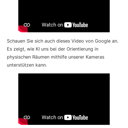
Schauen Sie sich auch dieses Video von Google an.
Es zeigt, wie KI uns bei der Orientierung in
physischen Räumen mithilfe unserer Kameras
unterstützen kann.