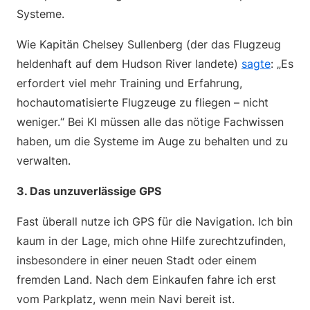
Systeme.
Wie Kapitän Chelsey Sullenberg (der das Flugzeug
heldenhaft auf dem Hudson River landete)
sagte
: „Es
erfordert viel mehr Training und Erfahrung,
hochautomatisierte Flugzeuge zu fliegen – nicht
weniger.“ Bei KI müssen alle das nötige Fachwissen
haben, um die Systeme im Auge zu behalten und zu
verwalten.
3. Das unzuverlässige GPS
Fast überall nutze ich GPS für die Navigation. Ich bin
kaum in der Lage, mich ohne Hilfe zurechtzufinden,
insbesondere in einer neuen Stadt oder einem
fremden Land. Nach dem Einkaufen fahre ich erst
vom Parkplatz, wenn mein Navi bereit ist.