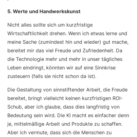
5. Werte und Handwerkskunst
Nicht alles sollte sich um kurzfristige
Wirtschaftlichkeit drehen. Wenn ich etwas lerne und
meine Sache (zumindest hin und wieder) gut mache,
bereitet mir das viel Freude und Zufriedenheit. Da
die Technologie mehr und mehr in unser tägliches
Leben eindringt, könnten wir auf eine Sinnkrise
zusteuern (falls sie nicht schon da ist).
Die Gestaltung von sinnstiftender Arbeit, die Freude
bereitet, bringt vielleicht keinen kurzfristigen ROI-
Schub, aber ich glaube, dass dies langfristig von
Bedeutung sein wird. Die KI macht es einfacher denn
je, mittelmäßige Arbeit und Produkte zu schaffen.
Aber ich vermute, dass sich die Menschen zu