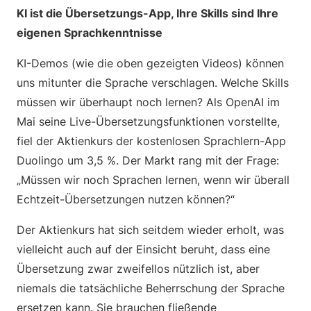
KI ist die Übersetzungs-App, Ihre Skills sind Ihre
eigenen Sprachkenntnisse
KI-Demos (wie die oben gezeigten Videos) können
uns mitunter die Sprache verschlagen. Welche Skills
müssen wir überhaupt noch lernen? Als OpenAI im
Mai seine Live-Übersetzungsfunktionen vorstellte,
fiel der Aktienkurs der kostenlosen Sprachlern-App
Duolingo um 3,5 %. Der Markt rang mit der Frage:
„Müssen wir noch Sprachen lernen, wenn wir überall
Echtzeit-Übersetzungen nutzen können?“
Der Aktienkurs hat sich seitdem wieder erholt, was
vielleicht auch auf der Einsicht beruht, dass eine
Übersetzung zwar zweifellos nützlich ist, aber
niemals die tatsächliche Beherrschung der Sprache
ersetzen kann. Sie brauchen fließende