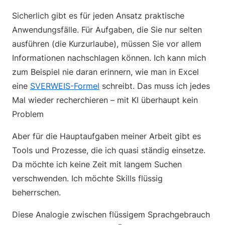
Sicherlich gibt es für jeden Ansatz praktische
Anwendungsfälle. Für Aufgaben, die Sie nur selten
ausführen (die Kurzurlaube), müssen Sie vor allem
Informationen nachschlagen können. Ich kann mich
zum Beispiel nie daran erinnern, wie man in Excel
eine
SVERWEIS-Formel
schreibt. Das muss ich jedes
Mal wieder recherchieren – mit KI überhaupt kein
Problem
Aber für die Hauptaufgaben meiner Arbeit gibt es
Tools und Prozesse, die ich quasi ständig einsetze.
Da möchte ich keine Zeit mit langem Suchen
verschwenden. Ich möchte Skills flüssig
beherrschen.
Diese Analogie zwischen flüssigem Sprachgebrauch