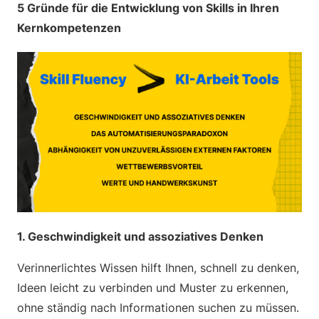
5 Gründe für die Entwicklung von Skills in Ihren
Kernkompetenzen
1. Geschwindigkeit und assoziatives Denken
Verinnerlichtes Wissen hilft Ihnen, schnell zu denken,
Ideen leicht zu verbinden und Muster zu erkennen,
ohne ständig nach Informationen suchen zu müssen.