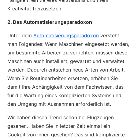
Fähigkeit, ein tieferes Verständnis und mehr
Kreativität freizusetzen.
2. Das Automatisierungsparadoxon
Unter dem
Automatisierungsparadoxon
versteht
man Folgendes: Wenn Maschinen eingesetzt werden,
um bestimmte Arbeiten zu verrichten, müssen diese
Maschinen auch installiert, gewartet und verwaltet
werden. Dadurch entstehen neue Arten von Arbeit.
Wenn Sie Routinearbeiten ersetzen, erhöhen Sie
damit Ihre Abhängigkeit von dem Fachwissen, das
für die Wartung eines komplizierten Systems und
den Umgang mit Ausnahmen erforderlich ist.
Wir haben diesen Trend schon bei Flugzeugen
gesehen. Haben Sie in letzter Zeit einmal ein
Cockpit von innen gesehen? Das sind komplizierte