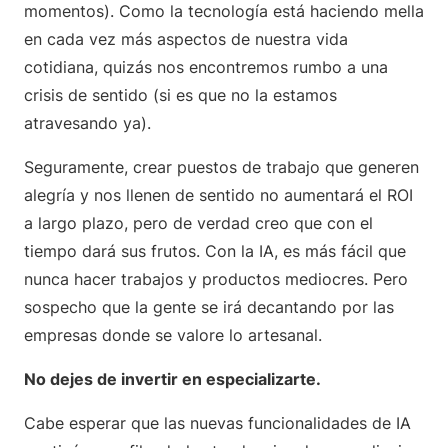
momentos). Como la tecnología está haciendo mella
en cada vez más aspectos de nuestra vida
cotidiana, quizás nos encontremos rumbo a una
crisis de sentido (si es que no la estamos
atravesando ya).
Seguramente, crear puestos de trabajo que generen
alegría y nos llenen de sentido no aumentará el ROI
a largo plazo, pero de verdad creo que con el
tiempo dará sus frutos. Con la IA, es más fácil que
nunca hacer trabajos y productos mediocres. Pero
sospecho que la gente se irá decantando por las
empresas donde se valore lo artesanal.
No dejes de invertir en especializarte.
Cabe esperar que las nuevas funcionalidades de IA