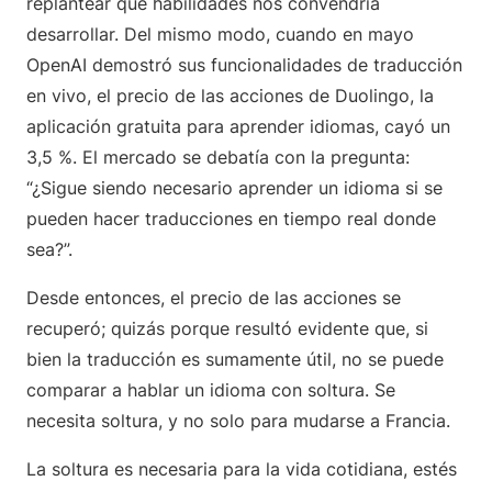
replantear qué habilidades nos convendría
desarrollar. Del mismo modo, cuando en mayo
OpenAI demostró sus funcionalidades de traducción
en vivo, el precio de las acciones de Duolingo, la
aplicación gratuita para aprender idiomas, cayó un
3,5 %. El mercado se debatía con la pregunta:
“¿Sigue siendo necesario aprender un idioma si se
pueden hacer traducciones en tiempo real donde
sea?”.
Desde entonces, el precio de las acciones se
recuperó; quizás porque resultó evidente que, si
bien la traducción es sumamente útil, no se puede
comparar a hablar un idioma con soltura. Se
necesita soltura, y no solo para mudarse a Francia.
La soltura es necesaria para la vida cotidiana, estés