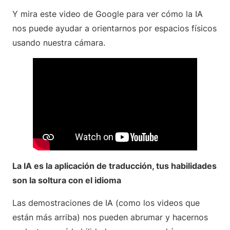
Y mira este video de Google para ver cómo la IA
nos puede ayudar a orientarnos por espacios físicos
usando nuestra cámara.
La IA es la aplicación de traducción, tus habilidades
son la soltura con el idioma
Las demostraciones de IA (como los videos que
están más arriba) nos pueden abrumar y hacernos