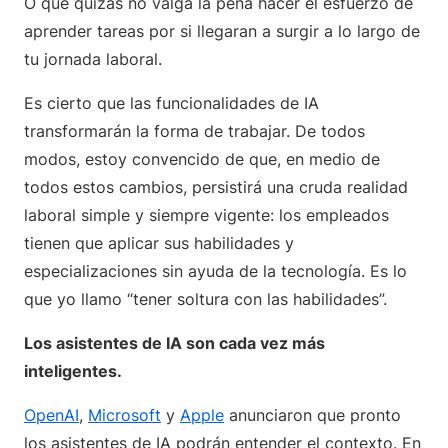
O que quizás no valga la pena hacer el esfuerzo de
aprender tareas por si llegaran a surgir a lo largo de
tu jornada laboral.
Es cierto que las funcionalidades de IA
transformarán la forma de trabajar. De todos
modos, estoy convencido de que, en medio de
todos estos cambios, persistirá una cruda realidad
laboral simple y siempre vigente: los empleados
tienen que aplicar sus habilidades y
especializaciones sin ayuda de la tecnología. Es lo
que yo llamo “tener soltura con las habilidades”.
Los asistentes de IA son cada vez más
inteligentes.
OpenAI
,
Microsoft
y
Apple
anunciaron que pronto
los asistentes de IA podrán entender el contexto. En