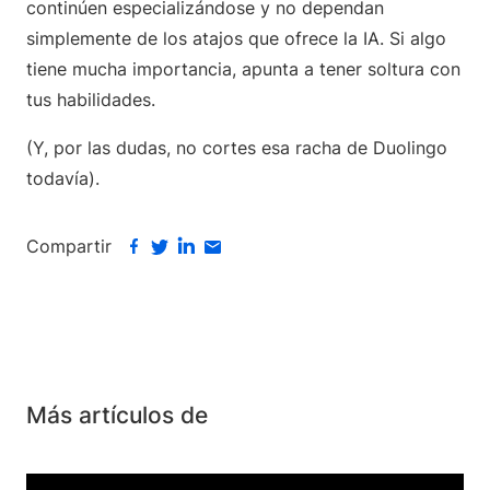
continúen especializándose y no dependan
simplemente de los atajos que ofrece la IA. Si algo
tiene mucha importancia, apunta a tener soltura con
tus habilidades.
(Y, por las dudas, no cortes esa racha de Duolingo
todavía).
Compartir
Más artículos de