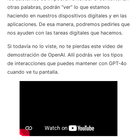
otras palabras, podrán “ver” lo que estamos
haciendo en nuestros dispositivos digitales y en las
aplicaciones. De esa manera, podremos pedirles que
nos ayuden con las tareas digitales que hacemos.
Si todavía no lo viste, no te pierdas este video de
demostración de OpenAI. Allí podrás ver los tipos
de interacciones que puedes mantener con GPT-4o
cuando ve tu pantalla.