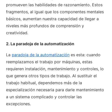
promueven las habilidades de razonamiento. Estos
fragmentos, al igual que los componentes mentales
básicos, aumentan nuestra capacidad de llegar a
niveles más profundos de comprensión y
creatividad.
2. La paradoja de la automatización
La
paradoja de la automatización
es esta: cuando
reemplazamos el trabajo por máquinas, estas
requieren instalación, mantenimiento y controles, lo
que genera otros tipos de trabajo. Al sustituir el
trabajo habitual, dependemos más de la
especialización necesaria para darle mantenimiento
a un sistema complicado y controlar las
excepciones.