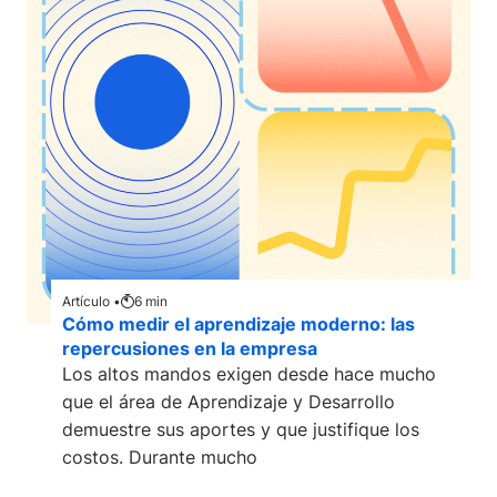
Artículo •
6
min
Cómo medir el aprendizaje moderno: las
repercusiones en la empresa
Los altos mandos exigen desde hace mucho
que el área de Aprendizaje y Desarrollo
demuestre sus aportes y que justifique los
costos. Durante mucho