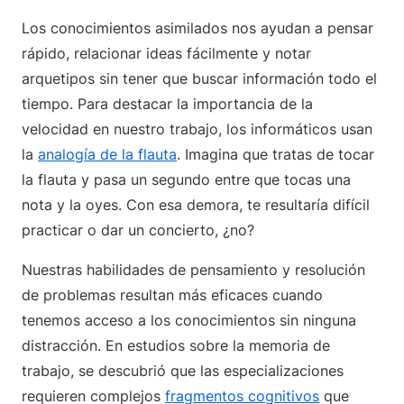
Los conocimientos asimilados nos ayudan a pensar
rápido, relacionar ideas fácilmente y notar
arquetipos sin tener que buscar información todo el
tiempo. Para destacar la importancia de la
velocidad en nuestro trabajo, los informáticos usan
la
analogía de la flauta
. Imagina que tratas de tocar
la flauta y pasa un segundo entre que tocas una
nota y la oyes. Con esa demora, te resultaría difícil
practicar o dar un concierto, ¿no?
Nuestras habilidades de pensamiento y resolución
de problemas resultan más eficaces cuando
tenemos acceso a los conocimientos sin ninguna
distracción. En estudios sobre la memoria de
trabajo, se descubrió que las especializaciones
requieren complejos
fragmentos cognitivos
que