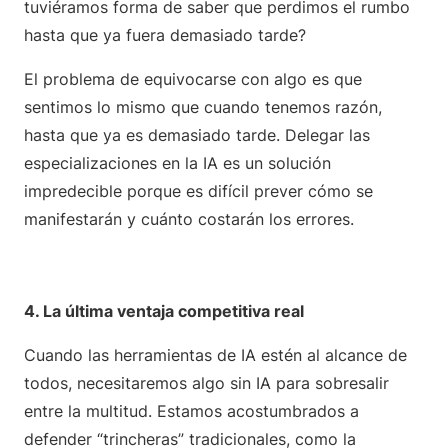
tuviéramos forma de saber que perdimos el rumbo
hasta que ya fuera demasiado tarde?
El problema de equivocarse con algo es que
sentimos lo mismo que cuando tenemos razón,
hasta que ya es demasiado tarde. Delegar las
especializaciones en la IA es un solución
impredecible porque es difícil prever cómo se
manifestarán y cuánto costarán los errores.
4. La última ventaja competitiva real
Cuando las herramientas de IA estén al alcance de
todos, necesitaremos algo sin IA para sobresalir
entre la multitud. Estamos acostumbrados a
defender “trincheras” tradicionales, como la