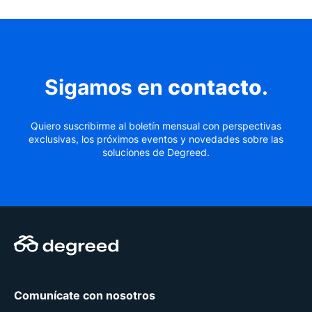
Sigamos en
contacto
.
Quiero suscribirme al boletín mensual con perspectivas
exclusivas, los próximos eventos y novedades sobre las
soluciones de Degreed.
Comunícate con nosotros