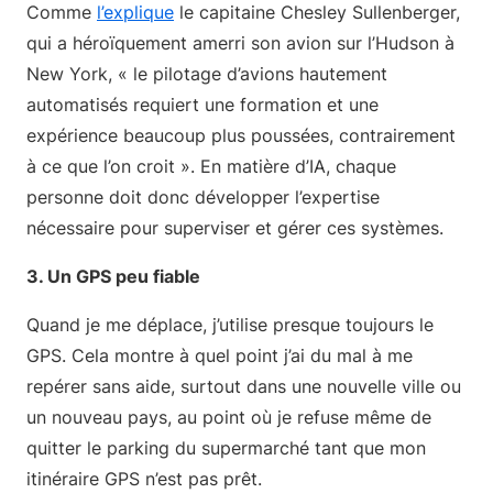
Comme
l’explique
le capitaine Chesley Sullenberger,
qui a héroïquement amerri son avion sur l’Hudson à
New York, « le pilotage d’avions hautement
automatisés requiert une formation et une
expérience beaucoup plus poussées, contrairement
à ce que l’on croit ». En matière d’IA, chaque
personne doit donc développer l’expertise
nécessaire pour superviser et gérer ces systèmes.
3. Un GPS peu fiable
Quand je me déplace, j’utilise presque toujours le
GPS. Cela montre à quel point j’ai du mal à me
repérer sans aide, surtout dans une nouvelle ville ou
un nouveau pays, au point où je refuse même de
quitter le parking du supermarché tant que mon
itinéraire GPS n’est pas prêt.