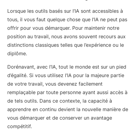
Lorsque les outils basés sur l’IA sont accessibles à
tous, il vous faut quelque chose que l’IA ne peut pas
offrir pour vous démarquer. Pour maintenir notre
position au travail, nous avons souvent recours aux
distinctions classiques telles que l’expérience ou le
diplôme.
Dorénavant, avec l’IA, tout le monde est sur un pied
d’égalité. Si vous utilisez l’IA pour la majeure partie
de votre travail, vous devenez facilement
remplaçable par toute personne ayant aussi accès à
de tels outils. Dans ce contexte, la capacité à
apprendre en continu devient la nouvelle manière de
vous démarquer et de conserver un avantage
compétitif.