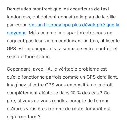
Des études montrent que les chauffeurs de taxi
londoniens, qui doivent connaître le plan de la ville
par cœur,
ont un hippocampe plus développé que la
moyenne
. Mais comme la plupart d’entre nous ne
gagnent pas leur vie en conduisant un taxi, utiliser le
GPS est un compromis raisonnable entre confort et
sens de l’orientation.
Cependant, avec l’IA, le véritable problème est
qu’elle fonctionne parfois comme un GPS défaillant.
Imaginez si votre GPS vous envoyait à un endroit
complètement aléatoire dans 10 % des cas ? Ou
pire, si vous ne vous rendiez compte de l’erreur
qu’après vous êtes trompé de route, lorsqu’il est
déjà trop tard ?