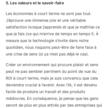
5. Les valeurs et le savoir-faire
Les économies à court terme ne sont pas tout.
J’éprouve une immense joie et une véritable
satisfaction lorsque j’apprends et que je maîtrise ce
que je fais (ce qui m’arrive de temps en temps !). À
mesure que la technologie s’invite dans notre
quotidien, nous risquons peut-être de faire face à
une crise de sens (si ça n’est pas déjà le cas).
Créer un environnement qui procure plaisir et sens
peut ne pas sembler pertinent du point de vue du
ROI à court terme, mais je suis convaincu que cela
deviendra crucial à l’avenir. Avec l’IA, il est devenu
facile de produire un travail et des produits
médiocres. En conséquence, je pense que les gens
seront de plus en plus attirés par des entreprises qui