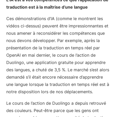
traduction est à la maîtrise d’une langue
Ces démonstrations d’IA (comme le montrent les
vidéos ci-dessus) peuvent être impressionnantes et
nous amener à reconsidérer les compétences que
nous devons développer. Par exemple, après la
présentation de la traduction en temps réel par
OpenAI en mai dernier, le cours de l’action de
Duolingo, une application gratuite pour apprendre
des langues, a chuté de 3,5 %. Le marché s’est alors
demandé s’il était encore nécessaire d’apprendre
une langue lorsque la traduction en temps réel est à
notre disposition lors de nos déplacements.
Le cours de l’action de Duolingo a depuis retrouvé
des couleurs. Peut-être parce que les gens ont