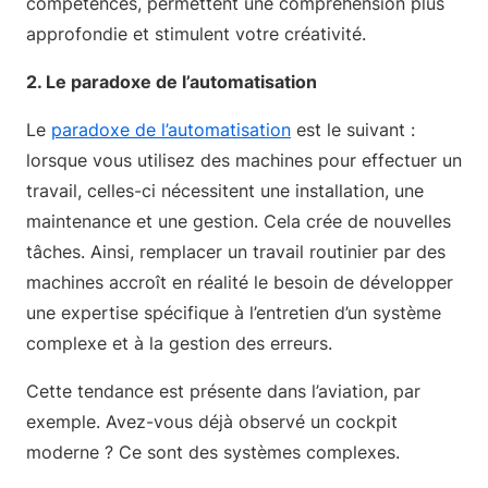
compétences, permettent une compréhension plus
approfondie et stimulent votre créativité.
2. Le paradoxe de l’automatisation
Le
paradoxe de l’automatisation
est le suivant :
lorsque vous utilisez des machines pour effectuer un
travail, celles-ci nécessitent une installation, une
maintenance et une gestion. Cela crée de nouvelles
tâches. Ainsi, remplacer un travail routinier par des
machines accroît en réalité le besoin de développer
une expertise spécifique à l’entretien d’un système
complexe et à la gestion des erreurs.
Cette tendance est présente dans l’aviation, par
exemple. Avez-vous déjà observé un cockpit
moderne ? Ce sont des systèmes complexes.