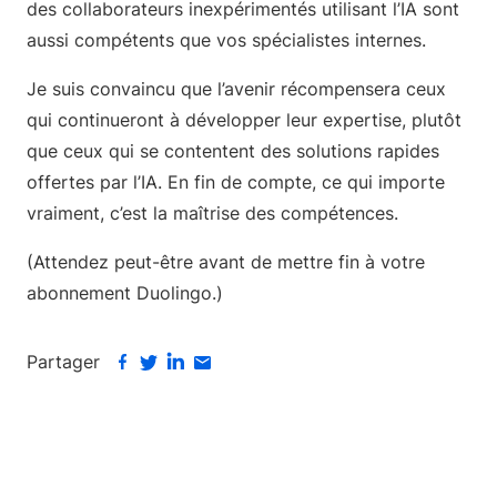
des collaborateurs inexpérimentés utilisant l’IA sont
aussi compétents que vos spécialistes internes.
Je suis convaincu que l’avenir récompensera ceux
qui continueront à développer leur expertise, plutôt
que ceux qui se contentent des solutions rapides
offertes par l’IA. En fin de compte, ce qui importe
vraiment, c’est la maîtrise des compétences.
(Attendez peut-être avant de mettre fin à votre
abonnement Duolingo.)
Partager