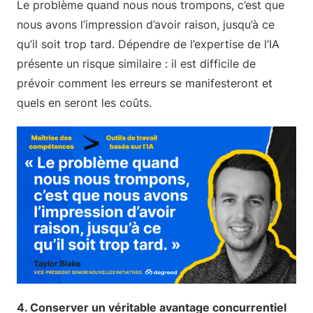
Le problème quand nous nous trompons, c’est que
nous avons l’impression d’avoir raison, jusqu’à ce
qu’il soit trop tard. Dépendre de l’expertise de l’IA
présente un risque similaire : il est difficile de
prévoir comment les erreurs se manifesteront et
quels en seront les coûts.
4. Conserver un véritable avantage concurrentiel