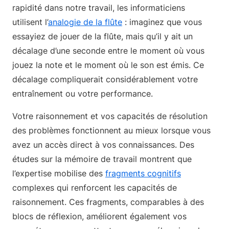
rapidité dans notre travail, les informaticiens
utilisent l’
analogie de la flûte
: imaginez que vous
essayiez de jouer de la flûte, mais qu’il y ait un
décalage d’une seconde entre le moment où vous
jouez la note et le moment où le son est émis. Ce
décalage compliquerait considérablement votre
entraînement ou votre performance.
Votre raisonnement et vos capacités de résolution
des problèmes fonctionnent au mieux lorsque vous
avez un accès direct à vos connaissances. Des
études sur la mémoire de travail montrent que
l’expertise mobilise des
fragments cognitifs
complexes qui renforcent les capacités de
raisonnement. Ces fragments, comparables à des
blocs de réflexion, améliorent également vos