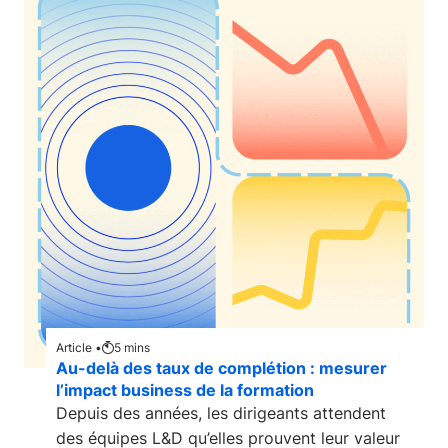
Article •
5
mins
Au-delà des taux de complétion : mesurer
l’impact business de la formation
Depuis des années, les dirigeants attendent
des équipes L&D qu’elles prouvent leur valeur