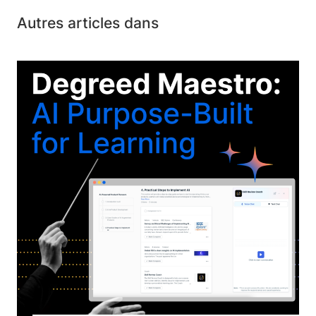
Autres articles dans