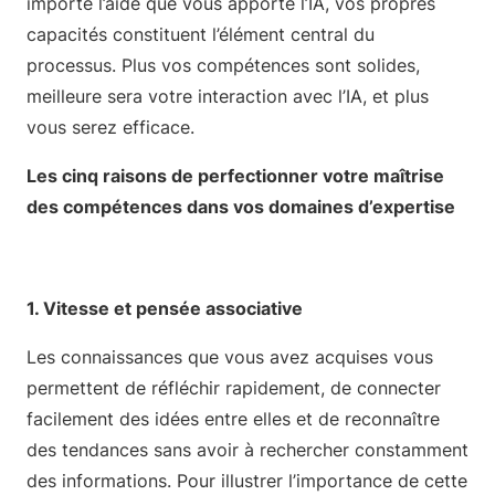
importe l’aide que vous apporte l’IA, vos propres
capacités constituent l’élément central du
processus. Plus vos compétences sont solides,
meilleure sera votre interaction avec l’IA, et plus
vous serez efficace.
Les cinq raisons de perfectionner votre maîtrise
des compétences dans vos domaines d’expertise
1. Vitesse et pensée associative
Les connaissances que vous avez acquises vous
permettent de réfléchir rapidement, de connecter
facilement des idées entre elles et de reconnaître
des tendances sans avoir à rechercher constamment
des informations. Pour illustrer l’importance de cette