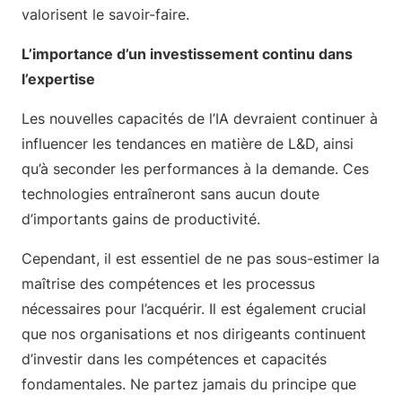
valorisent le savoir-faire.
L’importance d’un investissement continu dans
l’expertise
Les nouvelles capacités de l’IA devraient continuer à
influencer les tendances en matière de L&D, ainsi
qu’à seconder les performances à la demande. Ces
technologies entraîneront sans aucun doute
d’importants gains de productivité.
Cependant, il est essentiel de ne pas sous-estimer la
maîtrise des compétences et les processus
nécessaires pour l’acquérir. Il est également crucial
que nos organisations et nos dirigeants continuent
d’investir dans les compétences et capacités
fondamentales. Ne partez jamais du principe que