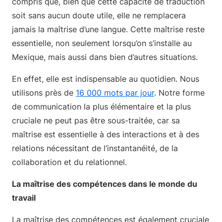
compris que, bien que cette capacité de traduction
soit sans aucun doute utile, elle ne remplacera
jamais la maîtrise d’une langue. Cette maîtrise reste
essentielle, non seulement lorsqu’on s’installe au
Mexique, mais aussi dans bien d’autres situations.
En effet, elle est indispensable au quotidien. Nous
utilisons près de
16 000 mots par jour
. Notre forme
de communication la plus élémentaire et la plus
cruciale ne peut pas être sous-traitée, car sa
maîtrise est essentielle à des interactions et à des
relations nécessitant de l’instantanéité, de la
collaboration et du relationnel.
La maîtrise des compétences dans le monde du
travail
La maîtrise des compétences est également cruciale