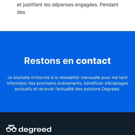
et justifient les dépenses engagées. Pendant
des
Restons en
contact
Je souhaite m’inscrire à la newsletter mensuelle pour me tenir
informé(e) des prochains événements, bénéficier d’éclairages
exclusifs et recevoir l’actualité des solutions Degreed.