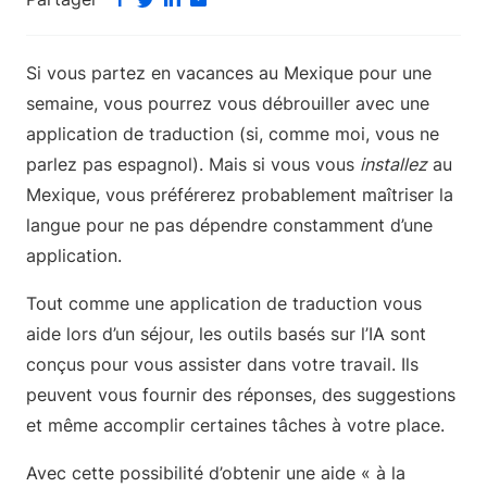
Si vous partez en vacances au Mexique pour une
semaine, vous pourrez vous débrouiller avec une
application de traduction (si, comme moi, vous ne
parlez pas espagnol). Mais si vous vous
installez
au
Mexique, vous préférerez probablement maîtriser la
langue pour ne pas dépendre constamment d’une
application.
Tout comme une application de traduction vous
aide lors d’un séjour, les outils basés sur l’IA sont
conçus pour vous assister dans votre travail. Ils
peuvent vous fournir des réponses, des suggestions
et même accomplir certaines tâches à votre place.
Avec cette possibilité d’obtenir une aide « à la