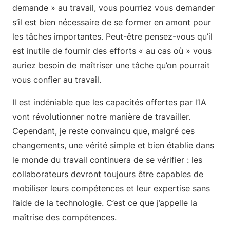
demande » au travail, vous pourriez vous demander
s’il est bien nécessaire de se former en amont pour
les tâches importantes. Peut-être pensez-vous qu’il
est inutile de fournir des efforts « au cas où » vous
auriez besoin de maîtriser une tâche qu’on pourrait
vous confier au travail.
Il est indéniable que les capacités offertes par l’IA
vont révolutionner notre manière de travailler.
Cependant, je reste convaincu que, malgré ces
changements, une vérité simple et bien établie dans
le monde du travail continuera de se vérifier : les
collaborateurs devront toujours être capables de
mobiliser leurs compétences et leur expertise sans
l’aide de la technologie. C’est ce que j’appelle la
maîtrise des compétences.