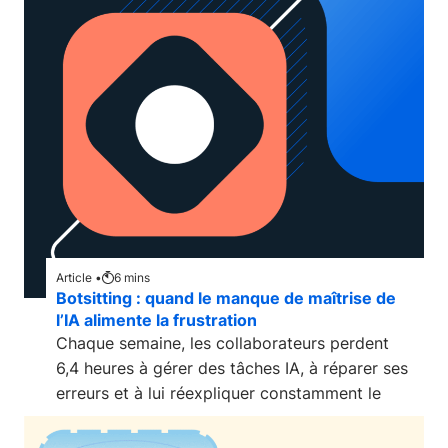
Article •
6
mins
Botsitting : quand le manque de maîtrise de
l’IA alimente la frustration
Chaque semaine, les collaborateurs perdent
6,4 heures à gérer des tâches IA, à réparer ses
erreurs et à lui réexpliquer constamment le