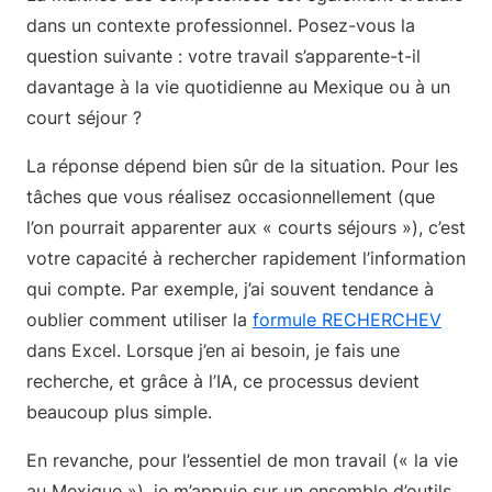
dans un contexte professionnel. Posez-vous la
question suivante : votre travail s’apparente-t-il
davantage à la vie quotidienne au Mexique ou à un
court séjour ?
La réponse dépend bien sûr de la situation. Pour les
tâches que vous réalisez occasionnellement (que
l’on pourrait apparenter aux « courts séjours »), c’est
votre capacité à rechercher rapidement l’information
qui compte. Par exemple, j’ai souvent tendance à
oublier comment utiliser la
formule RECHERCHEV
dans Excel. Lorsque j’en ai besoin, je fais une
recherche, et grâce à l’IA, ce processus devient
beaucoup plus simple.
En revanche, pour l’essentiel de mon travail (« la vie
au Mexique »), je m’appuie sur un ensemble d’outils