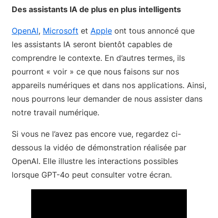
Des assistants IA de plus en plus intelligents
OpenAI
,
Microsoft
et
Apple
ont tous annoncé que
les assistants IA seront bientôt capables de
comprendre le contexte. En d’autres termes, ils
pourront « voir » ce que nous faisons sur nos
appareils numériques et dans nos applications. Ainsi,
nous pourrons leur demander de nous assister dans
notre travail numérique.
Si vous ne l’avez pas encore vue, regardez ci-
dessous la vidéo de démonstration réalisée par
OpenAI. Elle illustre les interactions possibles
lorsque GPT-4o peut consulter votre écran.