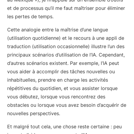
et de processus qu’il me faut maîtriser pour éliminer
les pertes de temps.
Cette analogie entre la maîtrise d’une langue
(utilisation quotidienne) et le recours à une appli de
traduction (utilisation occasionnelle) illustre l’un des
principaux scénarios d’utilisation de l’IA. Cependant,
d’autres scénarios existent. Par exemple, l’IA peut
vous aider à accomplir des tâches nouvelles ou
inhabituelles, prendre en charge les activités
répétitives du quotidien, et vous assister lorsque
vous débutez, lorsque vous rencontrez des
obstacles ou lorsque vous avez besoin d’acquérir de
nouvelles perspectives.
Et malgré tout cela, une chose reste certaine : peu