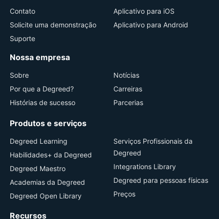
Contato
Aplicativo para iOS
Solicite uma demonstração
Aplicativo para Android
Suporte
Nossa empresa
Sobre
Notícias
Por que a Degreed?
Carreiras
Histórias de sucesso
Parcerias
Produtos e serviços
Degreed Learning
Serviços Profissionais da
Degreed
Habilidades+ da Degreed
Integrations Library
Degreed Maestro
Degreed para pessoas físicas
Academias da Degreed
Preços
Degreed Open Library
Recursos