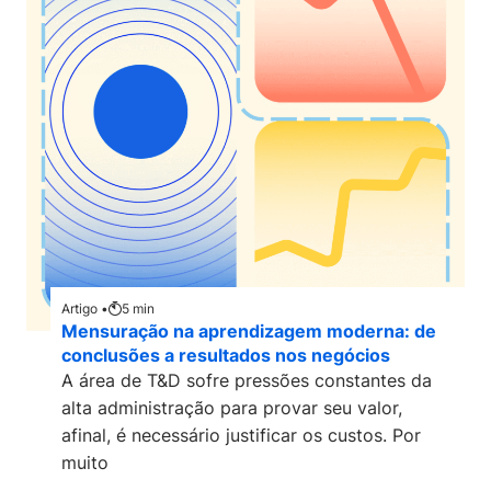
Artigo •
5
min
Mensuração na aprendizagem moderna: de
conclusões a resultados nos negócios
A área de T&D sofre pressões constantes da
alta administração para provar seu valor,
afinal, é necessário justificar os custos. Por
muito