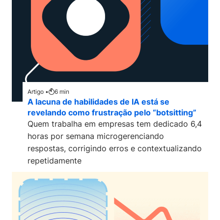
Artigo •
6
min
A lacuna de habilidades de IA está se
revelando como frustração pelo “botsitting”
Quem trabalha em empresas tem dedicado 6,4
horas por semana microgerenciando
respostas, corrigindo erros e contextualizando
repetidamente