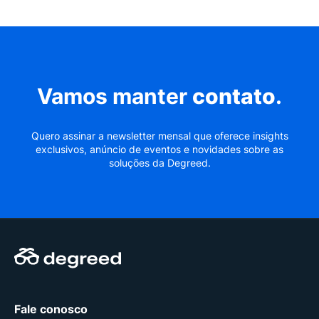
Vamos manter
contato
.
Quero assinar a newsletter mensal que oferece insights
exclusivos, anúncio de eventos e novidades sobre as
soluções da Degreed.
Fale conosco