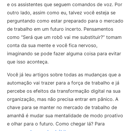
e os assistentes que seguem comandos de voz. Por
outro lado, assim como eu, talvez você esteja se
perguntando como estar preparado para o mercado
de trabalho em um futuro incerto. Pensamentos
como “Será que um robô vai me substituir?” tomam
conta da sua mente e você fica nervoso,
imaginando se pode fazer alguma coisa para evitar
que isso aconteça.
Você já leu artigos sobre todas as mudanças que a
automação vai trazer para a força de trabalho e já
percebe os efeitos da transformação digital na sua
organização, mas não precisa entrar em pânico. A
chave para se manter no mercado de trabalho de
amanhã é mudar sua mentalidade de modo proativo
e olhar para o futuro. Como chegar lá? Para