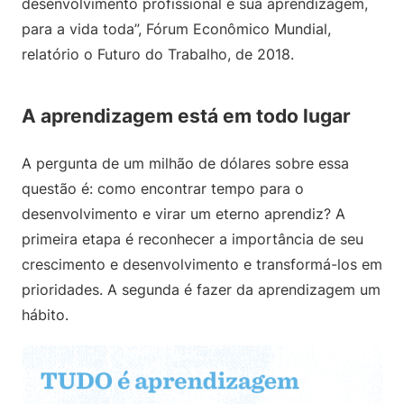
desenvolvimento profissional e sua aprendizagem,
para a vida toda”, Fórum Econômico Mundial,
relatório o Futuro do Trabalho, de 2018.
A aprendizagem está em todo lugar
A pergunta de um milhão de dólares sobre essa
questão é: como encontrar tempo para o
desenvolvimento e virar um eterno aprendiz? A
primeira etapa é reconhecer a importância de seu
crescimento e desenvolvimento e transformá-los em
prioridades. A segunda é fazer da aprendizagem um
hábito.