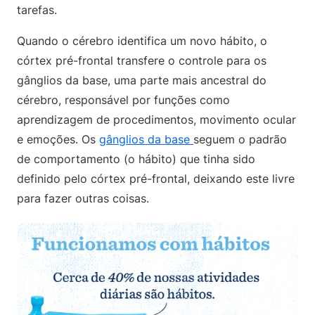
tarefas.
Quando o cérebro identifica um novo hábito, o
córtex pré-frontal transfere o controle para os
gânglios da base, uma parte mais ancestral do
cérebro, responsável por funções como
aprendizagem de procedimentos, movimento ocular
e emoções. Os
gânglios da base
seguem o padrão
de comportamento (o hábito) que tinha sido
definido pelo córtex pré-frontal, deixando este livre
para fazer outras coisas.