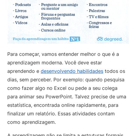
Para começar, vamos entender melhor o que é a
aprendizagem moderna. Você deve estar
aprendendo e
desenvolvendo habilidades
todos os
dias, sem perceber. Por exemplo: quando pesquisa
como fazer algo no Excel ou pede a seu colega
para animar seu PowerPoint. Talvez precise de uma
estatística, encontrada online rapidamente, para
finalizar um relatório. Essas atividades contam
como aprendizagem.
A aprendizagem não se limita a estruturas formais,