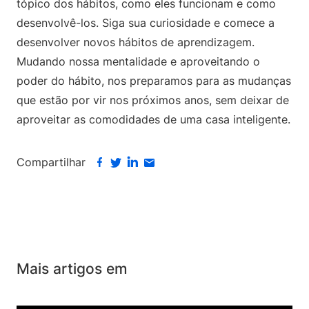
tópico dos hábitos, como eles funcionam e como
desenvolvê-los. Siga sua curiosidade e comece a
desenvolver novos hábitos de aprendizagem.
Mudando nossa mentalidade e aproveitando o
poder do hábito, nos preparamos para as mudanças
que estão por vir nos próximos anos, sem deixar de
aproveitar as comodidades de uma casa inteligente.
Compartilhar
Mais artigos em