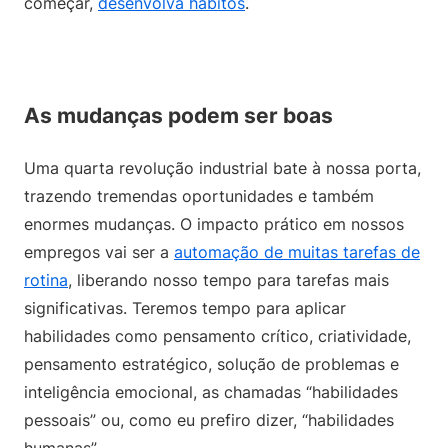
começar,
desenvolva hábitos
.
As mudanças podem ser boas
Uma quarta revolução industrial bate à nossa porta,
trazendo tremendas oportunidades e também
enormes mudanças. O impacto prático em nossos
empregos vai ser a
automação de muitas tarefas de
rotina
, liberando nosso tempo para tarefas mais
significativas. Teremos tempo para aplicar
habilidades como pensamento crítico, criatividade,
pensamento estratégico, solução de problemas e
inteligência emocional, as chamadas “habilidades
pessoais” ou, como eu prefiro dizer, “habilidades