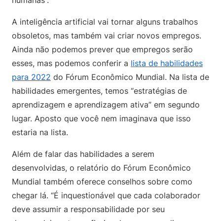
humanas”.
A inteligência artificial vai tornar alguns trabalhos
obsoletos, mas também vai criar novos empregos.
Ainda não podemos prever que empregos serão
esses, mas podemos conferir a
lista de habilidades
para 2022
do Fórum Econômico Mundial. Na lista de
habilidades emergentes, temos “estratégias de
aprendizagem e aprendizagem ativa” em segundo
lugar. Aposto que você nem imaginava que isso
estaria na lista.
Além de falar das habilidades a serem
desenvolvidas, o relatório do Fórum Econômico
Mundial também oferece conselhos sobre como
chegar lá. “É inquestionável que cada colaborador
deve assumir a responsabilidade por seu