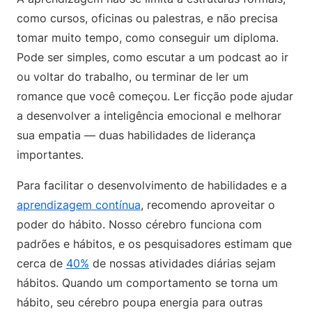
como cursos, oficinas ou palestras, e não precisa
tomar muito tempo, como conseguir um diploma.
Pode ser simples, como escutar a um podcast ao ir
ou voltar do trabalho, ou terminar de ler um
romance que você começou. Ler ficção pode ajudar
a desenvolver a inteligência emocional e melhorar
sua empatia — duas habilidades de liderança
importantes.
Para facilitar o desenvolvimento de habilidades e a
aprendizagem contínua
, recomendo aproveitar o
poder do hábito. Nosso cérebro funciona com
padrões e hábitos, e os pesquisadores estimam que
cerca de
40%
de nossas atividades diárias sejam
hábitos. Quando um comportamento se torna um
hábito, seu cérebro poupa energia para outras