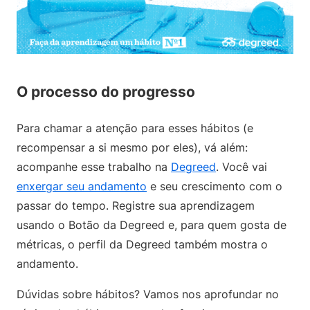
O processo do progresso
Para chamar a atenção para esses hábitos (e
recompensar a si mesmo por eles), vá além:
acompanhe esse trabalho na
Degreed
. Você vai
enxergar seu andamento
e seu crescimento com o
passar do tempo. Registre sua aprendizagem
usando o Botão da Degreed e, para quem gosta de
métricas, o perfil da Degreed também mostra o
andamento.
Dúvidas sobre hábitos? Vamos nos aprofundar no