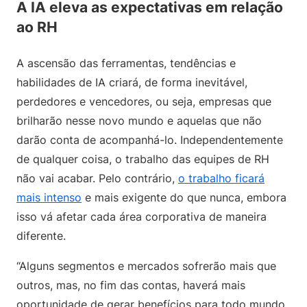
A IA eleva as expectativas em relação
ao RH
A ascensão das ferramentas, tendências e
habilidades de IA criará, de forma inevitável,
perdedores e vencedores, ou seja, empresas que
brilharão nesse novo mundo e aquelas que não
darão conta de acompanhá-lo. Independentemente
de qualquer coisa, o trabalho das equipes de RH
não vai acabar. Pelo contrário,
o trabalho ficará
mais intenso
e mais exigente do que nunca, embora
isso vá afetar cada área corporativa de maneira
diferente.
“Alguns segmentos e mercados sofrerão mais que
outros, mas, no fim das contas, haverá mais
oportunidade de gerar benefícios para todo mundo.