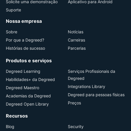
Solicite uma demonstração
Aplicativo para Android
Suporte
Nossa empresa
Sobre
Notícias
Por que a Degreed?
Carreiras
Histórias de sucesso
Parcerias
Produtos e serviços
Degreed Learning
Serviços Profissionais da
Degreed
Habilidades+ da Degreed
Integrations Library
Degreed Maestro
Degreed para pessoas físicas
Academias da Degreed
Preços
Degreed Open Library
Recursos
Blog
Security