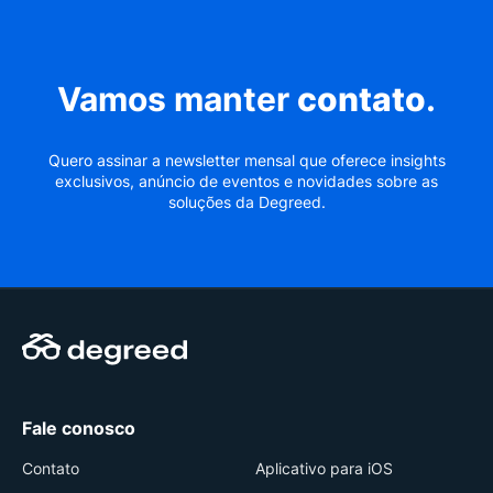
Vamos manter
contato
.
Quero assinar a newsletter mensal que oferece insights
exclusivos, anúncio de eventos e novidades sobre as
soluções da Degreed.
Fale conosco
Contato
Aplicativo para iOS