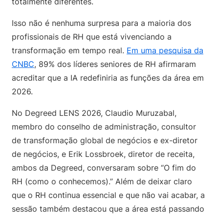
totalmente diferentes.
Isso não é nenhuma surpresa para a maioria dos
profissionais de RH que está vivenciando a
transformação em tempo real.
Em uma pesquisa da
CNBC
, 89% dos líderes seniores de RH afirmaram
acreditar que a IA redefiniria as funções da área em
2026.
No Degreed LENS 2026, Claudio Muruzabal,
membro do conselho de administração, consultor
de transformação global de negócios e ex-diretor
de negócios, e Erik Lossbroek, diretor de receita,
ambos da Degreed, conversaram sobre “O fim do
RH (como o conhecemos).” Além de deixar claro
que o RH continua essencial e que não vai acabar, a
sessão também destacou que a área está passando