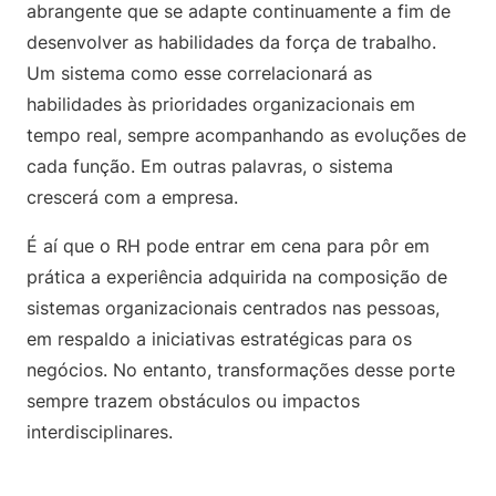
abrangente que se adapte continuamente a fim de
desenvolver as habilidades da força de trabalho.
Um sistema como esse correlacionará as
habilidades às prioridades organizacionais em
tempo real, sempre acompanhando as evoluções de
cada função. Em outras palavras, o sistema
crescerá com a empresa.
É aí que o RH pode entrar em cena para pôr em
prática a experiência adquirida na composição de
sistemas organizacionais centrados nas pessoas,
em respaldo a iniciativas estratégicas para os
negócios. No entanto, transformações desse porte
sempre trazem obstáculos ou impactos
interdisciplinares.