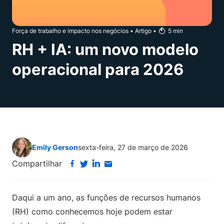
Força de trabalho e impacto nos negócios
•
Artigo
•
5
min
RH + IA: um novo modelo
operacional para 2026
Emily Gerson
sexta-feira, 27 de março de 2026
Compartilhar
Daqui a um ano, as funções de recursos humanos
(RH) como conhecemos hoje podem estar