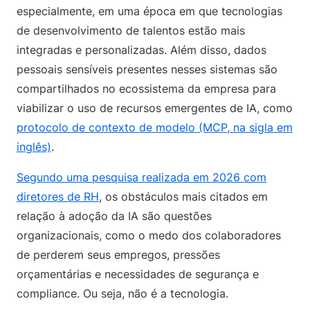
especialmente, em uma época em que tecnologias
de desenvolvimento de talentos estão mais
integradas e personalizadas. Além disso, dados
pessoais sensíveis presentes nesses sistemas são
compartilhados no ecossistema da empresa para
viabilizar o uso de recursos emergentes de IA, como
protocolo de contexto de modelo (MCP, na sigla em
inglês)
.
Segundo uma pesquisa realizada em 2026 com
diretores de RH
, os obstáculos mais citados em
relação à adoção da IA são questões
organizacionais, como o medo dos colaboradores
de perderem seus empregos, pressões
orçamentárias e necessidades de segurança e
compliance. Ou seja, não é a tecnologia.