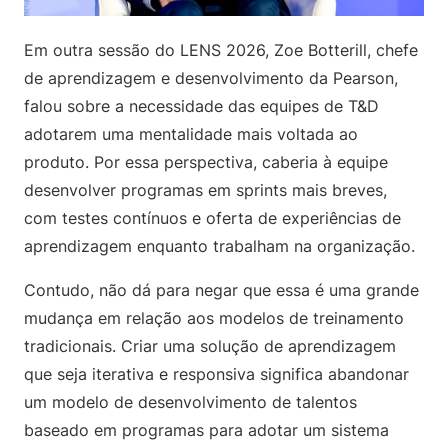
Em outra sessão do LENS 2026, Zoe Botterill, chefe
de aprendizagem e desenvolvimento da Pearson,
falou sobre a necessidade das equipes de T&D
adotarem uma mentalidade mais voltada ao
produto. Por essa perspectiva, caberia à equipe
desenvolver programas em sprints mais breves,
com testes contínuos e oferta de experiências de
aprendizagem enquanto trabalham na organização.
Contudo, não dá para negar que essa é uma grande
mudança em relação aos modelos de treinamento
tradicionais. Criar uma solução de aprendizagem
que seja iterativa e responsiva significa abandonar
um modelo de desenvolvimento de talentos
baseado em programas para adotar um sistema