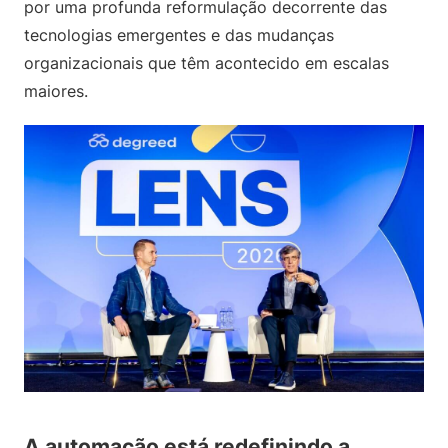
por uma profunda reformulação decorrente das
tecnologias emergentes e das mudanças
organizacionais que têm acontecido em escalas
maiores.
A automação está redefinindo a