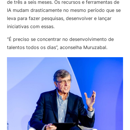
de três a seis meses. Os recursos e ferramentas de
IA mudam drasticamente no mesmo período que se
leva para fazer pesquisas, desenvolver e lançar
iniciativas com essas.
“É preciso se concentrar no desenvolvimento de
talentos todos os dias”, aconselha Muruzabal.