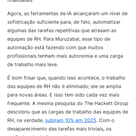
Agora, as ferramentas de IA alcançaram um nível de
sofisticação suficiente para, de fato, automatizar
algumas das tarefas repetitivas que atrasam as
equipes de RH. Para Muruzabal, esse tipo de
automação está fazendo com que muitos
profissionais tenham mais autonomia e uma carga
de trabalho mais leve.
É bom frisar que, quando isso acontece, o trabalho
das equipes de RH não é eliminado; ele se amplia
para novas áreas. E isso tem sido cada vez mais
frequente. A mesma pesquisa do The Hackett Group
descobriu que as cargas de trabalho das equipes de
RH, na verdade,
subiram 10% em 2025
. Com o
desaparecimento das tarefas mais triviais, os