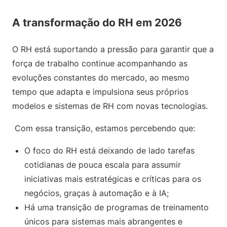
A transformação do RH em 2026
O RH está suportando a pressão para garantir que a
força de trabalho continue acompanhando as
evoluções constantes do mercado, ao mesmo
tempo que adapta e impulsiona seus próprios
modelos e sistemas de RH com novas tecnologias.
Com essa transição, estamos percebendo que:
O foco do RH está deixando de lado tarefas
cotidianas de pouca escala para assumir
iniciativas mais estratégicas e críticas para os
negócios, graças à automação e à IA;
Há uma transição de programas de treinamento
únicos para sistemas mais abrangentes e