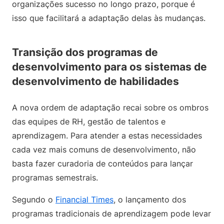
organizações sucesso no longo prazo, porque é
isso que facilitará a adaptação delas às mudanças.
Transição dos programas de
desenvolvimento para os sistemas de
desenvolvimento de habilidades
A nova ordem de adaptação recai sobre os ombros
das equipes de RH, gestão de talentos e
aprendizagem. Para atender a estas necessidades
cada vez mais comuns de desenvolvimento, não
basta fazer curadoria de conteúdos para lançar
programas semestrais.
Segundo o
Financial Times
, o lançamento dos
programas tradicionais de aprendizagem pode levar