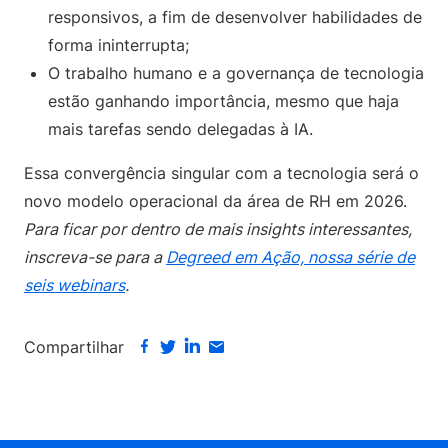
responsivos, a fim de desenvolver habilidades de
forma ininterrupta;
O trabalho humano e a governança de tecnologia
estão ganhando importância, mesmo que haja
mais tarefas sendo delegadas à IA.
Essa convergência singular com a tecnologia será o
novo modelo operacional da área de RH em 2026.
Para ficar por dentro de mais insights interessantes,
inscreva-se para a
Degreed em Ação, nossa série de
seis webinars
.
Compartilhar