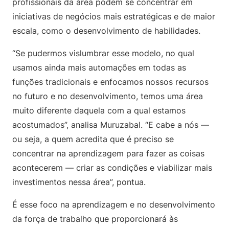
profissionais da área podem se concentrar em
iniciativas de negócios mais estratégicas e de maior
escala, como o desenvolvimento de habilidades.
“Se pudermos vislumbrar esse modelo, no qual
usamos ainda mais automações em todas as
funções tradicionais e enfocamos nossos recursos
no futuro e no desenvolvimento, temos uma área
muito diferente daquela com a qual estamos
acostumados”, analisa Muruzabal. “E cabe a nós —
ou seja, a quem acredita que é preciso se
concentrar na aprendizagem para fazer as coisas
acontecerem — criar as condições e viabilizar mais
investimentos nessa área”, pontua.
É esse foco na aprendizagem e no desenvolvimento
da força de trabalho que proporcionará às