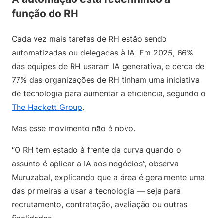
função do RH
Cada vez mais tarefas de RH estão sendo
automatizadas ou delegadas à IA. Em 2025, 66%
das equipes de RH usaram IA generativa, e cerca de
77% das organizações de RH tinham uma iniciativa
de tecnologia para aumentar a eficiência, segundo o
The Hackett Group
.
Mas esse movimento não é novo.
“O RH tem estado à frente da curva quando o
assunto é aplicar a IA aos negócios”, observa
Muruzabal, explicando que a área é geralmente uma
das primeiras a usar a tecnologia — seja para
recrutamento, contratação, avaliação ou outras
finalidades.