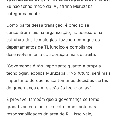
Eu não tenho medo da IA”, afirma Muruzabal
categoricamente.
Como parte dessa transição, é preciso se
concentrar mais na organização, no acesso e na
estrutura das tecnologias, fazendo com que os
departamentos de TI, jurídico e compliance
desenvolvam uma colaboração mais estreita.
“Governança é tão importante quanto a própria
tecnologia”, explica Muruzabal. “No futuro, será mais
importante do que nunca tomar as decisões certas
de governança em relação às tecnologias.”
É provável também que a governança se torne
gradativamente um elemento importante das
responsabilidades da área de RH. Isso vale,