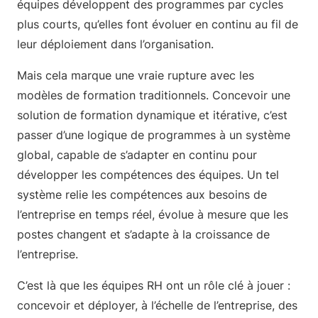
équipes développent des programmes par cycles
plus courts, qu’elles font évoluer en continu au fil de
leur déploiement dans l’organisation.
Mais cela marque une vraie rupture avec les
modèles de formation traditionnels. Concevoir une
solution de formation dynamique et itérative, c’est
passer d’une logique de programmes à un système
global, capable de s’adapter en continu pour
développer les compétences des équipes. Un tel
système relie les compétences aux besoins de
l’entreprise en temps réel, évolue à mesure que les
postes changent et s’adapte à la croissance de
l’entreprise.
C’est là que les équipes RH ont un rôle clé à jouer :
concevoir et déployer, à l’échelle de l’entreprise, des