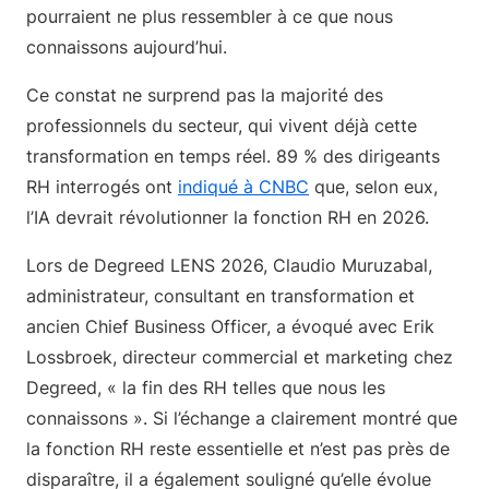
pourraient ne plus ressembler à ce que nous
connaissons aujourd’hui.
Ce constat ne surprend pas la majorité des
professionnels du secteur, qui vivent déjà cette
transformation en temps réel. 89 % des dirigeants
RH interrogés ont
indiqué à CNBC
que, selon eux,
l’IA devrait révolutionner la fonction RH en 2026.
Lors de Degreed LENS 2026, Claudio Muruzabal,
administrateur, consultant en transformation et
ancien Chief Business Officer, a évoqué avec Erik
Lossbroek, directeur commercial et marketing chez
Degreed, « la fin des RH telles que nous les
connaissons ». Si l’échange a clairement montré que
la fonction RH reste essentielle et n’est pas près de
disparaître, il a également souligné qu’elle évolue