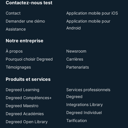
Contactez-nous test
Contact
Application mobile pour iOS
Demander une démo
Application mobile pour
Android
Assistance
Notre entreprise
À propos
Newsroom
Pourquoi choisir Degreed
Carrières
Témoignages
Partenariats
Produits et services
Degreed Learning
Services professionnels
Degreed
Degreed Compétences+
Integrations Library
Degreed Maestro
Degreed Individuel
Degreed Académies
Tarification
Degreed Open Library