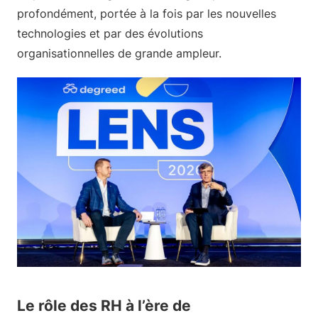
profondément, portée à la fois par les nouvelles
technologies et par des évolutions
organisationnelles de grande ampleur.
Le rôle des RH à l’ère de