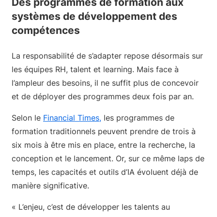
Des programmes de formation aux
systèmes de développement des
compétences
La responsabilité de s’adapter repose désormais sur
les équipes RH, talent et learning. Mais face à
l’ampleur des besoins, il ne suffit plus de concevoir
et de déployer des programmes deux fois par an.
Selon le
Financial Times,
les programmes de
formation traditionnels peuvent prendre de trois à
six mois à être mis en place, entre la recherche, la
conception et le lancement. Or, sur ce même laps de
temps, les capacités et outils d’IA évoluent déjà de
manière significative.
« L’enjeu, c’est de développer les talents au