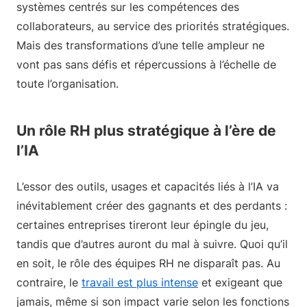
systèmes centrés sur les compétences des
collaborateurs, au service des priorités stratégiques.
Mais des transformations d’une telle ampleur ne
vont pas sans défis et répercussions à l’échelle de
toute l’organisation.
Un rôle RH plus stratégique à l’ère de
l’IA
L’essor des outils, usages et capacités liés à l’IA va
inévitablement créer des gagnants et des perdants :
certaines entreprises tireront leur épingle du jeu,
tandis que d’autres auront du mal à suivre. Quoi qu’il
en soit, le rôle des équipes RH ne disparaît pas. Au
contraire, le
travail est plus intense
et exigeant que
jamais, même si son impact varie selon les fonctions