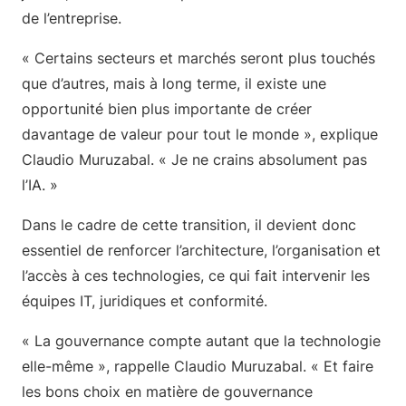
de l’entreprise.
« Certains secteurs et marchés seront plus touchés
que d’autres, mais à long terme, il existe une
opportunité bien plus importante de créer
davantage de valeur pour tout le monde », explique
Claudio Muruzabal. « Je ne crains absolument pas
l’IA. »
Dans le cadre de cette transition, il devient donc
essentiel de renforcer l’architecture, l’organisation et
l’accès à ces technologies, ce qui fait intervenir les
équipes IT, juridiques et conformité.
« La gouvernance compte autant que la technologie
elle-même », rappelle Claudio Muruzabal. « Et faire
les bons choix en matière de gouvernance