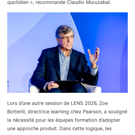
quotidien », recommande Claudio Muruzabal.
Lors d’une autre session de LENS 2026, Zoe
Botterill, directrice learning chez Pearson, a souligné
la nécessité pour les équipes formation d’adopter
une approche produit. Dans cette logique, les