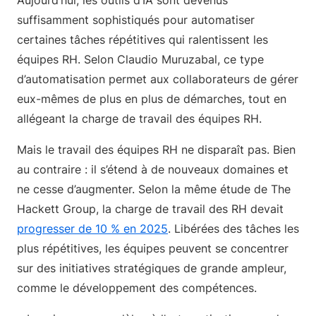
suffisamment sophistiqués pour automatiser
certaines tâches répétitives qui ralentissent les
équipes RH. Selon Claudio Muruzabal, ce type
d’automatisation permet aux collaborateurs de gérer
eux-mêmes de plus en plus de démarches, tout en
allégeant la charge de travail des équipes RH.
Mais le travail des équipes RH ne disparaît pas. Bien
au contraire : il s’étend à de nouveaux domaines et
ne cesse d’augmenter. Selon la même étude de The
Hackett Group, la charge de travail des RH devait
progresser de 10 % en 2025
. Libérées des tâches les
plus répétitives, les équipes peuvent se concentrer
sur des initiatives stratégiques de grande ampleur,
comme le développement des compétences.