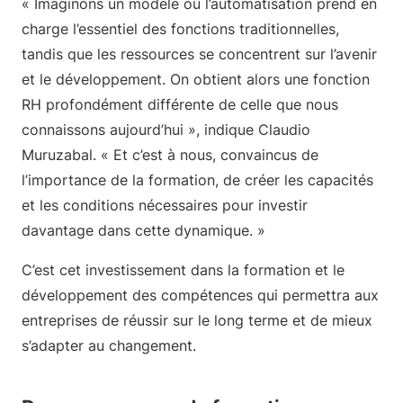
« Imaginons un modèle où l’automatisation prend en
charge l’essentiel des fonctions traditionnelles,
tandis que les ressources se concentrent sur l’avenir
et le développement. On obtient alors une fonction
RH profondément différente de celle que nous
connaissons aujourd’hui », indique Claudio
Muruzabal. « Et c’est à nous, convaincus de
l’importance de la formation, de créer les capacités
et les conditions nécessaires pour investir
davantage dans cette dynamique. »
C’est cet investissement dans la formation et le
développement des compétences qui permettra aux
entreprises de réussir sur le long terme et de mieux
s’adapter au changement.