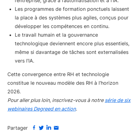
l’entreprise, grâce à l’automatisation et à l’IA.
Les programmes de formation ponctuels laissent
la place à des systèmes plus agiles, conçus pour
développer les compétences en continu.
Le travail humain et la gouvernance
technologique deviennent encore plus essentiels,
même si davantage de tâches sont externalisées
vers l’IA.
Cette convergence entre RH et technologie
constitue le nouveau modèle des RH à l’horizon
2026.
Pour aller plus loin, inscrivez-vous à notre
série de six
webinaires Degreed en action
.
Partager