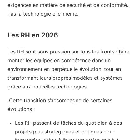
exigences en matière de sécurité et de conformité.
Pas la technologie elle-même.
Les RH en 2026
Les RH sont sous pression sur tous les fronts : faire
monter les équipes en compétence dans un
environnement en perpétuelle évolution, tout en
transformant leurs propres modèles et systèmes
grâce aux nouvelles technologies.
Cette transition s’accompagne de certaines
évolutions :
Les RH passent de tâches du quotidien à des
projets plus stratégiques et critiques pour