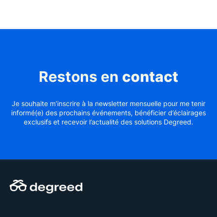
Restons en
contact
Je souhaite m’inscrire à la newsletter mensuelle pour me tenir
informé(e) des prochains événements, bénéficier d’éclairages
exclusifs et recevoir l’actualité des solutions Degreed.