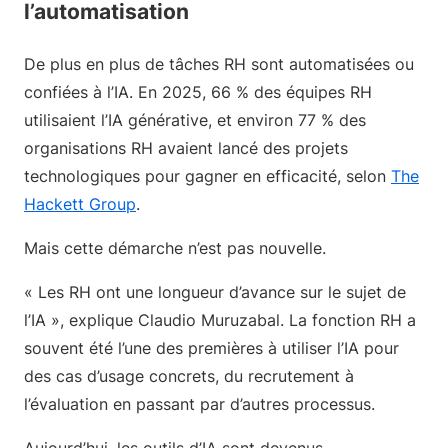
l’automatisation
De plus en plus de tâches RH sont automatisées ou
confiées à l’IA. En 2025, 66 % des équipes RH
utilisaient l’IA générative, et environ 77 % des
organisations RH avaient lancé des projets
technologiques pour gagner en efficacité, selon
The
Hackett Group
.
Mais cette démarche n’est pas nouvelle.
« Les RH ont une longueur d’avance sur le sujet de
l’IA », explique Claudio Muruzabal. La fonction RH a
souvent été l’une des premières à utiliser l’IA pour
des cas d’usage concrets, du recrutement à
l’évaluation en passant par d’autres processus.
Aujourd’hui, les outils d’IA sont devenus