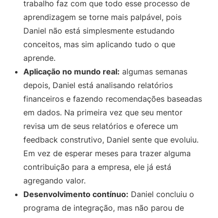
trabalho faz com que todo esse processo de
aprendizagem se torne mais palpável, pois
Daniel não está simplesmente estudando
conceitos, mas sim aplicando tudo o que
aprende.
Aplicação no mundo real:
algumas semanas
depois, Daniel está analisando relatórios
financeiros e fazendo recomendações baseadas
em dados. Na primeira vez que seu mentor
revisa um de seus relatórios e oferece um
feedback construtivo, Daniel sente que evoluiu.
Em vez de esperar meses para trazer alguma
contribuição para a empresa, ele já está
agregando valor.
Desenvolvimento contínuo:
Daniel concluiu o
programa de integração, mas não parou de