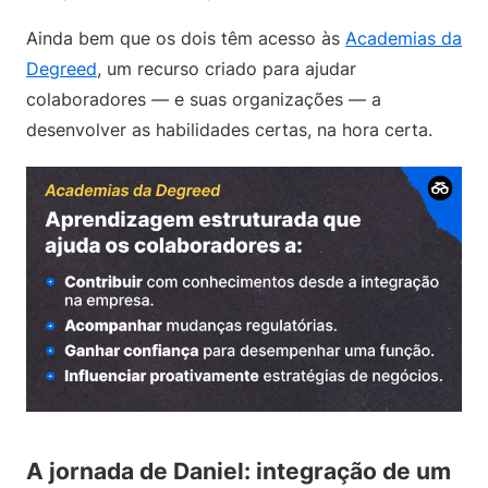
Ainda bem que os dois têm acesso às
Academias da
Degreed
, um recurso criado para ajudar
colaboradores — e suas organizações — a
desenvolver as habilidades certas, na hora certa.
A jornada de Daniel: integração de um