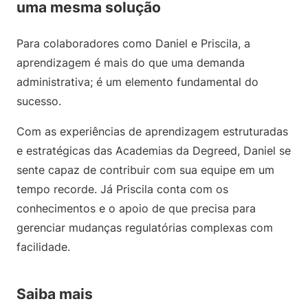
uma mesma solução
Para colaboradores como Daniel e Priscila, a
aprendizagem é mais do que uma demanda
administrativa; é um elemento fundamental do
sucesso.
Com as experiências de aprendizagem estruturadas
e estratégicas das Academias da Degreed, Daniel se
sente capaz de contribuir com sua equipe em um
tempo recorde. Já Priscila conta com os
conhecimentos e o apoio de que precisa para
gerenciar mudanças regulatórias complexas com
facilidade.
Saiba mais