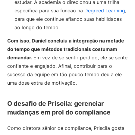
estudar. A academia o direcionou a uma trilha
específica para sua função na
Degreed Learning
,
para que ele continue afiando suas habilidades
ao longo do tempo.
Com isso, Daniel concluiu a integração na metade
do tempo que métodos tradicionais costumam
demandar.
Em vez de se sentir perdido, ele se sente
confiante e engajado. Afinal, contribuir para o
sucesso da equipe em tão pouco tempo deu a ele
uma dose extra de motivação.
O desafio de Priscila: gerenciar
mudanças em prol do compliance
Como diretora sênior de compliance, Priscila gosta