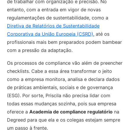
de trabalhar com organização e precisão. No
entanto, com a entrada em vigor de novas
regulamentações de sustentabilidade, como a
Diretiva de Relatórios de Sustentabilidade
Corporativa da União Europeia (CSRD)
, até os
profissionais mais bem preparados podem bambear
com a pressão da adaptação.
Os processos de compliance vão além de preencher
checklists. Cabe a essa área transformar o jeito
como a empresa monitora, analisa e declara dados
de práticas ambientais, sociais e de governança
(ESG). Por sorte, Priscila não precisa lidar com
todas essas mudanças sozinha, pois sua empresa
oferece a
Academia de compliance regulatório
na
Degreed para que ela e os colegas estejam sempre
um passo à frente.