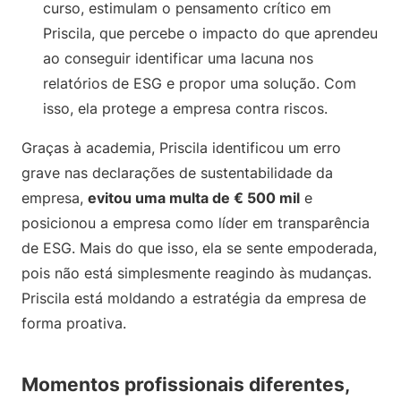
curso, estimulam o pensamento crítico em
Priscila, que percebe o impacto do que aprendeu
ao conseguir identificar uma lacuna nos
relatórios de ESG e propor uma solução. Com
isso, ela protege a empresa contra riscos.
Graças à academia, Priscila identificou um erro
grave nas declarações de sustentabilidade da
empresa,
evitou uma multa de € 500 mil
e
posicionou a empresa como líder em transparência
de ESG. Mais do que isso, ela se sente empoderada,
pois não está simplesmente reagindo às mudanças.
Priscila está moldando a estratégia da empresa de
forma proativa.
Momentos profissionais diferentes,