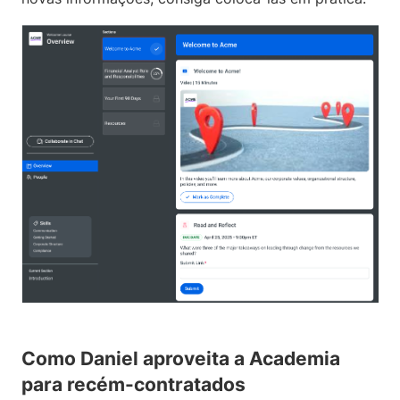
Como Daniel aproveita a Academia
para recém-contratados