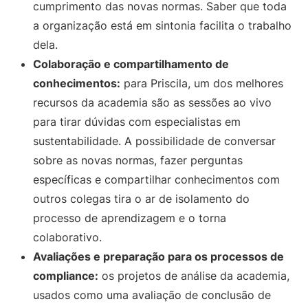
cumprimento das novas normas. Saber que toda
a organização está em sintonia facilita o trabalho
dela.
Colaboração e compartilhamento de
conhecimentos:
para Priscila, um dos melhores
recursos da academia são as sessões ao vivo
para tirar dúvidas com especialistas em
sustentabilidade. A possibilidade de conversar
sobre as novas normas, fazer perguntas
específicas e compartilhar conhecimentos com
outros colegas tira o ar de isolamento do
processo de aprendizagem e o torna
colaborativo.
Avaliações e preparação para os processos de
compliance:
os projetos de análise da academia,
usados como uma avaliação de conclusão de