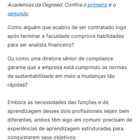
Academias da Degreed. Confira o
primeiro
e o
segundo
.
Como alguém que acabou de ser contratado logo
após terminar a faculdade comprova habilidades
para ser analista financeiro?
Ou como uma diretora sênior de compliance
garante que a empresa está cumprindo as normas
de sustentabilidade em meio a mudanças tão
rápidas?
Embora as necessidades das funções e de
aprendizagem desses dois profissionais sejam bem
diferentes, ambos têm algo em comum: precisam de
experiências de aprendizagem estruturadas para
conquistarem seus objetivos.