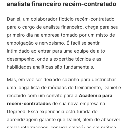
analista financeiro recém-contratado
Daniel, um colaborador fictício recém-contratado
para o cargo de analista financeiro, chega para seu
primeiro dia na empresa tomado por um misto de
empolgação e nervosismo. É fácil se sentir
intimidado ao entrar para uma equipe de alto
desempenho, onde a expertise técnica e as
habilidades analíticas são fundamentais.
Mas, em vez ser deixado sozinho para destrinchar
uma longa lista de módulos de treinamento, Daniel é
recebido com um convite para a
Academia para
recém-contratados
de sua nova empresa na
Degreed. Essa experiência estruturada de
aprendizagem garante que Daniel, além de absorver
novas informações, consiga colocá-las em prática.