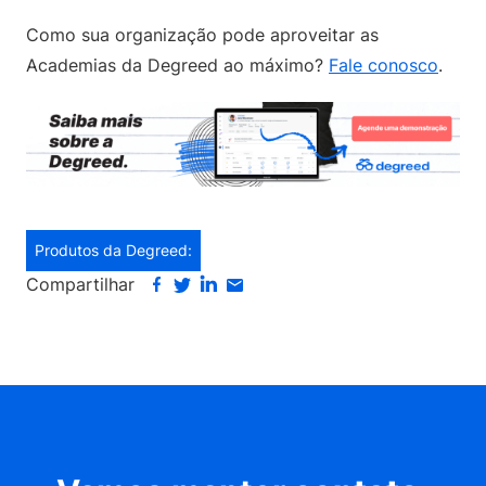
Como sua organização pode aproveitar as
Academias da Degreed ao máximo?
Fale conosco
.
Produtos da Degreed:
Compartilhar