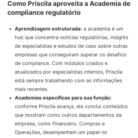
Como Priscila aproveita a Academia de
compliance regulatório
Aprendizagem estruturada:
a academia é um
hub que concentra notícias regulatórias, insights
de especialistas e estudos de caso sobre outras
empresas que conseguiram superar os desafios
de compliance. Com módulos criados e
atualizados por especialistas internos, Priscila
está sempre trabalhando com as informações
mais recentes.
Academias específicas para sua função:
conforme Priscila avança, ela conclui conteúdos
que mostram como outros departamentos da
empresa, como Financeiro, Compras e
Operações, desempenham um papel no