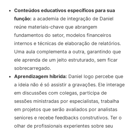
Conteúdos educativos específicos para sua
função:
a academia de integração de Daniel
reúne materiais-chave que abrangem
fundamentos do setor, modelos financeiros
internos e técnicas de elaboração de relatórios.
Uma aula complementa a outra, garantindo que
ele aprenda de um jeito estruturado, sem ficar
sobrecarregado.
Aprendizagem híbrida:
Daniel logo percebe que
a ideia não é só assistir a gravações. Ele interage
em discussões com colegas, participa de
sessões ministradas por especialistas, trabalha
em projetos que serão avaliados por analistas
seniores e recebe feedbacks construtivos. Ter o
olhar de profissionais experientes sobre seu