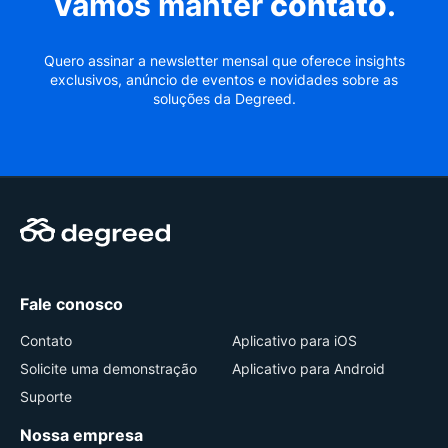
Vamos manter
contato
.
Quero assinar a newsletter mensal que oferece insights
exclusivos, anúncio de eventos e novidades sobre as
soluções da Degreed.
Fale conosco
Contato
Aplicativo para iOS
Solicite uma demonstração
Aplicativo para Android
Suporte
Nossa empresa