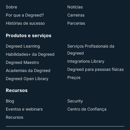
Sobre
Notícias
Por que a Degreed?
Carreiras
Histórias de sucesso
Parcerias
Produtos e serviços
Degreed Learning
Serviços Profissionais da
Degreed
Habilidades+ da Degreed
Integrations Library
Degreed Maestro
Degreed para pessoas físicas
Academias da Degreed
Preços
Degreed Open Library
Recursos
Blog
Security
Eventos e webinars
Centro de Confiança
Recursos