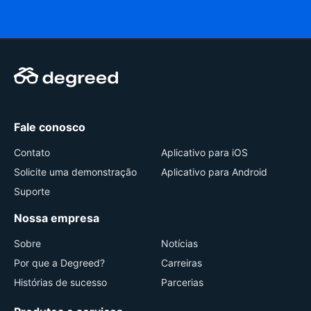
Fale conosco
Contato
Aplicativo para iOS
Solicite uma demonstração
Aplicativo para Android
Suporte
Nossa empresa
Sobre
Notícias
Por que a Degreed?
Carreiras
Histórias de sucesso
Parcerias