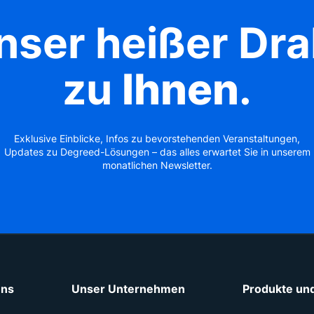
nser heißer Dra
zu
Ihnen
.
Exklusive Einblicke, Infos zu bevorstehenden Veranstaltungen,
Updates zu Degreed-Lösungen – das alles erwartet Sie in unserem
monatlichen Newsletter.
uns
Unser Unternehmen
Produkte und