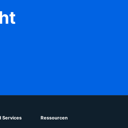
ht
 Services
Ressourcen