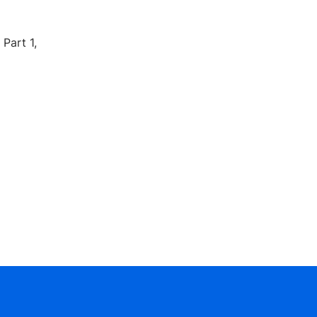
Part 1,