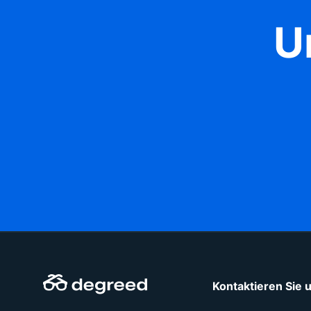
U
Kontaktieren Sie 