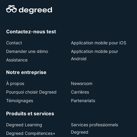
Contactez-nous test
Contact
Application mobile pour iOS
Demander une démo
Application mobile pour
Android
Assistance
Notre entreprise
À propos
Newsroom
Pourquoi choisir Degreed
Carrières
Témoignages
Partenariats
Produits et services
Degreed Learning
Services professionnels
Degreed
Degreed Compétences+