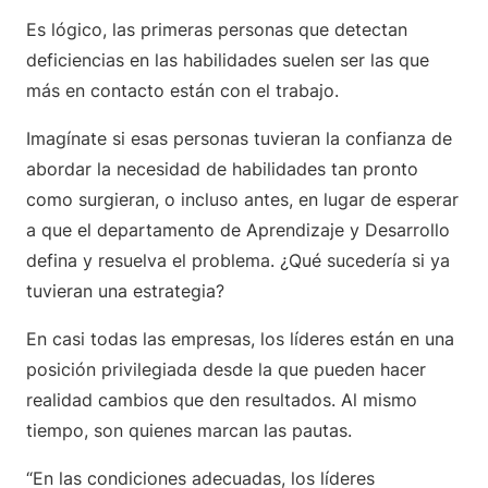
Es lógico, las primeras personas que detectan
deficiencias en las habilidades suelen ser las que
más en contacto están con el trabajo.
Imagínate si esas personas tuvieran la confianza de
abordar la necesidad de habilidades tan pronto
como surgieran, o incluso antes, en lugar de esperar
a que el departamento de Aprendizaje y Desarrollo
defina y resuelva el problema. ¿Qué sucedería si ya
tuvieran una estrategia?
En casi todas las empresas, los líderes están en una
posición privilegiada desde la que pueden hacer
realidad cambios que den resultados. Al mismo
tiempo, son quienes marcan las pautas.
“En las condiciones adecuadas, los líderes