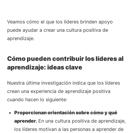
Veamos cómo el que los líderes brinden apoyo
puede ayudar a crear una cultura positiva de
aprendizaje.
Cómo pueden contribuir los líderes al
aprendizaje: ideas clave
Nuestra última investigación indica que los líderes
crean una experiencia de aprendizaje positiva
cuando hacen lo siguiente:
Proporcionan orientación sobre cómo y qué
aprender
.
En una cultura positiva de aprendizaje,
los líderes motivan a las personas a aprender de