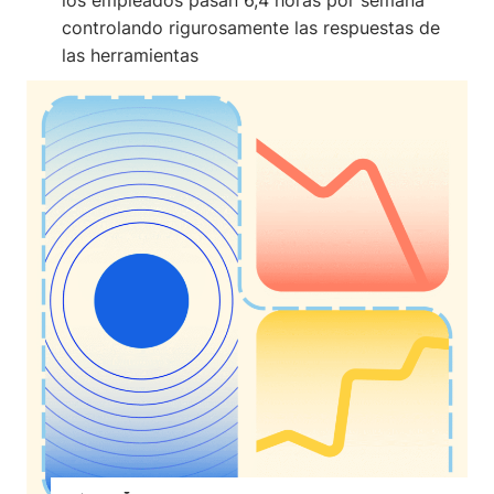
los empleados pasan 6,4 horas por semana
controlando rigurosamente las respuestas de
las herramientas