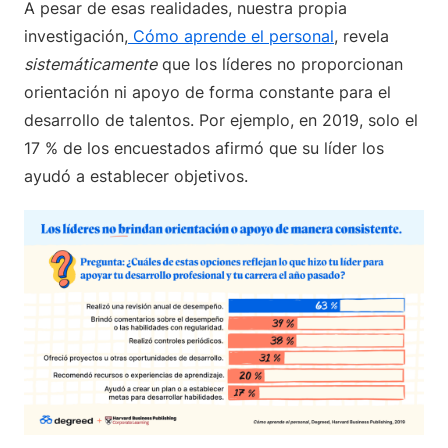
A pesar de esas realidades, nuestra propia
investigación,
Cómo aprende el personal
, revela
sistemáticamente
que los líderes no proporcionan
orientación ni apoyo de forma constante para el
desarrollo de talentos. Por ejemplo, en 2019, solo el
17 % de los encuestados afirmó que su líder los
ayudó a establecer objetivos.