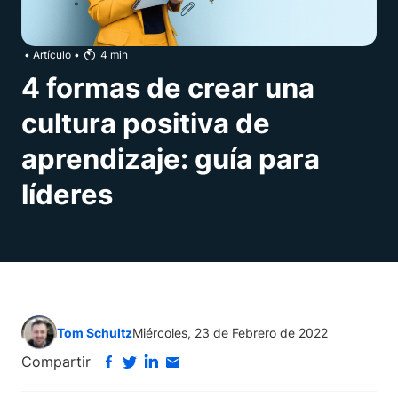
•
Artículo
•
4
min
4 formas de crear una
cultura positiva de
aprendizaje: guía para
líderes
Tom Schultz
Miércoles, 23 de Febrero de 2022
Compartir