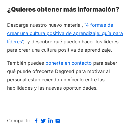
¿Quieres obtener más información?
Descarga nuestro nuevo material,
“4 formas de
crear una cultura positiva de aprendizaje: guía para
líderes”
, y descubre qué pueden hacer los líderes
para crear una cultura positiva de aprendizaje.
También puedes
ponerte en contacto
para saber
qué puede ofrecerte Degreed para motivar al
personal estableciendo un vínculo entre las
habilidades y las nuevas oportunidades.
Compartir