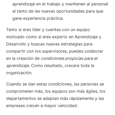
aprendizaje en el trabajo y mantienen al personal
al tanto de las nuevas oportunidades para que
gane experiencia práctica.
Tanto si eres líder y cuentas con un equipo
motivado como si eres experto en Aprendizaje y
Desarrollo y buscas nuevas estrategias para
compartir con los supervisores, puedes colaborar
en la creación de
condiciones propicias para el
aprendizaje
. Como resultado, crecerá toda la
organización.
Cuando se dan estas condiciones, las personas se
comprometen más, los equipos son más ágiles, los
departamentos se adaptan más rápidamente y las
empresas crecen a mayor velocidad.