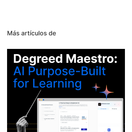
Más artículos de