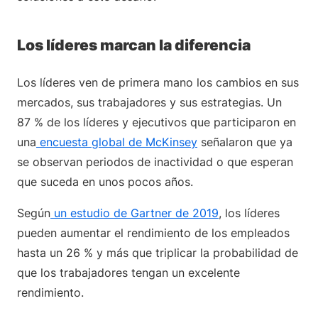
Los líderes marcan la diferencia
Los líderes ven de primera mano los cambios en sus
mercados, sus trabajadores y sus estrategias. Un
87 % de los líderes y ejecutivos que participaron en
una
encuesta global de McKinsey
señalaron que ya
se observan periodos de inactividad o que esperan
que suceda en unos pocos años.
Según
un estudio de Gartner de 2019
, los líderes
pueden aumentar el rendimiento de los empleados
hasta un 26 % y más que triplicar la probabilidad de
que los trabajadores tengan un excelente
rendimiento.