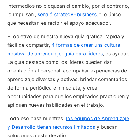
intermedios no bloquean el cambio, por el contrario,
lo impulsan”,
señaló strategy+business
. “Lo único
que necesitan es recibir el apoyo adecuado”.
El objetivo de nuestra nueva guía gráfica, rápida y
fácil de compartir,
4 formas de crear una cultura
positiva de aprendizaje: guía para líderes
, es ayudar.
La guía destaca cómo los líderes pueden dar
orientación al personal, acompañar experiencias de
aprendizaje diversas y activas, brindar comentarios
de forma periódica e inmediata, y crear
oportunidades para que los empleados practiquen y
apliquen nuevas habilidades en el trabajo.
Todo eso pasa mientras
los equipos de Aprendizaje
y Desarrollo tienen recursos limitados
y buscan
soluciones a este desafío.