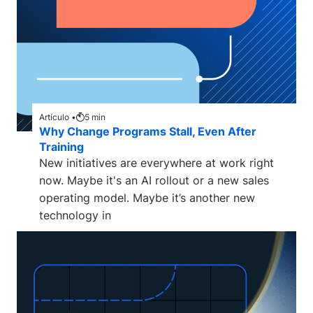
Artículo •
5
min
Why Change Programs Stall, Even After
Training
New initiatives are everywhere at work right
now. Maybe it's an AI rollout or a new sales
operating model. Maybe it’s another new
technology in