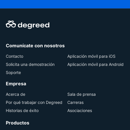
Comunícate con nosotros
Contacto
Aplicación móvil para iOS
Solicita una demostración
Aplicación móvil para Android
Soporte
Empresa
Acerca de
Sala de prensa
Por qué trabajar con Degreed
Carreras
Historias de éxito
Asociaciones
Productos