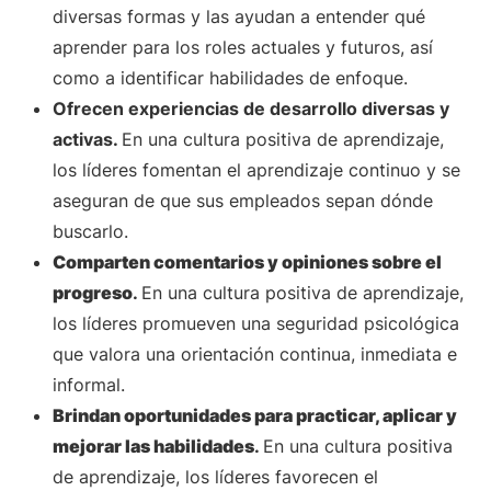
diversas formas y las ayudan a entender qué
aprender para los roles actuales y futuros, así
como a identificar habilidades de enfoque.
Ofrecen experiencias de desarrollo diversas y
activas.
En una cultura positiva de aprendizaje,
los líderes fomentan el aprendizaje continuo y se
aseguran de que sus empleados sepan dónde
buscarlo.
Comparten comentarios y opiniones sobre el
progreso
.
En una cultura positiva de aprendizaje,
los líderes promueven una seguridad psicológica
que valora una orientación continua, inmediata e
informal.
Brindan oportunidades para practicar, aplicar y
mejorar las habilidades
.
En una cultura positiva
de aprendizaje, los líderes favorecen el