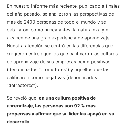
En nuestro informe más reciente, publicado a finales
del año pasado, se analizaron las perspectivas de
más de 2400 personas de todo el mundo y se
detallaron, como nunca antes, la naturaleza y el
alcance de una gran experiencia de aprendizaje.
Nuestra atención se centró en las diferencias que
surgieron entre aquellos que calificaron las culturas
de aprendizaje de sus empresas como positivas
(denominados “promotores”) y aquellos que las
calificaron como negativas (denominados
“detractores”).
Se reveló que,
en una cultura positiva de
aprendizaje, las personas son 92 % más
propensas a afirmar que su líder las apoyó en su
desarrollo
.