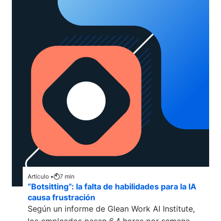
Artículo •
7
min
“Botsitting”: la falta de habilidades para la IA
causa frustración
Según un informe de Glean Work AI Institute,