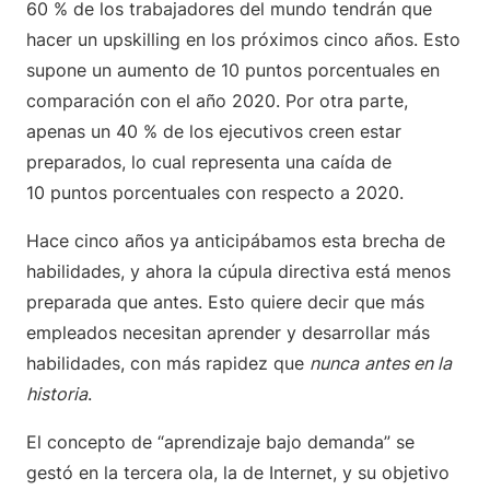
60 % de los trabajadores del mundo tendrán que
hacer un upskilling en los próximos cinco años. Esto
supone un aumento de 10 puntos porcentuales en
comparación con el año 2020. Por otra parte,
apenas un 40 % de los ejecutivos creen estar
preparados, lo cual representa una caída de
10 puntos porcentuales con respecto a 2020.
Hace cinco años ya anticipábamos esta brecha de
habilidades, y ahora la cúpula directiva está menos
preparada que antes. Esto quiere decir que más
empleados necesitan aprender y desarrollar más
habilidades, con más rapidez que
nunca
antes en la
historia
.
El concepto de “aprendizaje bajo demanda” se
gestó en la tercera ola, la de Internet, y su objetivo