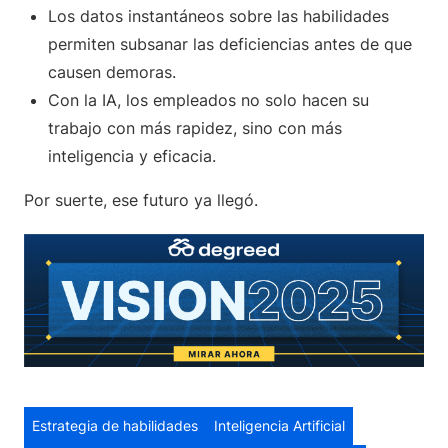
Los datos instantáneos sobre las habilidades
permiten subsanar las deficiencias antes de que
causen demoras.
Con la IA, los empleados no solo hacen su
trabajo con más rapidez, sino con más
inteligencia y eficacia.
Por suerte, ese futuro ya llegó.
Estrategia de habilidades
Inteligencia Artificial