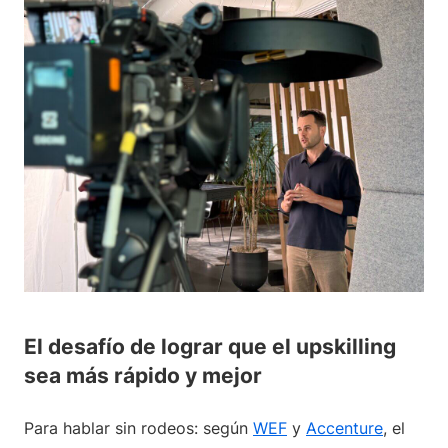
El desafío de lograr que el upskilling
sea más rápido y mejor
Para hablar sin rodeos: según
WEF
y
Accenture
, el