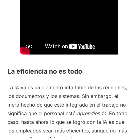
La eficiencia no es todo
La IA ya es un elemento infaltable de las reuniones,
los documentos y los sistemas. Sin embargo, el
mero hecho de que esté integrada en el trabajo no
significa que el personal esté
aprendiendo
. En todo
caso, hasta ahora lo que se logró con la IA es que
los empleados sean más eficientes, aunque no más