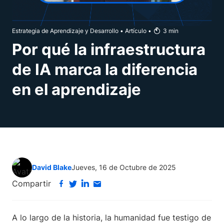
Estrategia de Aprendizaje y Desarrollo
•
Artículo
•
3
min
Por qué la infraestructura
de IA marca la diferencia
en el aprendizaje
David Blake
Jueves, 16 de Octubre de 2025
Compartir
A lo largo de la historia, la humanidad fue testigo de