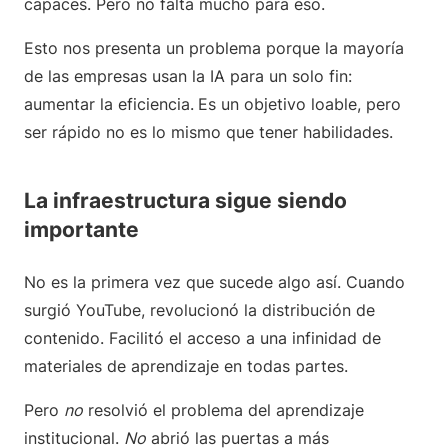
capaces. Pero no falta mucho para eso.
Esto nos presenta un problema porque la mayoría
de las empresas usan la IA para un solo fin:
aumentar la eficiencia.
Es un objetivo loable, pero
ser rápido no es lo mismo que tener habilidades.
La infraestructura sigue siendo
importante
No es la primera vez que sucede algo así. Cuando
surgió YouTube, revolucionó la distribución de
contenido. Facilitó el acceso a una infinidad de
materiales de aprendizaje en todas partes.
Pero
no
resolvió el problema del aprendizaje
institucional.
No
abrió las puertas a más