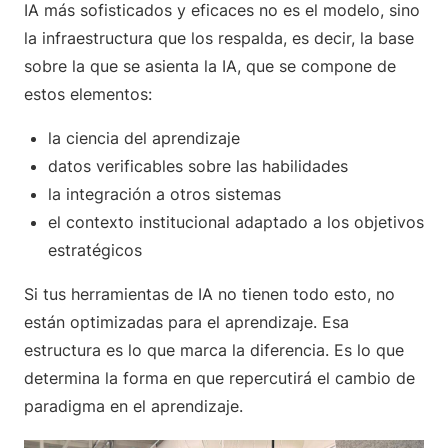
IA más sofisticados y eficaces no es el modelo, sino
la infraestructura que los respalda, es decir, la base
sobre la que se asienta la IA, que se compone de
estos elementos:
la ciencia del aprendizaje
datos verificables sobre las habilidades
la integración a otros sistemas
el contexto institucional adaptado a los objetivos
estratégicos
Si tus herramientas de IA no tienen todo esto, no
están optimizadas para el aprendizaje. Esa
estructura es lo que marca la diferencia. Es lo que
determina la forma en que repercutirá el cambio de
paradigma en el aprendizaje.