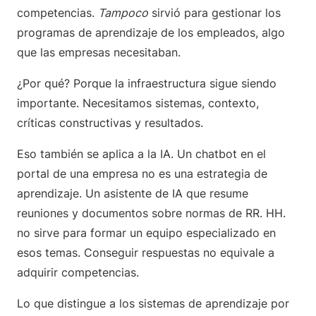
competencias.
Tampoco
sirvió para gestionar los
programas de aprendizaje de los empleados, algo
que las empresas necesitaban.
¿Por qué? Porque la infraestructura sigue siendo
importante. Necesitamos sistemas, contexto,
críticas constructivas y resultados.
Eso también se aplica a la IA. Un chatbot en el
portal de una empresa no es una estrategia de
aprendizaje. Un asistente de IA que resume
reuniones y documentos sobre normas de RR. HH.
no sirve para formar un equipo especializado en
esos temas. Conseguir respuestas no equivale a
adquirir competencias.
Lo que distingue a los sistemas de aprendizaje por