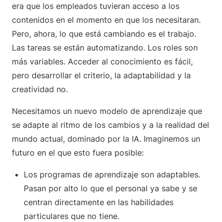
era que los empleados tuvieran acceso a los
contenidos en el momento en que los necesitaran.
Pero, ahora, lo que está cambiando es el trabajo.
Las tareas se están automatizando. Los roles son
más variables. Acceder al conocimiento es fácil,
pero desarrollar el criterio, la adaptabilidad y la
creatividad no.
Necesitamos un nuevo modelo de aprendizaje que
se adapte al ritmo de los cambios y a la realidad del
mundo actual, dominado por la IA. Imaginemos un
futuro en el que esto fuera posible:
Los programas de aprendizaje son adaptables.
Pasan por alto lo que el personal ya sabe y se
centran directamente en las habilidades
particulares que no tiene.