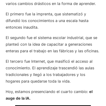
varios cambios drásticos en la forma de aprender.
El primero fue la imprenta, que sistematizó y
difundió los conocimientos a una escala hasta
entonces inaudita.
El segundo fue el sistema escolar industrial, que se
planteó con la idea de capacitar a generaciones
enteras para el trabajo en las fábricas y las oficinas.
El tercero fue Internet, que masificó el acceso al
conocimiento. El aprendizaje trascendió las aulas
tradicionales y llegó a los trabajadores y los
hogares para quedarse toda la vida.
Hoy, estamos presenciando el cuarto cambio:
el
auge de la IA.