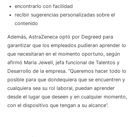
encontrarlo con facilidad
recibir sugerencias personalizadas sobre el
contenido
Además, AstraZeneca optó por Degreed para
garantizar que los empleados pudieran aprender lo
que necesitaran en el momento oportuno, según
afirmó Maria Jewell, jefa funcional de Talentos y
Desarrollo de la empresa. “Queremos hacer todo lo
posible para que dondequiera que se encuentren y
cualquiera sea su rol laboral, puedan aprender
desde el lugar que deseen y en cualquier momento,
con el dispositivo que tengan a su alcance”.