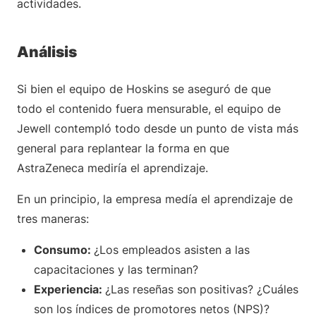
actividades.
Análisis
Si bien el equipo de Hoskins se aseguró de que
todo el contenido fuera mensurable, el equipo de
Jewell contempló todo desde un punto de vista más
general para replantear la forma en que
AstraZeneca mediría el aprendizaje.
En un principio, la empresa medía el aprendizaje de
tres maneras:
Consumo:
¿Los empleados asisten a las
capacitaciones y las terminan?
Experiencia:
¿Las reseñas son positivas? ¿Cuáles
son los índices de promotores netos (NPS)?