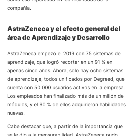
compañía.
AstraZeneca y el efecto general del
área de Aprendizaje y Desarrollo
AstraZeneca empezó el 2019 con 75 sistemas de
aprendizaje, que logró recortar en un 91 % en
apenas cinco años. Ahora, solo hay ocho sistemas
de aprendizaje, todos unificados por Degreed, que
cuenta con 50 000 usuarios activos en la empresa.
Los empleados han finalizado más de un millón de
módulos, y el 90 % de ellos adquirieron habilidades
nuevas.
Cabe destacar que, a partir de la importancia que
se le dio a la mensurabilidad, AstraZeneca pudo