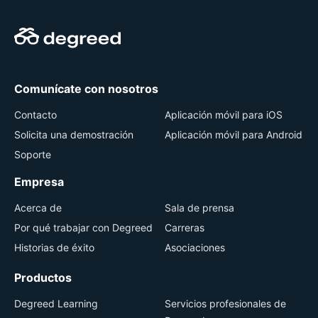
Comunícate con nosotros
Contacto
Aplicación móvil para iOS
Solicita una demostración
Aplicación móvil para Android
Soporte
Empresa
Acerca de
Sala de prensa
Por qué trabajar con Degreed
Carreras
Historias de éxito
Asociaciones
Productos
Degreed Learning
Servicios profesionales de