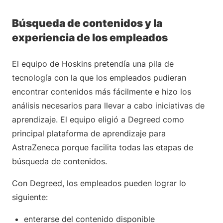
Búsqueda de contenidos y la
experiencia de los empleados
El equipo de Hoskins pretendía una pila de
tecnología con la que los empleados pudieran
encontrar contenidos más fácilmente e hizo los
análisis necesarios para llevar a cabo iniciativas de
aprendizaje. El equipo eligió a Degreed como
principal plataforma de aprendizaje para
AstraZeneca porque facilita todas las etapas de
búsqueda de contenidos.
Con Degreed, los empleados pueden lograr lo
siguiente:
enterarse del contenido disponible