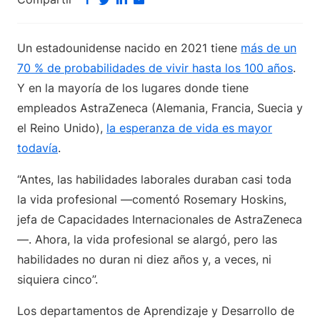
Un estadounidense nacido en 2021 tiene
más de un
70 % de probabilidades de vivir hasta los 100 años
.
Y en la mayoría de los lugares donde tiene
empleados AstraZeneca (Alemania, Francia, Suecia y
el Reino Unido),
la esperanza de vida es mayor
todavía
.
“Antes, las habilidades laborales duraban casi toda
la vida profesional —comentó Rosemary Hoskins,
jefa de Capacidades Internacionales de AstraZeneca
—. Ahora, la vida profesional se alargó, pero las
habilidades no duran ni diez años y, a veces, ni
siquiera cinco”.
Los departamentos de Aprendizaje y Desarrollo de