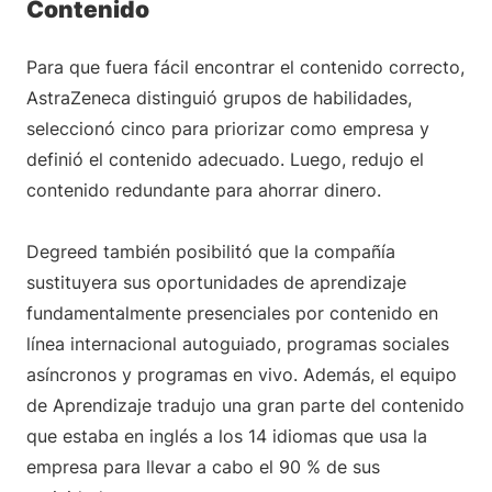
Contenido
Para que fuera fácil encontrar el contenido correcto,
AstraZeneca distinguió grupos de habilidades,
seleccionó cinco para priorizar como empresa y
definió el contenido adecuado. Luego, redujo el
contenido redundante para ahorrar dinero.
Degreed también posibilitó que la compañía
sustituyera sus oportunidades de aprendizaje
fundamentalmente presenciales por contenido en
línea internacional autoguiado, programas sociales
asíncronos y programas en vivo. Además, el equipo
de Aprendizaje tradujo una gran parte del contenido
que estaba en inglés a los 14 idiomas que usa la
empresa para llevar a cabo el 90 % de sus