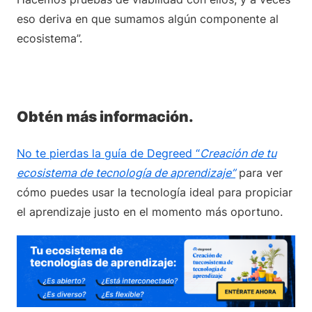
eso deriva en que sumamos algún componente al
ecosistema”.
Obtén más información.
No te pierdas la guía de Degreed “
Creación de tu
ecosistema de tecnología de aprendizaje”
para ver
cómo puedes usar la tecnología ideal para propiciar
el aprendizaje justo en el momento más oportuno.