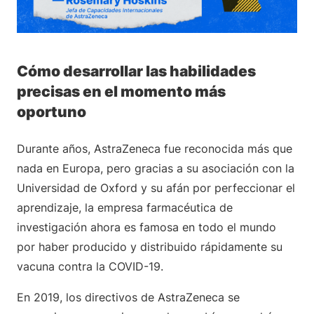
Cómo desarrollar las habilidades
precisas en el momento más
oportuno
Durante años, AstraZeneca fue reconocida más que
nada en Europa, pero gracias a su asociación con la
Universidad de Oxford y su afán por perfeccionar el
aprendizaje, la empresa farmacéutica de
investigación ahora es famosa en todo el mundo
por haber producido y distribuido rápidamente su
vacuna contra la COVID-19.
En 2019, los directivos de AstraZeneca se