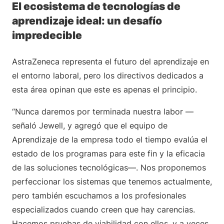
El ecosistema de tecnologías de
aprendizaje ideal: un desafío
impredecible
AstraZeneca representa el futuro del aprendizaje en
el entorno laboral, pero los directivos dedicados a
esta área opinan que este es apenas el principio.
“Nunca daremos por terminada nuestra labor —
señaló Jewell, y agregó que el equipo de
Aprendizaje de la empresa todo el tiempo evalúa el
estado de los programas para este fin y la eficacia
de las soluciones tecnológicas—. Nos proponemos
perfeccionar los sistemas que tenemos actualmente,
pero también escuchamos a los profesionales
especializados cuando creen que hay carencias.
Hacemos pruebas de viabilidad con ellos, y a veces