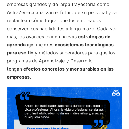
empresas grandes y de larga trayectoria como
AstraZeneca analizan el futuro de su personal y se
replantean cómo lograr que los empleados
conserven sus habilidades a largo plazo. Cada vez
más, los avances exigen nuevas
estrategias de
aprendizaje
, mejores
ecosistemas tecnológicos
para ese fin
y métodos superadores para que los
programas de Aprendizaje y Desarrollo
tengan
efectos concretos y mensurables en las
empresas
.