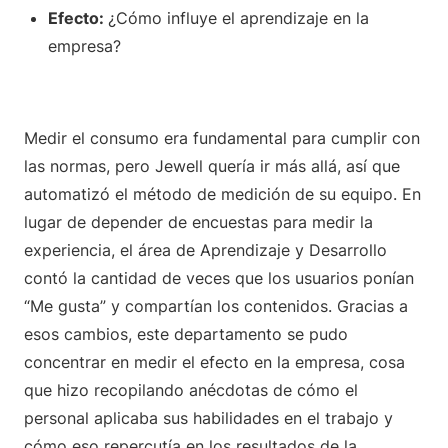
Efecto:
¿Cómo influye el aprendizaje en la
empresa?
Medir el consumo era fundamental para cumplir con
las normas, pero Jewell quería ir más allá, así que
automatizó el método de medición de su equipo. En
lugar de depender de encuestas para medir la
experiencia, el área de Aprendizaje y Desarrollo
contó la cantidad de veces que los usuarios ponían
“Me gusta” y compartían los contenidos. Gracias a
esos cambios, este departamento se pudo
concentrar en medir el efecto en la empresa, cosa
que hizo recopilando anécdotas de cómo el
personal aplicaba sus habilidades en el trabajo y
cómo eso repercutía en los resultados de la