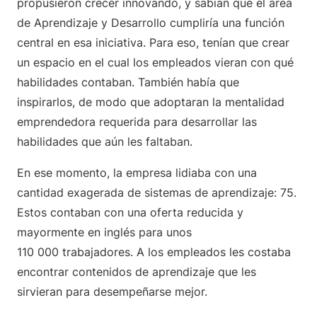
propusieron crecer innovando, y sabían que el área
de Aprendizaje y Desarrollo cumpliría una función
central en esa iniciativa. Para eso, tenían que crear
un espacio en el cual los empleados vieran con qué
habilidades contaban. También había que
inspirarlos, de modo que adoptaran la mentalidad
emprendedora requerida para desarrollar las
habilidades que aún les faltaban.
En ese momento, la empresa lidiaba con una
cantidad exagerada de sistemas de aprendizaje: 75.
Estos contaban con una oferta reducida y
mayormente en inglés para unos
110 000 trabajadores. A los empleados les costaba
encontrar contenidos de aprendizaje que les
sirvieran para desempeñarse mejor.