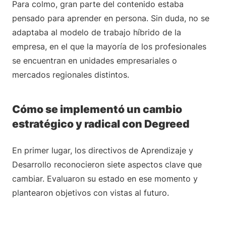
Para colmo, gran parte del contenido estaba
pensado para aprender en persona. Sin duda, no se
adaptaba al modelo de trabajo híbrido de la
empresa, en el que la mayoría de los profesionales
se encuentran en unidades empresariales o
mercados regionales distintos.
Cómo se implementó un cambio
estratégico y radical con Degreed
En primer lugar, los directivos de Aprendizaje y
Desarrollo reconocieron siete aspectos clave que
cambiar. Evaluaron su estado en ese momento y
plantearon objetivos con vistas al futuro.