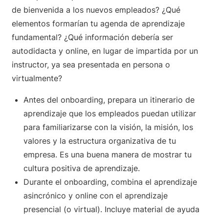
de bienvenida a los nuevos empleados? ¿Qué
elementos formarían tu agenda de aprendizaje
fundamental? ¿Qué información debería ser
autodidacta y online, en lugar de impartida por un
instructor, ya sea presentada en persona o
virtualmente?
Antes del onboarding, prepara un itinerario de
aprendizaje que los empleados puedan utilizar
para familiarizarse con la visión, la misión, los
valores y la estructura organizativa de tu
empresa. Es una buena manera de mostrar tu
cultura positiva de aprendizaje.
Durante el onboarding, combina el aprendizaje
asincrónico y online con el aprendizaje
presencial (o virtual). Incluye material de ayuda