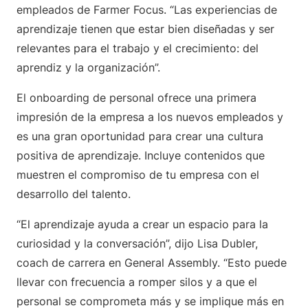
empleados de Farmer Focus. “Las experiencias de
aprendizaje tienen que estar bien diseñadas y ser
relevantes para el trabajo y el crecimiento: del
aprendiz y la organización”.
El onboarding de personal ofrece una primera
impresión de la empresa a los nuevos empleados y
es una gran oportunidad para crear una cultura
positiva de aprendizaje. Incluye contenidos que
muestren el compromiso de tu empresa con el
desarrollo del talento.
“El aprendizaje ayuda a crear un espacio para la
curiosidad y la conversación”, dijo Lisa Dubler,
coach de carrera en General Assembly. “Esto puede
llevar con frecuencia a romper silos y a que el
personal se comprometa más y se implique más en