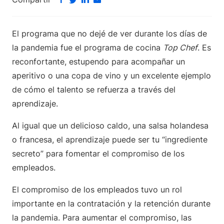
El programa que no dejé de ver durante los días de
la pandemia fue el programa de cocina
Top Chef
. Es
reconfortante, estupendo para acompañar un
aperitivo o una copa de vino y un excelente ejemplo
de cómo el talento se refuerza a través del
aprendizaje.
Al igual que un delicioso caldo, una salsa holandesa
o francesa, el aprendizaje puede ser tu “ingrediente
secreto” para fomentar el compromiso de los
empleados.
El compromiso de los empleados tuvo un rol
importante en la contratación y la retención durante
la pandemia. Para aumentar el compromiso, las