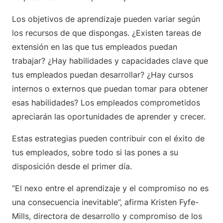
Los objetivos de aprendizaje pueden variar según
los recursos de que dispongas. ¿Existen tareas de
extensión en las que tus empleados puedan
trabajar? ¿Hay habilidades y capacidades clave que
tus empleados puedan desarrollar? ¿Hay cursos
internos o externos que puedan tomar para obtener
esas habilidades? Los empleados comprometidos
apreciarán las oportunidades de aprender y crecer.
Estas estrategias pueden contribuir con el éxito de
tus empleados, sobre todo si las pones a su
disposición desde el primer día.
“El nexo entre el aprendizaje y el compromiso no es
una consecuencia inevitable”, afirma Kristen Fyfe-
Mills, directora de desarrollo y compromiso de los