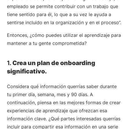
empleado se permite contribuir con un trabajo que
tiene sentido para él, lo que a su vez le ayuda a
sentirse incluido en la organización y en el proceso”.
Entonces, ¿cómo puedes utilizar el aprendizaje para
mantener a tu gente comprometida?
1.
Crea un plan de onboarding
significativo.
Considera qué información querrías saber durante
tu primer día, semana, mes y 90 días. A
continuación, piensa en las mejores formas de crear
experiencias de aprendizaje que ofrezcan esa
información clave. ¿Qué partes interesadas querrías
incluir para compartir esa información en una serie