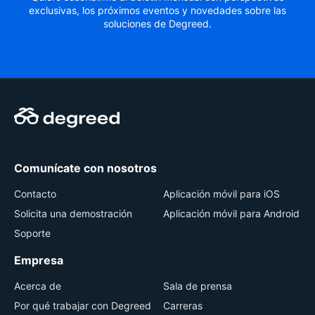
exclusivas, los próximos eventos y novedades sobre las
soluciones de Degreed.
Comunícate con nosotros
Contacto
Aplicación móvil para iOS
Solicita una demostración
Aplicación móvil para Android
Soporte
Empresa
Acerca de
Sala de prensa
Por qué trabajar con Degreed
Carreras