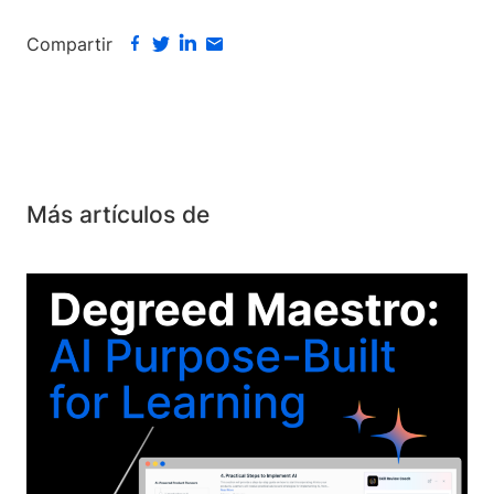
Compartir
Más artículos de