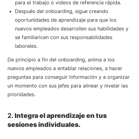
para el trabajo o videos de referencia rápida.
Después del onboarding, sigue creando
oportunidades de aprendizaje para que los
nuevos empleados desarrollen sus habilidades y
se familiaricen con sus responsabilidades
laborales.
De principio a fin del onboarding, anima a los
nuevos empleados a entablar relaciones, a hacer
preguntas para conseguir información y a organizar
un momento con sus jefes para alinear y nivelar las
prioridades.
2.
Integra el aprendizaje en tus
sesiones individuales.