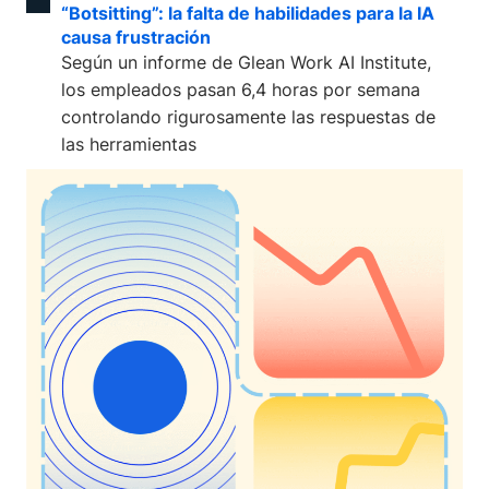
“Botsitting”: la falta de habilidades para la IA
causa frustración
Según un informe de Glean Work AI Institute,
los empleados pasan 6,4 horas por semana
controlando rigurosamente las respuestas de
las herramientas