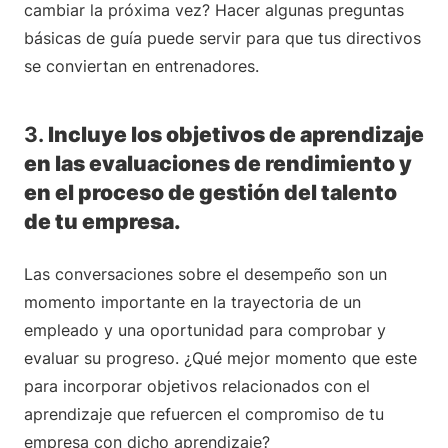
cambiar la próxima vez? Hacer algunas preguntas
básicas de guía puede servir para que tus directivos
se conviertan en entrenadores.
3.
Incluye los objetivos de aprendizaje
en las evaluaciones de rendimiento y
en el proceso de gestión del talento
de tu empresa.
Las conversaciones sobre el desempeño son un
momento importante en la trayectoria de un
empleado y una oportunidad para comprobar y
evaluar su progreso. ¿Qué mejor momento que este
para incorporar objetivos relacionados con el
aprendizaje que refuercen el compromiso de tu
empresa con dicho aprendizaje?