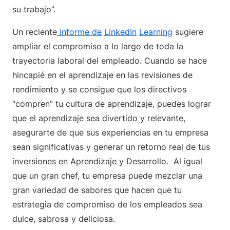
su trabajo”.
Un reciente
informe de
LinkedIn
Learning
sugiere
ampliar el compromiso a lo largo de toda la
trayectoria laboral del empleado. Cuando se hace
hincapié en el aprendizaje en las revisiones de
rendimiento y se consigue que los directivos
“compren” tu cultura de aprendizaje, puedes lograr
que el aprendizaje sea divertido y relevante,
asegurarte de que sus experiencias en tu empresa
sean significativas y generar un retorno real de tus
inversiones en Aprendizaje y Desarrollo. Al igual
que un gran chef, tu empresa puede mezclar una
gran variedad de sabores que hacen que tu
estrategia de compromiso de los empleados sea
dulce, sabrosa y deliciosa.