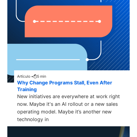
Artículo •
5
min
Why Change Programs Stall, Even After
Training
New initiatives are everywhere at work right
now. Maybe it's an AI rollout or a new sales
operating model. Maybe it’s another new
technology in