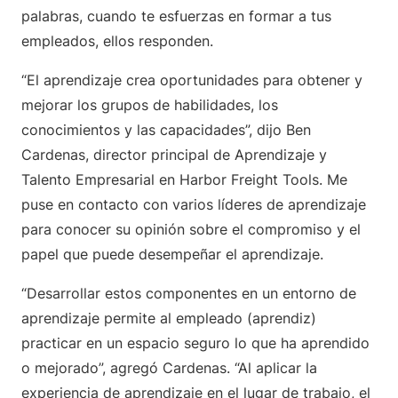
palabras, cuando te esfuerzas en formar a tus
empleados, ellos responden.
“El aprendizaje crea oportunidades para obtener y
mejorar los grupos de habilidades, los
conocimientos y las capacidades”, dijo Ben
Cardenas, director principal de Aprendizaje y
Talento Empresarial en Harbor Freight Tools. Me
puse en contacto con varios líderes de aprendizaje
para conocer su opinión sobre el compromiso y el
papel que puede desempeñar el aprendizaje.
“Desarrollar estos componentes en un entorno de
aprendizaje permite al empleado (aprendiz)
practicar en un espacio seguro lo que ha aprendido
o mejorado”, agregó Cardenas. “Al aplicar la
experiencia de aprendizaje en el lugar de trabajo, el