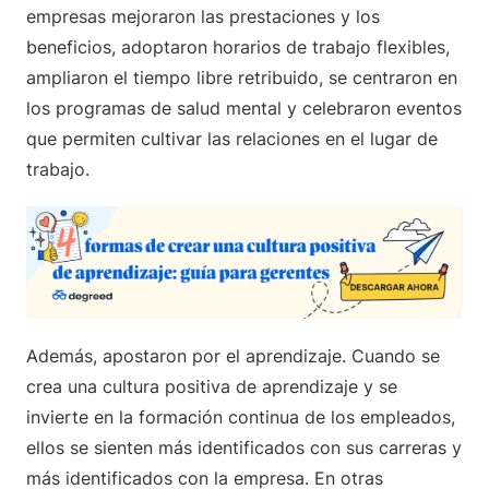
empresas mejoraron las prestaciones y los
beneficios, adoptaron horarios de trabajo flexibles,
ampliaron el tiempo libre retribuido, se centraron en
los programas de salud mental y celebraron eventos
que permiten cultivar las relaciones en el lugar de
trabajo.
Además, apostaron por el aprendizaje. Cuando se
crea una cultura positiva de aprendizaje y se
invierte en la formación continua de los empleados,
ellos se sienten más identificados con sus carreras y
más identificados con la empresa. En otras