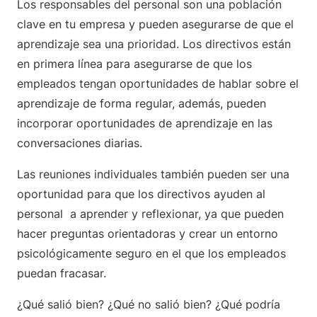
Los responsables del personal son una población
clave en tu empresa y pueden asegurarse de que el
aprendizaje sea una prioridad. Los directivos están
en primera línea para asegurarse de que los
empleados tengan oportunidades de hablar sobre el
aprendizaje de forma regular, además, pueden
incorporar oportunidades de aprendizaje en las
conversaciones diarias.
Las reuniones individuales también pueden ser una
oportunidad para que los directivos ayuden al
personal a aprender y reflexionar, ya que pueden
hacer preguntas orientadoras y crear un entorno
psicológicamente seguro en el que los empleados
puedan fracasar.
¿Qué salió bien? ¿Qué no salió bien? ¿Qué podría