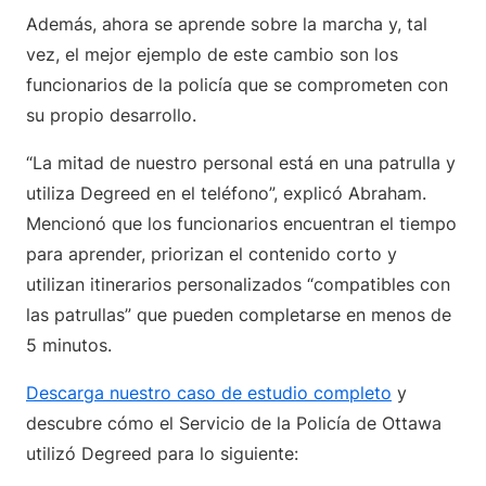
Además, ahora se aprende sobre la marcha y, tal
vez, el mejor ejemplo de este cambio son los
funcionarios de la policía que se comprometen con
su propio desarrollo.
“La mitad de nuestro personal está en una patrulla y
utiliza Degreed en el teléfono”, explicó Abraham.
Mencionó que los funcionarios encuentran el tiempo
para aprender, priorizan el contenido corto y
utilizan itinerarios personalizados “compatibles con
las patrullas” que pueden completarse en menos de
5 minutos.
Descarga nuestro caso de estudio completo
y
descubre cómo el Servicio de la Policía de Ottawa
utilizó Degreed para lo siguiente: