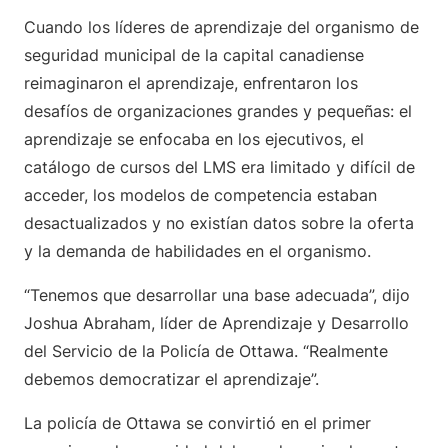
Cuando los líderes de aprendizaje del organismo de
seguridad municipal de la capital canadiense
reimaginaron el aprendizaje, enfrentaron los
desafíos de organizaciones grandes y pequeñas: el
aprendizaje se enfocaba en los ejecutivos, el
catálogo de cursos del LMS era limitado y difícil de
acceder, los modelos de competencia estaban
desactualizados y no existían datos sobre la oferta
y la demanda de habilidades en el organismo.
“Tenemos que desarrollar una base adecuada”, dijo
Joshua Abraham, líder de Aprendizaje y Desarrollo
del Servicio de la Policía de Ottawa. “Realmente
debemos democratizar el aprendizaje”.
La policía de Ottawa se convirtió en el primer