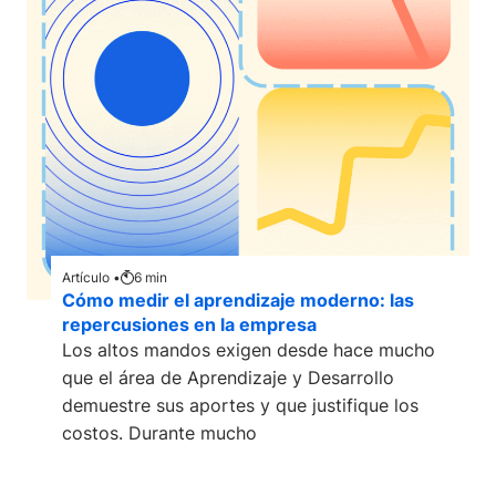
Artículo •
6
min
Cómo medir el aprendizaje moderno: las
repercusiones en la empresa
Los altos mandos exigen desde hace mucho
que el área de Aprendizaje y Desarrollo
demuestre sus aportes y que justifique los
costos. Durante mucho