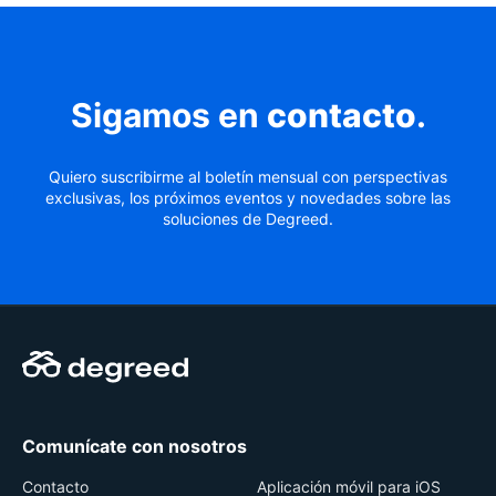
Sigamos en
contacto
.
Quiero suscribirme al boletín mensual con perspectivas
exclusivas, los próximos eventos y novedades sobre las
soluciones de Degreed.
Comunícate con nosotros
Contacto
Aplicación móvil para iOS