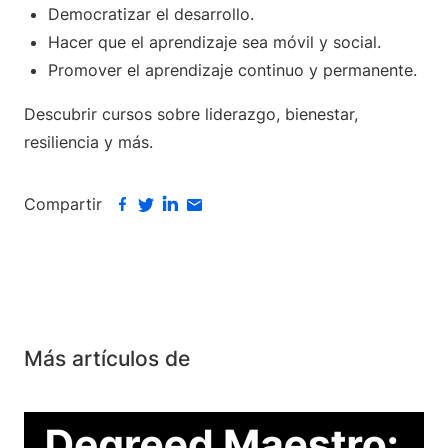
Democratizar el desarrollo.
Hacer que el aprendizaje sea móvil y social.
Promover el aprendizaje continuo y permanente.
Descubrir cursos sobre liderazgo, bienestar,
resiliencia y más.
Compartir
Más artículos de