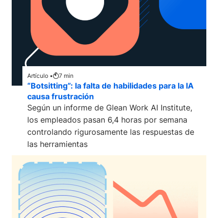
Artículo •
7
min
“Botsitting”: la falta de habilidades para la IA
causa frustración
Según un informe de Glean Work AI Institute,
los empleados pasan 6,4 horas por semana
controlando rigurosamente las respuestas de
las herramientas