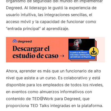
organismo de seguridad del mundo en implementar
Degreed. Al liderazgo le gustó la experiencia de
usuario intuitiva, las integraciones sencillas, el
acceso móvil y la capacidad de funcionar como
“entrada principal” al aprendizaje.
Ahora, aprender es más que un funcionario de alto
nivel que asiste a un curso. Es colaborativo y está
disponible para los empleados de todos los niveles,
en eventos como almuerzos informativos con
contenido de TED@Work para Degreed, que
proporciona TED Talks integradas en la plataforma.