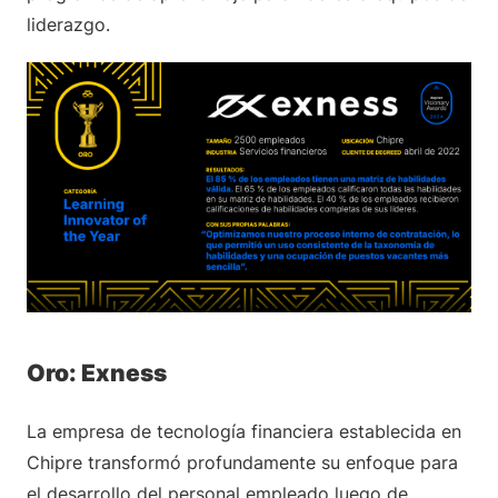
liderazgo.
Oro: Exness
La empresa de tecnología financiera establecida en
Chipre transformó profundamente su enfoque para
el desarrollo del personal empleado luego de