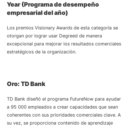
Year (Programa de desempeño
empresarial del año)
Los premios Visionary Awards de esta categoría se
otorgan por lograr usar Degreed de manera
excepcional para mejorar los resultados comerciales
estratégicos de la organización.
Oro: TD Bank
TD Bank diseñó el programa FutureNow para ayudar
a 95 000 empleados a crear capacidades que sean
coherentes con sus prioridades comerciales clave. A
su vez, se proporciona contenido de aprendizaje