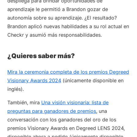
despliega para brindar oportunidades de
aprendizaje le permitió a Brandon gozar de
autonomía sobre su aprendizaje. ¿El resultado?
Brandon aplicó nuevas habilidades a su rol actual en
Checkr y asumió más responsabilidades.
¿Quieres saber más?
Mira la ceremonia completa de los premios Degreed
Visionary Awards 2024
(únicamente disponible en
inglés).
También, mira
Una visión visionaria: lista de
preguntas para ganadores de premios
, una
conversación con los ganadores del oro de los
premios Visionary Awards en Degreed LENS 2024,
disponible ahora a pedido (únicamente disponible