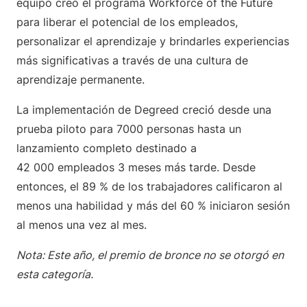
equipo creó el programa Workforce of the Future
para liberar el potencial de los empleados,
personalizar el aprendizaje y brindarles experiencias
más significativas a través de una cultura de
aprendizaje permanente.
La implementación de Degreed creció desde una
prueba piloto para 7000 personas hasta un
lanzamiento completo destinado a
42 000 empleados 3 meses más tarde. Desde
entonces, el 89 % de los trabajadores calificaron al
menos una habilidad y más del 60 % iniciaron sesión
al menos una vez al mes.
Nota: Este año, el premio de bronce no se otorgó en
esta categoría.