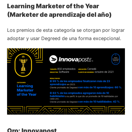
Learning Marketer of the Year
(Marketer de aprendizaje del año)
Los premios de esta categoría se otorgan por lograr
adoptar y usar Degreed de una forma excepcional.
Oro: Innovapost