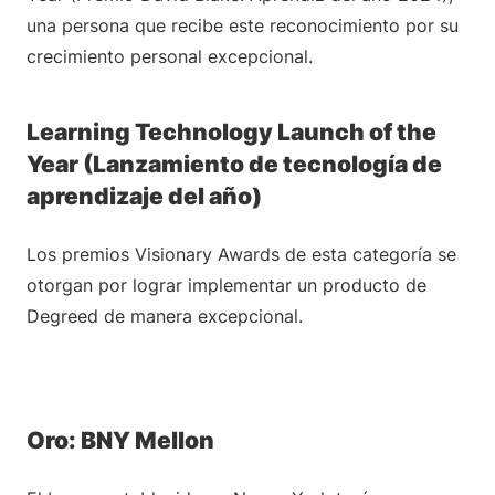
una persona que recibe este reconocimiento por su
crecimiento personal excepcional.
Learning Technology Launch of the
Year (Lanzamiento de tecnología de
aprendizaje del año)
Los premios Visionary Awards de esta categoría se
otorgan por lograr implementar un producto de
Degreed de manera excepcional.
Oro: BNY Mellon