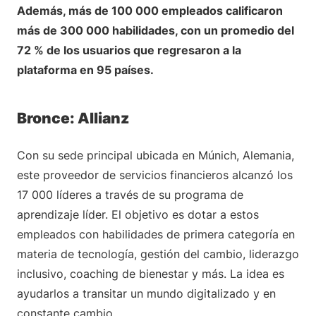
Además, más de 100 000 empleados calificaron
más de 300 000 habilidades, con un promedio del
72 % de los usuarios que regresaron a la
plataforma en 95 países.
Bronce: Allianz
Con su sede principal ubicada en Múnich, Alemania,
este proveedor de servicios financieros alcanzó los
17 000 líderes a través de su programa de
aprendizaje líder. El objetivo es dotar a estos
empleados con habilidades de primera categoría en
materia de tecnología, gestión del cambio, liderazgo
inclusivo, coaching de bienestar y más. La idea es
ayudarlos a transitar un mundo digitalizado y en
constante cambio.