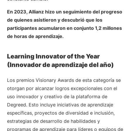
En 2023, Allianz hizo un seguimiento del progreso
de quienes asistieron y descubrió que los
participantes acumularon en conjunto 1,2 millones
de horas de aprendizaje.
Learning Innovator of the Year
(Innovador de aprendizaje del año)
Los premios Visionary Awards de esta categoría se
otorgan por alcanzar logros excepcionales con el
uso innovador y creativo de la plataforma de
Degreed. Esto incluye iniciativas de aprendizaje
específicas, proyectos de diversidad e inclusión,
estrategias de desarrollo de habilidades y
programas de aprendizaje para líderes o equipos de