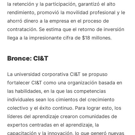
la retención y la participación, garantizó el alto
rendimiento, promovió la movilidad profesional y le
ahorró dinero a la empresa en el proceso de
contratación. Se estima que el retorno de inversión
llega a la impresionante cifra de $18 millones.
Bronce: CI&T
La universidad corporativa CI&T se propuso
fortalecer CI&T como una organización basada en
las habilidades, en la que las competencias
individuales sean los cimientos del crecimiento
colectivo y el éxito continuo. Para lograr esto, los
líderes del aprendizaje crearon comunidades de
expertos centradas en el aprendizaje, la
capacitación y la innovación, lo que generó nuevas