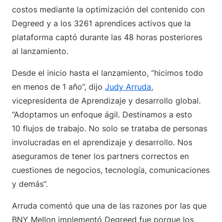
costos mediante la optimización del contenido con
Degreed y a los 3261 aprendices activos que la
plataforma captó durante las 48 horas posteriores
al lanzamiento.
Desde el inicio hasta el lanzamiento, “hicimos todo
en menos de 1 año”, dijo
Judy Arruda
,
vicepresidenta de Aprendizaje y desarrollo global.
“Adoptamos un enfoque ágil. Destinamos a esto
10 flujos de trabajo. No solo se trataba de personas
involucradas en el aprendizaje y desarrollo. Nos
aseguramos de tener los partners correctos en
cuestiones de negocios, tecnología, comunicaciones
y demás”.
Arruda comentó que una de las razones por las que
BNY Mellon implementó Degreed fue porque los