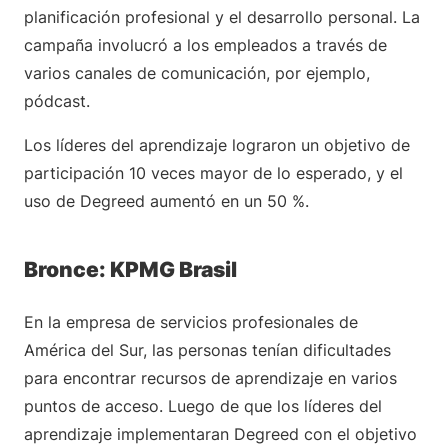
planificación profesional y el desarrollo personal. La
campaña involucró a los empleados a través de
varios canales de comunicación, por ejemplo,
pódcast.
Los líderes del aprendizaje lograron un objetivo de
participación 10 veces mayor de lo esperado, y el
uso de Degreed aumentó en un 50 %.
Bronce: KPMG Brasil
En la empresa de servicios profesionales de
América del Sur, las personas tenían dificultades
para encontrar recursos de aprendizaje en varios
puntos de acceso. Luego de que los líderes del
aprendizaje implementaran Degreed con el objetivo