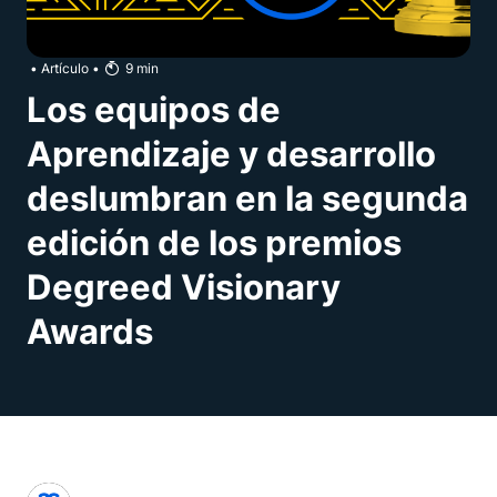
•
Artículo
•
9
min
Los equipos de
Aprendizaje y desarrollo
deslumbran en la segunda
edición de los premios
Degreed Visionary
Awards