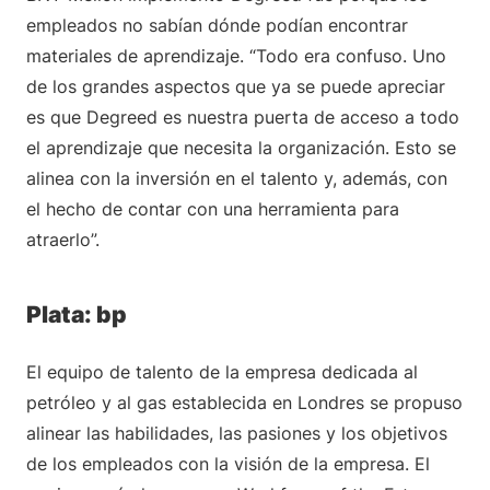
empleados no sabían dónde podían encontrar
materiales de aprendizaje. “Todo era confuso. Uno
de los grandes aspectos que ya se puede apreciar
es que Degreed es nuestra puerta de acceso a todo
el aprendizaje que necesita la organización. Esto se
alinea con la inversión en el talento y, además, con
el hecho de contar con una herramienta para
atraerlo”.
Plata: bp
El equipo de talento de la empresa dedicada al
petróleo y al gas establecida en Londres se propuso
alinear las habilidades, las pasiones y los objetivos
de los empleados con la visión de la empresa. El