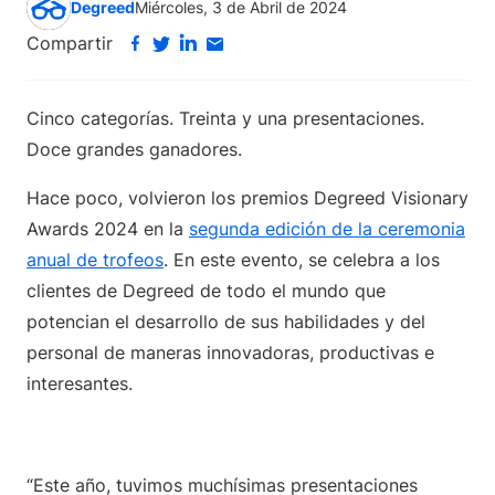
Degreed
Miércoles, 3 de Abril de 2024
Compartir
Cinco categorías. Treinta y una presentaciones.
Doce grandes ganadores.
Hace poco, volvieron los premios Degreed Visionary
Awards 2024 en la
segunda edición de la ceremonia
anual de trofeos
. En este evento, se celebra a los
clientes de Degreed de todo el mundo que
potencian el desarrollo de sus habilidades y del
personal de maneras innovadoras, productivas e
interesantes.
“Este año, tuvimos muchísimas presentaciones