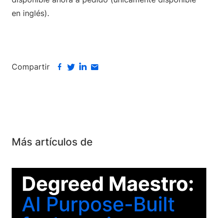
en inglés).
Compartir
Más artículos de