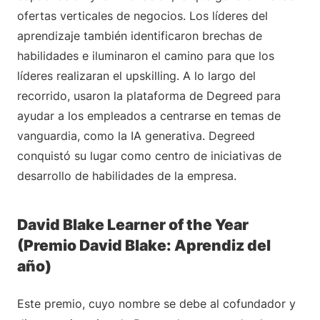
ofertas verticales de negocios. Los líderes del
aprendizaje también identificaron brechas de
habilidades e iluminaron el camino para que los
líderes realizaran el upskilling. A lo largo del
recorrido, usaron la plataforma de Degreed para
ayudar a los empleados a centrarse en temas de
vanguardia, como la IA generativa. Degreed
conquistó su lugar como centro de iniciativas de
desarrollo de habilidades de la empresa.
David Blake Learner of the Year
(Premio David Blake: Aprendiz del
año)
Este premio, cuyo nombre se debe al cofundador y