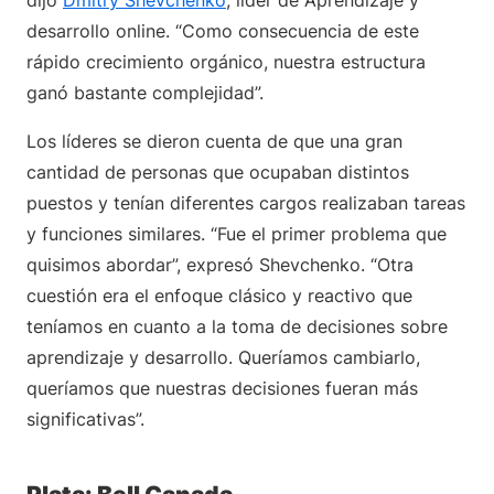
dijo
Dmitry Shevchenko
, líder de Aprendizaje y
desarrollo online. “Como consecuencia de este
rápido crecimiento orgánico, nuestra estructura
ganó bastante complejidad”.
Los líderes se dieron cuenta de que una gran
cantidad de personas que ocupaban distintos
puestos y tenían diferentes cargos realizaban tareas
y funciones similares. “Fue el primer problema que
quisimos abordar”, expresó Shevchenko. “Otra
cuestión era el enfoque clásico y reactivo que
teníamos en cuanto a la toma de decisiones sobre
aprendizaje y desarrollo. Queríamos cambiarlo,
queríamos que nuestras decisiones fueran más
significativas”.