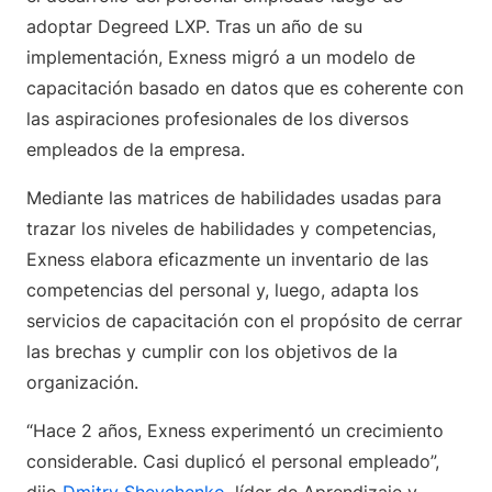
adoptar Degreed LXP. Tras un año de su
implementación, Exness migró a un modelo de
capacitación basado en datos que es coherente con
las aspiraciones profesionales de los diversos
empleados de la empresa.
Mediante las matrices de habilidades usadas para
trazar los niveles de habilidades y competencias,
Exness elabora eficazmente un inventario de las
competencias del personal y, luego, adapta los
servicios de capacitación con el propósito de cerrar
las brechas y cumplir con los objetivos de la
organización.
“Hace 2 años, Exness experimentó un crecimiento
considerable. Casi duplicó el personal empleado”,