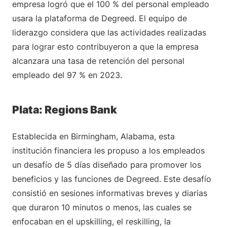
empresa logró que el 100 % del personal empleado
usara la plataforma de Degreed. El equipo de
liderazgo considera que las actividades realizadas
para lograr esto contribuyeron a que la empresa
alcanzara una tasa de retención del personal
empleado del 97 % en 2023.
Plata: Regions Bank
Establecida en Birmingham, Alabama, esta
institución financiera les propuso a los empleados
un desafío de 5 días diseñado para promover los
beneficios y las funciones de Degreed. Este desafío
consistió en sesiones informativas breves y diarias
que duraron 10 minutos o menos, las cuales se
enfocaban en el upskilling, el reskilling, la