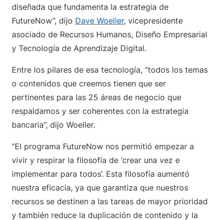
diseñada que fundamenta la estrategia de
FutureNow”, dijo
Dave Woeller
, vicepresidente
asociado de Recursos Humanos, Diseño Empresarial
y Tecnología de Aprendizaje Digital.
Entre los pilares de esa tecnología, “todos los temas
o contenidos que creemos tienen que ser
pertinentes para las 25 áreas de negocio que
respaldamos y ser coherentes con la estrategia
bancaria”, dijo Woeller.
“El programa FutureNow nos permitió empezar a
vivir y respirar la filosofía de ‘crear una vez e
implementar para todos’. Esta filosofía aumentó
nuestra eficacia, ya que garantiza que nuestros
recursos se destinen a las tareas de mayor prioridad
y también reduce la duplicación de contenido y la