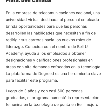
Plata: Bell Canada
En la empresa de telecomunicaciones nacional, una
universidad virtual destinada al personal empleado
brinda oportunidades para que las personas
desarrollen las habilidades que necesitan a fin de
redirigir sus carreras hacia los nuevos roles de
liderazgo. Conocida con el nombre de Bell U
Academy, ayuda a los empleados a obtener
designaciones y calificaciones profesionales en
áreas con alta demanda enfocadas en la tecnología.
La plataforma de Degreed es una herramienta clave
para facilitar este programa.
Luego de 3 años y con casi 500 personas
graduadas, el programa aumentó la representación
femenina en la tecnología de punta en Bell, mejoró