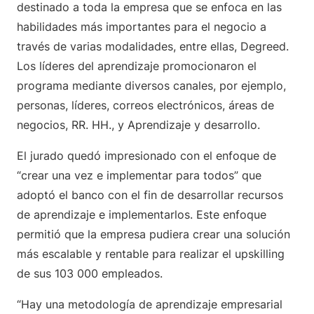
destinado a toda la empresa que se enfoca en las
habilidades más importantes para el negocio a
través de varias modalidades, entre ellas, Degreed.
Los líderes del aprendizaje promocionaron el
programa mediante diversos canales, por ejemplo,
personas, líderes, correos electrónicos, áreas de
negocios, RR. HH., y Aprendizaje y desarrollo.
El jurado quedó impresionado con el enfoque de
“crear una vez e implementar para todos” que
adoptó el banco con el fin de desarrollar recursos
de aprendizaje e implementarlos. Este enfoque
permitió que la empresa pudiera crear una solución
más escalable y rentable para realizar el upskilling
de sus 103 000 empleados.
“Hay una metodología de aprendizaje empresarial