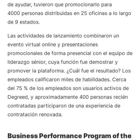
de ayudar, tuvieron que promocionarlo para
4000 personas distribuidas en 25 oficinas a lo largo
de 9 estados.
Las actividades de lanzamiento combinaron un
evento virtual online y presentaciones
promocionales de forma presencial con el equipo de
liderazgo sénior, cuya función fue demostrar y
promover la plataforma. ¿Cuál fue el resultado? Los
empleados calificaron miles de habilidades. Cerca
del 75 % de los empleados son usuarios activos de
Degreed, y aproximadamente 400 personas recién
contratadas participaron de una experiencia de
contratación renovada.
Business Performance Program of the