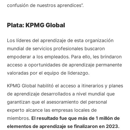
confusión de nuestros aprendices”.
Plata: KPMG Global
Los líderes del aprendizaje de esta organización
mundial de servicios profesionales buscaron
empoderar a los empleados. Para ello, les brindaron
acceso a oportunidades de aprendizaje permanente
valoradas por el equipo de liderazgo.
KPMG Global habilitó el acceso a itinerarios y planes
de aprendizaje desarrollados a nivel mundial que
garantizan que el asesoramiento del personal
experto alcance las empresas locales de
miembros.
El resultado fue que más de 1 millón de
elementos de aprendizaje se finalizaron en 2023.