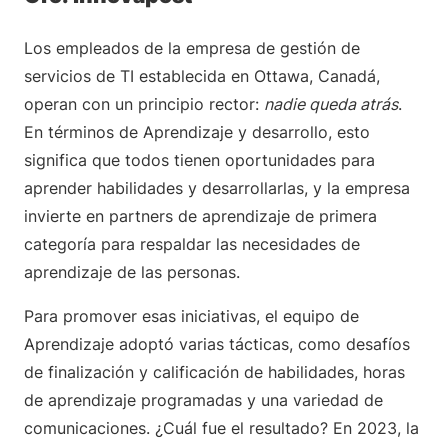
Los empleados de la empresa de gestión de
servicios de TI establecida en Ottawa, Canadá,
operan con un principio rector:
nadie queda atrás
.
En términos de Aprendizaje y desarrollo, esto
significa que todos tienen oportunidades para
aprender habilidades y desarrollarlas, y la empresa
invierte en partners de aprendizaje de primera
categoría para respaldar las necesidades de
aprendizaje de las personas.
Para promover esas iniciativas, el equipo de
Aprendizaje adoptó varias tácticas, como desafíos
de finalización y calificación de habilidades, horas
de aprendizaje programadas y una variedad de
comunicaciones. ¿Cuál fue el resultado? En 2023, la