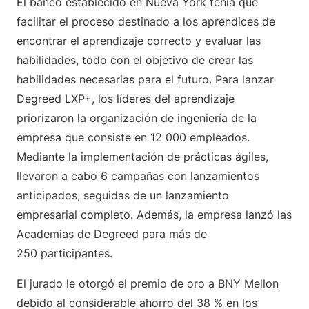
El banco establecido en Nueva York tenía que
facilitar el proceso destinado a los aprendices de
encontrar el aprendizaje correcto y evaluar las
habilidades, todo con el objetivo de crear las
habilidades necesarias para el futuro. Para lanzar
Degreed LXP+, los líderes del aprendizaje
priorizaron la organización de ingeniería de la
empresa que consiste en 12 000 empleados.
Mediante la implementación de prácticas ágiles,
llevaron a cabo 6 campañas con lanzamientos
anticipados, seguidas de un lanzamiento
empresarial completo. Además, la empresa lanzó las
Academias de Degreed para más de
250 participantes.
El jurado le otorgó el premio de oro a BNY Mellon
debido al considerable ahorro del 38 % en los