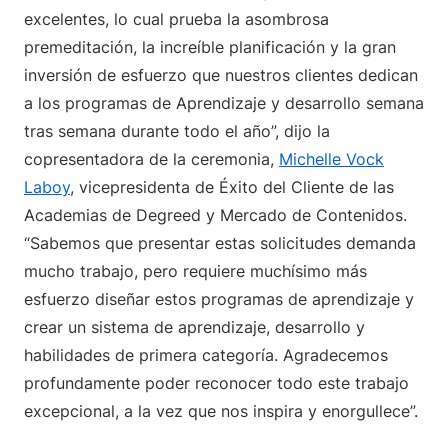
excelentes, lo cual prueba la asombrosa
premeditación, la increíble planificación y la gran
inversión de esfuerzo que nuestros clientes dedican
a los programas de Aprendizaje y desarrollo semana
tras semana durante todo el año”, dijo la
copresentadora de la ceremonia,
Michelle Vock
Laboy
, vicepresidenta de Éxito del Cliente de las
Academias de Degreed y Mercado de Contenidos.
“Sabemos que presentar estas solicitudes demanda
mucho trabajo, pero requiere muchísimo más
esfuerzo diseñar estos programas de aprendizaje y
crear un sistema de aprendizaje, desarrollo y
habilidades de primera categoría. Agradecemos
profundamente poder reconocer todo este trabajo
excepcional, a la vez que nos inspira y enorgullece”.