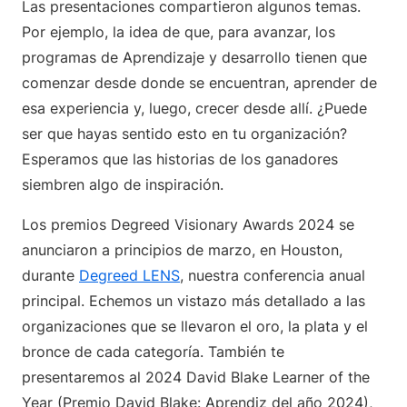
Las presentaciones compartieron algunos temas.
Por ejemplo, la idea de que, para avanzar, los
programas de Aprendizaje y desarrollo tienen que
comenzar desde donde se encuentran, aprender de
esa experiencia y, luego, crecer desde allí. ¿Puede
ser que hayas sentido esto en tu organización?
Esperamos que las historias de los ganadores
siembren algo de inspiración.
Los premios Degreed Visionary Awards 2024 se
anunciaron a principios de marzo, en Houston,
durante
Degreed LENS
, nuestra conferencia anual
principal. Echemos un vistazo más detallado a las
organizaciones que se llevaron el oro, la plata y el
bronce de cada categoría. También te
presentaremos al 2024 David Blake Learner of the
Year (Premio David Blake: Aprendiz del año 2024),