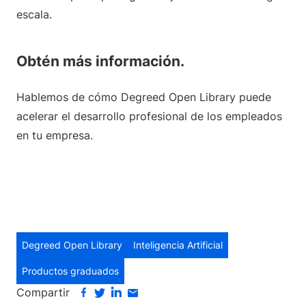
escala.
Obtén más información.
Hablemos de cómo Degreed Open Library puede
acelerar el desarrollo profesional de los empleados
en tu empresa.
Degreed Open Library
Inteligencia Artificial
Productos graduados
Compartir