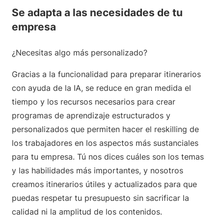
Se adapta a las necesidades de tu
empresa
¿Necesitas algo más personalizado?
Gracias a la funcionalidad para preparar itinerarios
con ayuda de la IA, se reduce en gran medida el
tiempo y los recursos necesarios para crear
programas de aprendizaje estructurados y
personalizados que permiten hacer el reskilling de
los trabajadores en los aspectos más sustanciales
para tu empresa. Tú nos dices cuáles son los temas
y las habilidades más importantes, y nosotros
creamos itinerarios útiles y actualizados para que
puedas respetar tu presupuesto sin sacrificar la
calidad ni la amplitud de los contenidos.