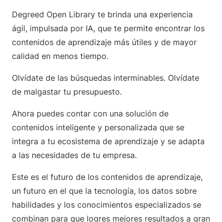
Degreed Open Library te brinda una experiencia
ágil, impulsada por IA, que te permite encontrar los
contenidos de aprendizaje más útiles y de mayor
calidad en menos tiempo.
Olvídate de las búsquedas interminables. Olvídate
de malgastar tu presupuesto.
Ahora puedes contar con una solución de
contenidos inteligente y personalizada que se
integra a tu ecosistema de aprendizaje y se adapta
a las necesidades de tu empresa.
Este es el futuro de los contenidos de aprendizaje,
un futuro en el que la tecnología, los datos sobre
habilidades y los conocimientos especializados se
combinan para que logres mejores resultados a gran