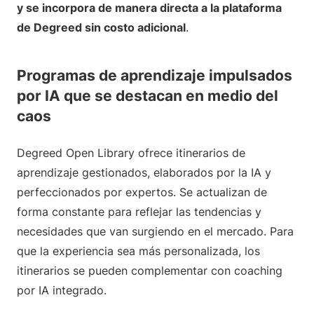
y se incorpora de manera directa a la plataforma
de Degreed sin costo adicional
.
Programas de aprendizaje impulsados
por IA que se destacan en medio del
caos
Degreed Open Library ofrece itinerarios de
aprendizaje gestionados, elaborados por la IA y
perfeccionados por expertos. Se actualizan de
forma constante para reflejar las tendencias y
necesidades que van surgiendo en el mercado. Para
que la experiencia sea más personalizada, los
itinerarios se pueden complementar con coaching
por IA integrado.