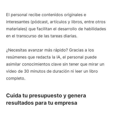
El personal recibe contenidos originales e
interesantes (pódcast, artículos y libros, entre otros
materiales) que facilitan el desarrollo de habilidades
en el transcurso de las tareas diarias.
¿Necesitas avanzar más rápido? Gracias a los
resúmenes que redacta la IA, el personal puede
asimilar conocimientos clave sin tener que mirar un
video de 30 minutos de duración ni leer un libro
completo.
Cuida tu presupuesto y genera
resultados para tu empresa