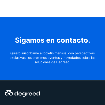
Sigamos en
contacto
.
Quiero suscribirme al boletín mensual con perspectivas
exclusivas, los próximos eventos y novedades sobre las
soluciones de Degreed.