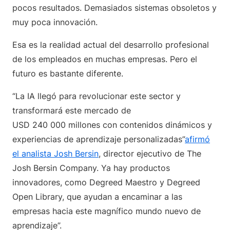
pocos resultados. Demasiados sistemas obsoletos y
muy poca innovación.
Esa es la realidad actual del desarrollo profesional
de los empleados en muchas empresas. Pero el
futuro es bastante diferente.
“La IA llegó para revolucionar este sector y
transformará este mercado de
USD 240 000 millones con contenidos dinámicos y
experiencias de aprendizaje personalizadas”
afirmó
el analista Josh Bersin
, director ejecutivo de The
Josh Bersin Company. Ya hay productos
innovadores, como Degreed Maestro y Degreed
Open Library, que ayudan a encaminar a las
empresas hacia este magnífico mundo nuevo de
aprendizaje”.