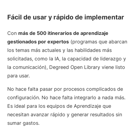
Fácil de usar y rápido de implementar
Con
más de 500 itinerarios de aprendizaje
gestionados por expertos
(programas que abarcan
los temas más actuales y las habilidades más
solicitadas, como la IA, la capacidad de liderazgo y
la comunicación), Degreed Open Library viene listo
para usar.
No hace falta pasar por procesos complicados de
configuración. No hace falta integrarlo a nada más.
Es ideal para los equipos de Aprendizaje que
necesitan avanzar rápido y generar resultados sin
sumar gastos.