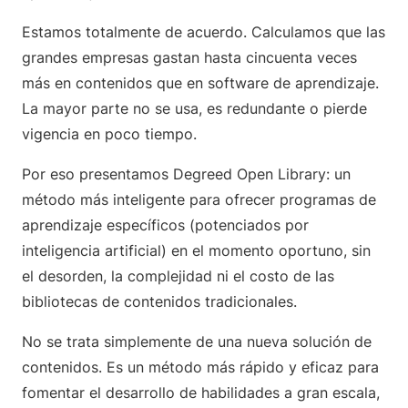
Estamos totalmente de acuerdo. Calculamos que las
grandes empresas gastan hasta cincuenta veces
más en contenidos que en software de aprendizaje.
La mayor parte no se usa, es redundante o pierde
vigencia en poco tiempo.
Por eso presentamos Degreed Open Library: un
método más inteligente para ofrecer programas de
aprendizaje específicos (potenciados por
inteligencia artificial) en el momento oportuno, sin
el desorden, la complejidad ni el costo de las
bibliotecas de contenidos tradicionales.
No se trata simplemente de una nueva solución de
contenidos. Es un método más rápido y eficaz para
fomentar el desarrollo de habilidades a gran escala,