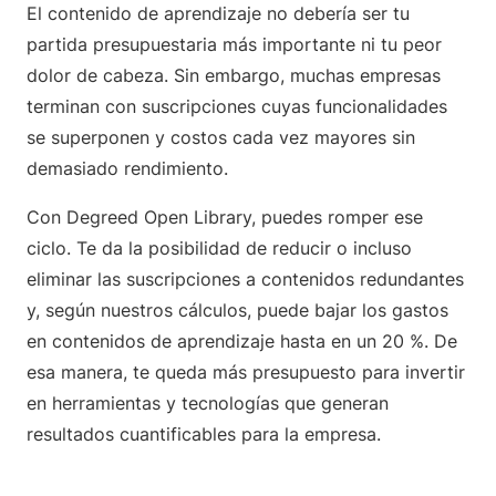
El contenido de aprendizaje no debería ser tu
partida presupuestaria más importante ni tu peor
dolor de cabeza. Sin embargo, muchas empresas
terminan con suscripciones cuyas funcionalidades
se superponen y costos cada vez mayores sin
demasiado rendimiento.
Con Degreed Open Library, puedes romper ese
ciclo. Te da la posibilidad de reducir o incluso
eliminar las suscripciones a contenidos redundantes
y, según nuestros cálculos, puede bajar los gastos
en contenidos de aprendizaje hasta en un 20 %. De
esa manera, te queda más presupuesto para invertir
en herramientas y tecnologías que generan
resultados cuantificables para la empresa.