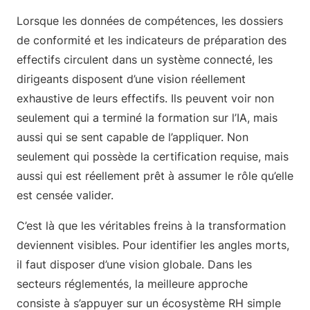
Lorsque les données de compétences, les dossiers
de conformité et les indicateurs de préparation des
effectifs circulent dans un système connecté, les
dirigeants disposent d’une vision réellement
exhaustive de leurs effectifs. Ils peuvent voir non
seulement qui a terminé la formation sur l’IA, mais
aussi qui se sent capable de l’appliquer. Non
seulement qui possède la certification requise, mais
aussi qui est réellement prêt à assumer le rôle qu’elle
est censée valider.
C’est là que les véritables freins à la transformation
deviennent visibles. Pour identifier les angles morts,
il faut disposer d’une vision globale. Dans les
secteurs réglementés, la meilleure approche
consiste à s’appuyer sur un écosystème RH simple