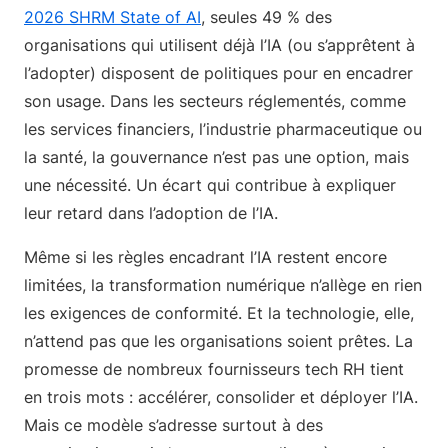
2026 SHRM State of AI
, seules 49 % des
organisations qui utilisent déjà l’IA (ou s’apprêtent à
l’adopter) disposent de politiques pour en encadrer
son usage. Dans les secteurs réglementés, comme
les services financiers, l’industrie pharmaceutique ou
la santé, la gouvernance n’est pas une option, mais
une nécessité. Un écart qui contribue à expliquer
leur retard dans l’adoption de l’IA.
Même si les règles encadrant l’IA restent encore
limitées, la transformation numérique n’allège en rien
les exigences de conformité. Et la technologie, elle,
n’attend pas que les organisations soient prêtes. La
promesse de nombreux fournisseurs tech RH tient
en trois mots : accélérer, consolider et déployer l’IA.
Mais ce modèle s’adresse surtout à des