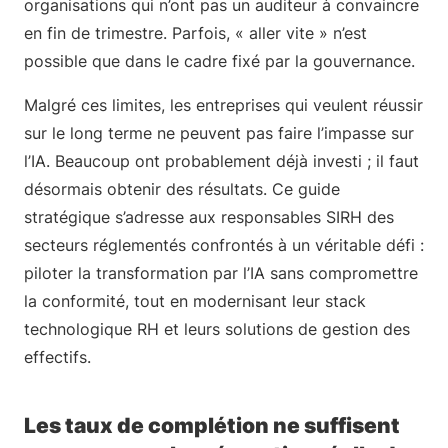
organisations qui n’ont pas un auditeur à convaincre
en fin de trimestre. Parfois, « aller vite » n’est
possible que dans le cadre fixé par la gouvernance.
Malgré ces limites, les entreprises qui veulent réussir
sur le long terme ne peuvent pas faire l’impasse sur
l’IA. Beaucoup ont probablement déjà investi ; il faut
désormais obtenir des résultats. Ce guide
stratégique s’adresse aux responsables SIRH des
secteurs réglementés confrontés à un véritable défi :
piloter la transformation par l’IA sans compromettre
la conformité, tout en modernisant leur stack
technologique RH et leurs solutions de gestion des
effectifs.
Les taux de complétion ne suffisent