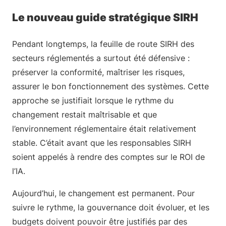
Le nouveau guide stratégique SIRH
Pendant longtemps, la feuille de route SIRH des
secteurs réglementés a surtout été défensive :
préserver la conformité, maîtriser les risques,
assurer le bon fonctionnement des systèmes. Cette
approche se justifiait lorsque le rythme du
changement restait maîtrisable et que
l’environnement réglementaire était relativement
stable. C’était avant que les responsables SIRH
soient appelés à rendre des comptes sur le ROI de
l’IA.
Aujourd’hui, le changement est permanent. Pour
suivre le rythme, la gouvernance doit évoluer, et les
budgets doivent pouvoir être justifiés par des