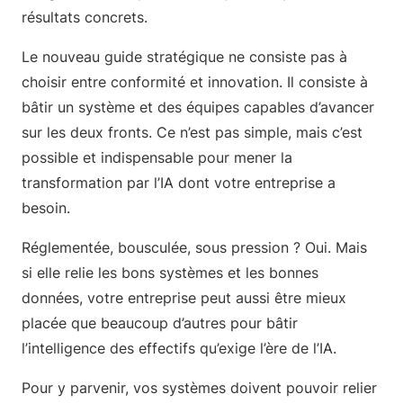
résultats concrets.
Le nouveau guide stratégique ne consiste pas à
choisir entre conformité et innovation. Il consiste à
bâtir un système et des équipes capables d’avancer
sur les deux fronts. Ce n’est pas simple, mais c’est
possible et indispensable pour mener la
transformation par l’IA dont votre entreprise a
besoin.
Réglementée, bousculée, sous pression ? Oui. Mais
si elle relie les bons systèmes et les bonnes
données, votre entreprise peut aussi être mieux
placée que beaucoup d’autres pour bâtir
l’intelligence des effectifs qu’exige l’ère de l’IA.
Pour y parvenir, vos systèmes doivent pouvoir relier