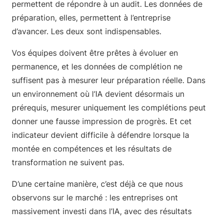
permettent de répondre à un audit. Les données de
préparation, elles, permettent à l’entreprise
d’avancer. Les deux sont indispensables.
Vos équipes doivent être prêtes à évoluer en
permanence, et les données de complétion ne
suffisent pas à mesurer leur préparation réelle. Dans
un environnement où l’IA devient désormais un
prérequis, mesurer uniquement les complétions peut
donner une fausse impression de progrès. Et cet
indicateur devient difficile à défendre lorsque la
montée en compétences et les résultats de
transformation ne suivent pas.
D’une certaine manière, c’est déjà ce que nous
observons sur le marché : les entreprises ont
massivement investi dans l’IA, avec des résultats