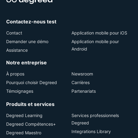
Contactez-nous test
Contact
Application mobile pour iOS
Demander une démo
Application mobile pour
Android
Assistance
Notre entreprise
À propos
Newsroom
Pourquoi choisir Degreed
Carrières
Témoignages
Partenariats
Produits et services
Degreed Learning
Services professionnels
Degreed
Degreed Compétences+
Integrations Library
Degreed Maestro