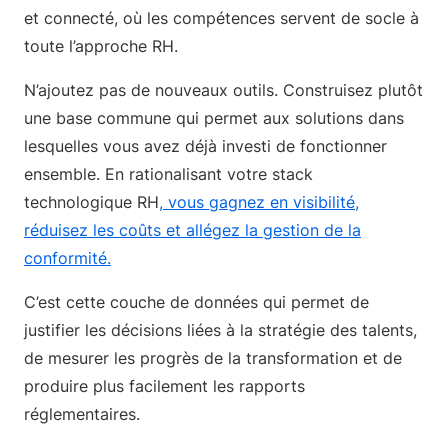
et connecté, où les compétences servent de socle à
toute l’approche RH.
N’ajoutez pas de nouveaux outils. Construisez plutôt
une base commune qui permet aux solutions dans
lesquelles vous avez déjà investi de fonctionner
ensemble. En rationalisant votre stack
technologique RH
, vous gagnez en visibilité,
réduisez les coûts et allégez la gestion de la
conformité.
C’est cette couche de données qui permet de
justifier les décisions liées à la stratégie des talents,
de mesurer les progrès de la transformation et de
produire plus facilement les rapports
réglementaires.