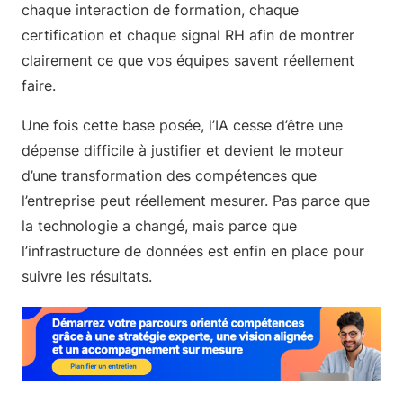
chaque interaction de formation, chaque
certification et chaque signal RH afin de montrer
clairement ce que vos équipes savent réellement
faire.
Une fois cette base posée, l’IA cesse d’être une
dépense difficile à justifier et devient le moteur
d’une transformation des compétences que
l’entreprise peut réellement mesurer. Pas parce que
la technologie a changé, mais parce que
l’infrastructure de données est enfin en place pour
suivre les résultats.