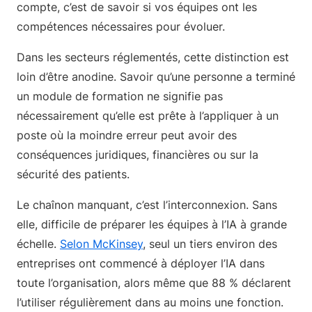
compte, c’est de savoir si vos équipes ont les
compétences nécessaires pour évoluer.
Dans les secteurs réglementés, cette distinction est
loin d’être anodine. Savoir qu’une personne a terminé
un module de formation ne signifie pas
nécessairement qu’elle est prête à l’appliquer à un
poste où la moindre erreur peut avoir des
conséquences juridiques, financières ou sur la
sécurité des patients.
Le chaînon manquant, c’est l’interconnexion. Sans
elle, difficile de préparer les équipes à l’IA à grande
échelle.
Selon McKinsey
, seul un tiers environ des
entreprises ont commencé à déployer l’IA dans
toute l’organisation, alors même que 88 % déclarent
l’utiliser régulièrement dans au moins une fonction.