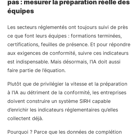
pas : mesurer la préparation réelle des
équipes
Les secteurs réglementés ont toujours suivi de près
ce que font leurs équipes : formations terminées,
certifications, feuilles de présence. Et pour répondre
aux exigences de conformité, suivre ces indicateurs
est indispensable. Mais désormais, l’IA doit aussi
faire partie de l’équation.
Plutôt que de privilégier la vitesse et la préparation
à l’IA au détriment de la conformité, les entreprises
doivent construire un système SIRH capable
d’enrichir les indicateurs réglementaires qu’elles
collectent déjà.
Pourquoi ? Parce que les données de complétion