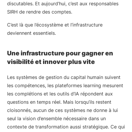
discutables. Et aujourd’hui, c’est aux responsables
SIRH de rendre des comptes.
C’est là que l’écosystème et l’infrastructure
deviennent essentiels.
Une infrastructure pour gagner en
visibilité et innover plus vite
Les systèmes de gestion du capital humain suivent
les compétences, les plateformes learning mesurent
les complétions et les outils d’IA répondent aux
questions en temps réel. Mais lorsqu’ils restent
cloisonnés, aucun de ces systèmes ne donne à lui
seul la vision d’ensemble nécessaire dans un
contexte de transformation aussi stratégique. Ce qui