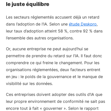
le juste équilibre
Les secteurs réglementés accusent déjà un retard
dans l’adoption de l’IA. Selon une
étude Deskpro
,
leur taux d’adoption atteint 58 %, contre 92 % dans
l’ensemble des autres organisations.
Or, aucune entreprise ne peut aujourd’hui se
permettre de prendre du retard sur l’IA. Il faut donc
comprendre ce qui freine le changement. Pour les
organisations réglementées, deux facteurs entrent
en jeu : le poids de la gouvernance et le manque de
visibilité sur les données.
Ces entreprises doivent adopter des outils d’IA que
leur propre environnement de conformité ne sait pas
encore tout à fait « gouverner ». Selon le rapport