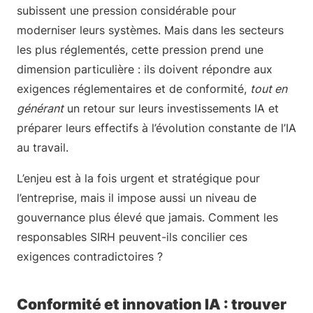
subissent une pression considérable pour
moderniser leurs systèmes. Mais dans les secteurs
les plus réglementés, cette pression prend une
dimension particulière : ils doivent répondre aux
exigences réglementaires et de conformité,
tout en
générant
un retour sur leurs investissements IA et
préparer leurs effectifs à l’évolution constante de l’IA
au travail.
L’enjeu est à la fois urgent et stratégique pour
l’entreprise, mais il impose aussi un niveau de
gouvernance plus élevé que jamais. Comment les
responsables SIRH peuvent-ils concilier ces
exigences contradictoires ?
Conformité et innovation IA : trouver