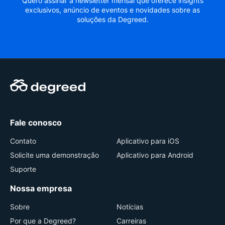
Quero assinar a newsletter mensal que oferece insights
exclusivos, anúncio de eventos e novidades sobre as
soluções da Degreed.
Fale conosco
Contato
Aplicativo para iOS
Solicite uma demonstração
Aplicativo para Android
Suporte
Nossa empresa
Sobre
Notícias
Por que a Degreed?
Carreiras