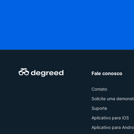
Fale conosco
Contato
Solicite uma demonst
Suporte
Aplicativo para iOS
Aplicativo para Andro