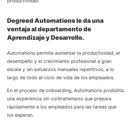
productividad.
Degreed Automations le da una
ventaja al departamento de
Aprendizaje y Desarrollo.
Automations permite aumentar la productividad, el
desempeño y el crecimiento profesional a gran
escala y sin esfuerzos manuales repetitivos, a lo
largo de todo el ciclo de vida de los empleados.
En el proceso de onboarding, Automations posibilita
una experiencia sin contratiempos que prepara
rápidamente a los empleados para las tareas que
los esperan.