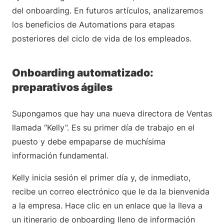
del onboarding. En futuros artículos, analizaremos
los beneficios de Automations para etapas
posteriores del ciclo de vida de los empleados.
Onboarding automatizado:
preparativos ágiles
Supongamos que hay una nueva directora de Ventas
llamada “Kelly”. Es su primer día de trabajo en el
puesto y debe empaparse de muchísima
información fundamental.
Kelly inicia sesión el primer día y, de inmediato,
recibe un correo electrónico que le da la bienvenida
a la empresa. Hace clic en un enlace que la lleva a
un itinerario de onboarding lleno de información