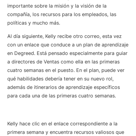
importante sobre la misión y la visión de la
compañía, los recursos para los empleados, las
políticas y mucho más.
Al día siguiente, Kelly recibe otro correo, esta vez
con un enlace que conduce a un plan de aprendizaje
en Degreed. Está pensado especialmente para guiar
a directores de Ventas como ella en las primeras
cuatro semanas en el puesto. En el plan, puede ver
qué habilidades debería tener en su nuevo rol,
además de itinerarios de aprendizaje específicos
para cada una de las primeras cuatro semanas.
Kelly hace clic en el enlace correspondiente a la
primera semana y encuentra recursos valiosos que