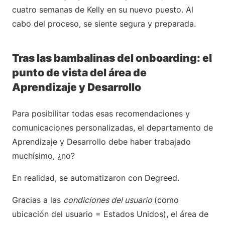
cuatro semanas de Kelly en su nuevo puesto. Al
cabo del proceso, se siente segura y preparada.
Tras las bambalinas del onboarding: el
punto de vista del área de
Aprendizaje y Desarrollo
Para posibilitar todas esas recomendaciones y
comunicaciones personalizadas, el departamento de
Aprendizaje y Desarrollo debe haber trabajado
muchísimo, ¿no?
En realidad, se automatizaron con Degreed.
Gracias a las
condiciones del usuario
(como
ubicación del usuario = Estados Unidos), el área de