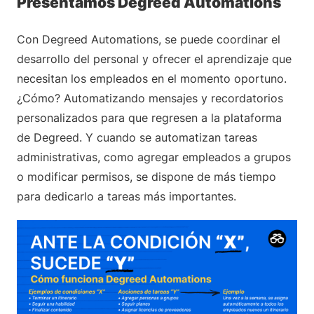
Presentamos Degreed Automations
Con Degreed Automations, se puede coordinar el
desarrollo del personal y ofrecer el aprendizaje que
necesitan los empleados en el momento oportuno.
¿Cómo? Automatizando mensajes y recordatorios
personalizados para que regresen a la plataforma
de Degreed. Y cuando se automatizan tareas
administrativas, como agregar empleados a grupos
o modificar permisos, se dispone de más tiempo
para dedicarlo a tareas más importantes.