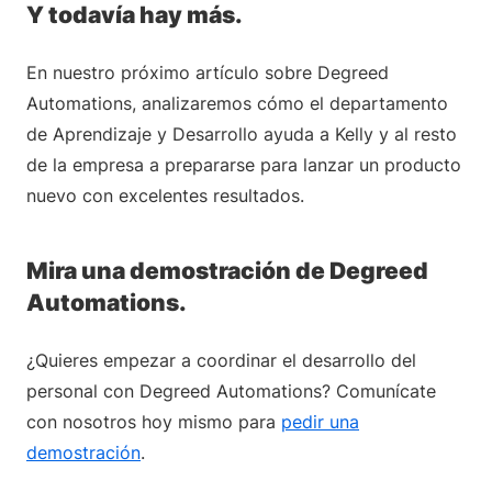
Y todavía hay más.
En nuestro próximo artículo sobre Degreed
Automations, analizaremos cómo el departamento
de Aprendizaje y Desarrollo ayuda a Kelly y al resto
de la empresa a prepararse para lanzar un producto
nuevo con excelentes resultados.
Mira una demostración de Degreed
Automations.
¿Quieres empezar a coordinar el desarrollo del
personal con Degreed Automations? Comunícate
con nosotros hoy mismo para
pedir una
demostración
.