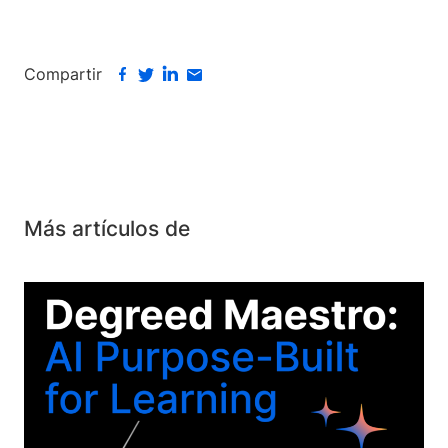
Compartir
Más artículos de