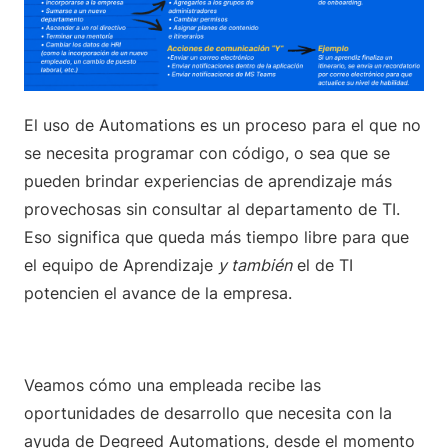
El uso de Automations es un proceso para el que no
se necesita programar con código, o sea que se
pueden brindar experiencias de aprendizaje más
provechosas sin consultar al departamento de TI.
Eso significa que queda más tiempo libre para que
el equipo de Aprendizaje
y también
el de TI
potencien el avance de la empresa.
Veamos cómo una empleada recibe las
oportunidades de desarrollo que necesita con la
ayuda de Degreed Automations, desde el momento