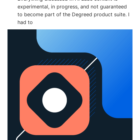
experimental, in progress, and not guaranteed
to become part of the Degreed product suite. I
had to