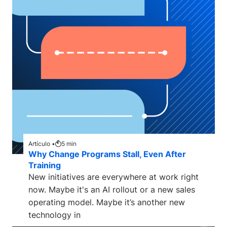
Artículo •
5
min
Why Change Programs Stall, Even After
Training
New initiatives are everywhere at work right
now. Maybe it's an AI rollout or a new sales
operating model. Maybe it’s another new
technology in