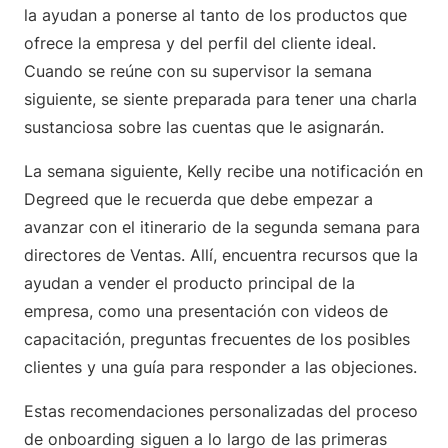
la ayudan a ponerse al tanto de los productos que
ofrece la empresa y del perfil del cliente ideal.
Cuando se reúne con su supervisor la semana
siguiente, se siente preparada para tener una charla
sustanciosa sobre las cuentas que le asignarán.
La semana siguiente, Kelly recibe una notificación en
Degreed que le recuerda que debe empezar a
avanzar con el itinerario de la segunda semana para
directores de Ventas. Allí, encuentra recursos que la
ayudan a vender el producto principal de la
empresa, como una presentación con videos de
capacitación, preguntas frecuentes de los posibles
clientes y una guía para responder a las objeciones.
Estas recomendaciones personalizadas del proceso
de onboarding siguen a lo largo de las primeras