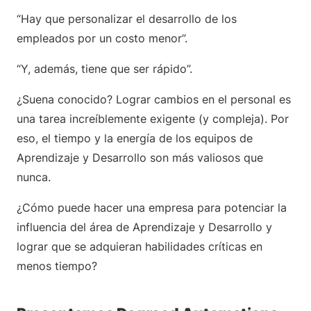
“Hay que personalizar el desarrollo de los
empleados por un costo menor”.
“Y, además, tiene que ser rápido”.
¿Suena conocido? Lograr cambios en el personal es
una tarea increíblemente exigente (y compleja). Por
eso, el tiempo y la energía de los equipos de
Aprendizaje y Desarrollo son más valiosos que
nunca.
¿Cómo puede hacer una empresa para potenciar la
influencia del área de Aprendizaje y Desarrollo y
lograr que se adquieran habilidades críticas en
menos tiempo?