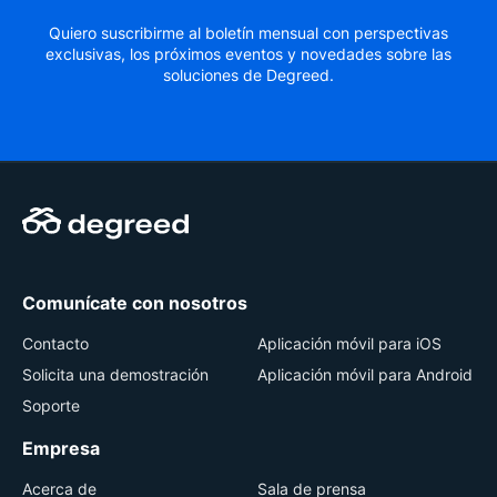
Quiero suscribirme al boletín mensual con perspectivas
exclusivas, los próximos eventos y novedades sobre las
soluciones de Degreed.
Comunícate con nosotros
Contacto
Aplicación móvil para iOS
Solicita una demostración
Aplicación móvil para Android
Soporte
Empresa
Acerca de
Sala de prensa