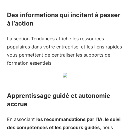
Des informations qui incitent à passer
à l’action
La section Tendances affiche les ressources
populaires dans votre entreprise, et les liens rapides
vous permettent de centraliser les supports de
formation essentiels.
Apprentissage guidé et autonomie
accrue
En associant
les recommandations par l’IA, le suivi
des compétences et les parcours guidés
, nous