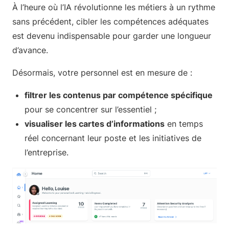
À l’heure où l’IA révolutionne les métiers à un rythme
sans précédent, cibler les compétences adéquates
est devenu indispensable pour garder une longueur
d’avance.
Désormais, votre personnel est en mesure de :
filtrer les contenus par compétence spécifique
pour se concentrer sur l’essentiel ;
visualiser les cartes d’informations
en temps
réel concernant leur poste et les initiatives de
l’entreprise.