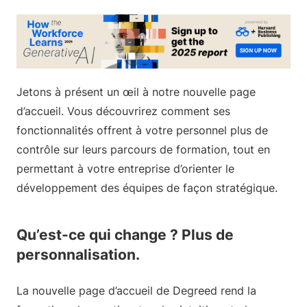
Jetons à présent un œil à notre nouvelle page
d’accueil. Vous découvrirez comment ses
fonctionnalités offrent à votre personnel plus de
contrôle sur leurs parcours de formation, tout en
permettant à votre entreprise d’orienter le
développement des équipes de façon stratégique.
Qu’est-ce qui change ? Plus de
personnalisation.
La nouvelle page d’accueil de Degreed rend la