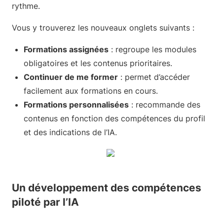
rythme.
Vous y trouverez les nouveaux onglets suivants :
Formations assignées
: regroupe les modules
obligatoires et les contenus prioritaires.
Continuer de me former
: permet d’accéder
facilement aux formations en cours.
Formations personnalisées
: recommande des
contenus en fonction des compétences du profil
et des indications de l’IA.
Un développement des compétences
piloté par l’IA