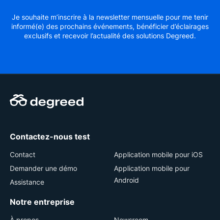
Je souhaite m’inscrire à la newsletter mensuelle pour me tenir
informé(e) des prochains événements, bénéficier d’éclairages
exclusifs et recevoir l’actualité des solutions Degreed.
Contactez-nous test
Contact
Application mobile pour iOS
Demander une démo
Application mobile pour
Android
Assistance
Notre entreprise
À propos
Newsroom