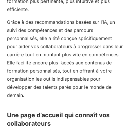
formation plus pertinente, plus intuitive et plus
efficiente.
Grâce à des recommandations basées sur l’IA, un
suivi des compétences et des parcours
personnalisés, elle a été conçue spécifiquement
pour aider vos collaborateurs à progresser dans leur
carrière tout en montant plus vite en compétences.
Elle facilite encore plus l’accès aux contenus de
formation personnalisés, tout en offrant à votre
organisation les outils indispensables pour
développer des talents parés pour le monde de
demain.
Une page d’accueil qui connaît vos
collaborateurs