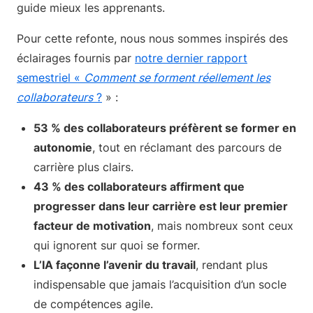
guide mieux les apprenants.
Pour cette refonte, nous nous sommes inspirés des
éclairages fournis par
notre dernier rapport
semestriel «
Comment se forment réellement les
collaborateurs
?
» :
53 % des collaborateurs préfèrent se former en
autonomie
, tout en réclamant des parcours de
carrière plus clairs.
43 % des collaborateurs affirment que
progresser dans leur carrière est leur premier
facteur de motivation
, mais nombreux sont ceux
qui ignorent sur quoi se former.
L’IA façonne l’avenir du travail
, rendant plus
indispensable que jamais l’acquisition d’un socle
de compétences agile.