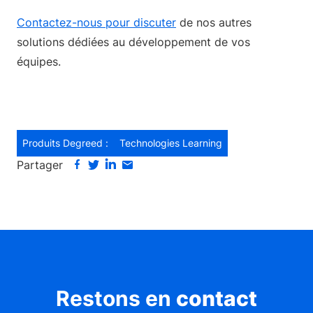
Contactez-nous pour discuter
de nos autres
solutions dédiées au développement de vos
équipes.
Produits Degreed :
Technologies Learning
Partager
Restons en
contact