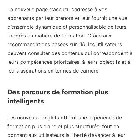
La nouvelle page d’accueil s’adresse à vos
apprenants par leur prénom et leur fournit une vue
d’ensemble dynamique et personnalisable de leurs
progrès en matière de formation. Grâce aux
recommandations basées sur l’IA, les utilisateurs
peuvent consulter des contenus qui correspondent à
leurs compétences prioritaires, à leurs objectifs et à
leurs aspirations en termes de carrière.
Des parcours de formation plus
intelligents
Les nouveaux onglets offrent une expérience de
formation plus claire et plus structurée, tout en
donnant aux utilisateurs la liberté d’avancer à leur