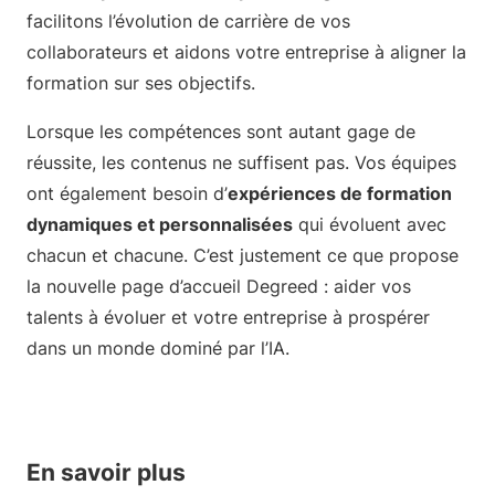
facilitons l’évolution de carrière de vos
collaborateurs et aidons votre entreprise à aligner la
formation sur ses objectifs.
Lorsque les compétences sont autant gage de
réussite, les contenus ne suffisent pas. Vos équipes
ont également besoin d’
expériences de formation
dynamiques et personnalisées
qui évoluent avec
chacun et chacune. C’est justement ce que propose
la nouvelle page d’accueil Degreed : aider vos
talents à évoluer et votre entreprise à prospérer
dans un monde dominé par l’IA.
En savoir plus