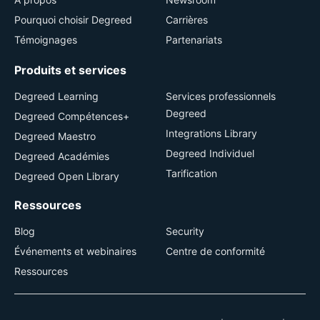
Pourquoi choisir Degreed
Carrières
Témoignages
Partenariats
Produits et services
Degreed Learning
Services professionnels
Degreed
Degreed Compétences+
Integrations Library
Degreed Maestro
Degreed Individuel
Degreed Académies
Tarification
Degreed Open Library
Ressources
Blog
Security
Événements et webinaires
Centre de conformité
Ressources