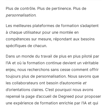
Plus de contrôle. Plus de pertinence. Plus de
personnalisation
.
Les meilleures plateformes de formation s’adaptent
à chaque utilisateur pour une montée en
compétences sur mesure, répondant aux besoins
spécifiques de chacun.
Dans un monde du travail de plus en plus piloté par
l’IA et où la formation continue devient un véritable
enjeu, nous recherchons sans cesse comment offrir
toujours plus de personnalisation. Nous savons que
les collaborateurs ont besoin d’autonomie
et
d’orientations claires. C’est pourquoi nous avons
repensé la page d’accueil de Degreed pour proposer
une expérience de formation enrichie par l’IA et qui