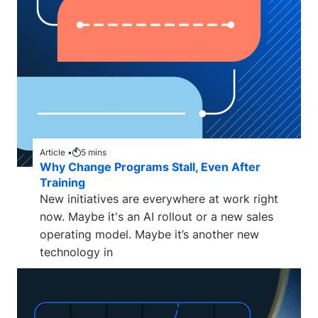
Article •
5
mins
Why Change Programs Stall, Even After
Training
New initiatives are everywhere at work right
now. Maybe it's an AI rollout or a new sales
operating model. Maybe it’s another new
technology in