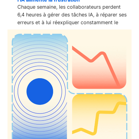
Chaque semaine, les collaborateurs perdent
6,4 heures à gérer des tâches IA, à réparer ses
erreurs et à lui réexpliquer constamment le