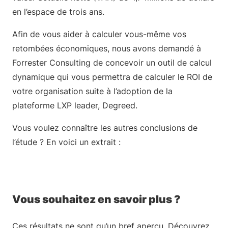
en l’espace de trois ans.
Afin de vous aider à calculer vous-même vos
retombées économiques, nous avons demandé à
Forrester Consulting de concevoir un outil de calcul
dynamique qui vous permettra de calculer le ROI de
votre organisation suite à l’adoption de la
plateforme LXP leader, Degreed.
Vous voulez connaître les autres conclusions de
l’étude ? En voici un extrait :
Vous souhaitez en savoir plus ?
Ces résultats ne sont qu’un bref aperçu. Découvrez