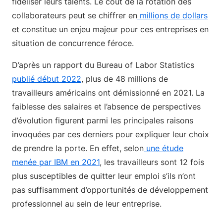
fidéliser leurs talents. Le coût de la rotation des
collaborateurs peut se chiffrer en
millions de dollars
et constitue un enjeu majeur pour ces entreprises en
situation de concurrence féroce.
D’après un rapport du Bureau of Labor Statistics
publié début 2022
, plus de 48 millions de
travailleurs américains ont démissionné en 2021. La
faiblesse des salaires et l’absence de perspectives
d’évolution figurent parmi les principales raisons
invoquées par ces derniers pour expliquer leur choix
de prendre la porte. En effet, selon
une étude
menée par IBM en 2021
, les travailleurs sont 12 fois
plus susceptibles de quitter leur emploi s’ils n’ont
pas suffisamment d’opportunités de développement
professionnel au sein de leur entreprise.