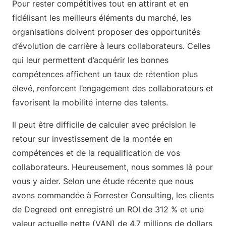
Pour rester compétitives tout en attirant et en
fidélisant les meilleurs éléments du marché, les
organisations doivent proposer des opportunités
d’évolution de carrière à leurs collaborateurs. Celles
qui leur permettent d’acquérir les bonnes
compétences affichent un taux de rétention plus
élevé, renforcent l’engagement des collaborateurs et
favorisent la mobilité interne des talents.
Il peut être difficile de calculer avec précision le
retour sur investissement de la montée en
compétences et de la requalification de vos
collaborateurs. Heureusement, nous sommes là pour
vous y aider. Selon une étude récente que nous
avons commandée à Forrester Consulting, les clients
de Degreed ont enregistré un ROI de 312 % et une
valeur actuelle nette (VAN) de 4,7 millions de dollars