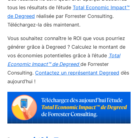
tous les résultats de l’étude
Total Economic Impact™
de Degreed
réalisée par Forrester Consulting.
Téléchargez-la dès maintenant.
Vous souhaitez connaître le ROI que vous pourriez
générer grâce à Degreed ? Calculez le montant de
vos économies potentielles grâce à l’étude
Total
Economic Impact™ de Degreed
de Forrester
Consulting.
Contactez un représentant Degreed
dès
aujourd’hui !