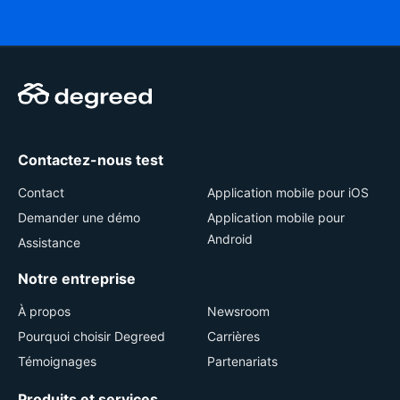
Contactez-nous test
Contact
Application mobile pour iOS
Demander une démo
Application mobile pour
Android
Assistance
Notre entreprise
À propos
Newsroom
Pourquoi choisir Degreed
Carrières
Témoignages
Partenariats
Produits et services