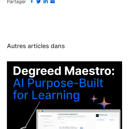
Partager
Autres articles dans