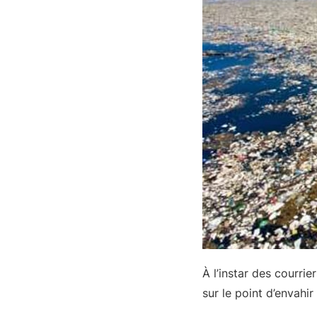
À l’instar des courrie
sur le point d’envahir