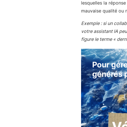
lesquelles la réponse
mauvaise qualité ou 
Exemple : si un colla
votre assistant IA peu
figure le terme « dern