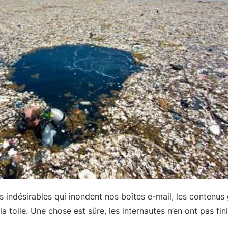
rs indésirables qui inondent nos boîtes e-mail, les contenus 
 la toile. Une chose est sûre, les internautes n’en ont pas fin