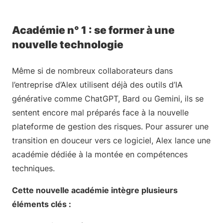
Académie n° 1 : se former à une
nouvelle technologie
Même si de nombreux collaborateurs dans
l’entreprise d’Alex utilisent déjà des outils d’IA
générative comme ChatGPT, Bard ou Gemini, ils se
sentent encore mal préparés face à la nouvelle
plateforme de gestion des risques. Pour assurer une
transition en douceur vers ce logiciel, Alex lance une
académie dédiée à la montée en compétences
techniques.
Cette nouvelle académie intègre plusieurs
éléments clés :