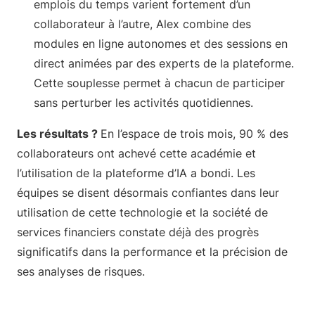
emplois du temps varient fortement d’un
collaborateur à l’autre, Alex combine des
modules en ligne autonomes et des sessions en
direct animées par des experts de la plateforme.
Cette souplesse permet à chacun de participer
sans perturber les activités quotidiennes.
Les résultats ?
En l’espace de trois mois, 90 % des
collaborateurs ont achevé cette académie et
l’utilisation de la plateforme d’IA a bondi. Les
équipes se disent désormais confiantes dans leur
utilisation de cette technologie et la société de
services financiers constate déjà des progrès
significatifs dans la performance et la précision de
ses analyses de risques.