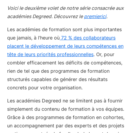
Voici le deuxième volet de notre série consacrée aux
académies Degreed. Découvrez le
premierici
.
Les académies de formation sont plus importantes
que jamais, à l’heure où
72 % des collaborateurs
placent le développement de leurs compétences en
tête de leurs priorités professionnelles
. Or, pour
combler efficacement les déficits de compétences,
rien de tel que des programmes de formation
structurés capables de générer des résultats
concrets pour votre organisation.
Les académies Degreed ne se limitent pas à fournir
simplement du contenu de formation à vos équipes.
Grâce à des programmes de formation en cohortes,
un accompagnement par des experts et des projets