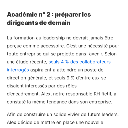
Académie n° 2 : préparer les
dirigeants de demain
La formation au leadership ne devrait jamais être
perçue comme accessoire. C’est une nécessité pour
toute entreprise qui se projette dans l’avenir. Selon
une étude récente,
seuls 4 % des collaborateurs
interrogés
aspiraient à atteindre un poste de
direction générale, et seuls 9 % d’entre eux se
disaient intéressés par des rôles
d’encadrement. Alex, notre responsable RH fictif, a
constaté la même tendance dans son entreprise.
Afin de construire un solide vivier de futurs leaders,
Alex décide de mettre en place une nouvelle