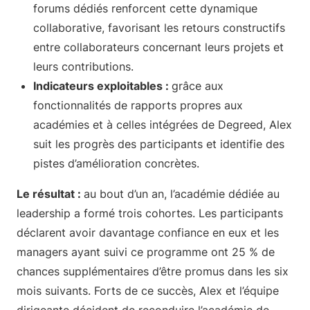
forums dédiés renforcent cette dynamique
collaborative, favorisant les retours constructifs
entre collaborateurs concernant leurs projets et
leurs contributions.
Indicateurs exploitables :
grâce aux
fonctionnalités de rapports propres aux
académies et à celles intégrées de Degreed, Alex
suit les progrès des participants et identifie des
pistes d’amélioration concrètes.
Le résultat :
au bout d’un an, l’académie dédiée au
leadership a formé trois cohortes. Les participants
déclarent avoir davantage confiance en eux et les
managers ayant suivi ce programme ont 25 % de
chances supplémentaires d’être promus dans les six
mois suivants. Forts de ce succès, Alex et l’équipe