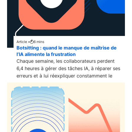
Article •
6
mins
Botsitting : quand le manque de maîtrise de
l’IA alimente la frustration
Chaque semaine, les collaborateurs perdent
6,4 heures à gérer des tâches IA, à réparer ses
erreurs et à lui réexpliquer constamment le