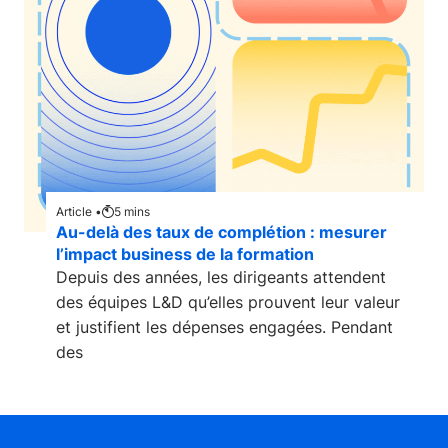
Article •
5
mins
Au-delà des taux de complétion : mesurer
l’impact business de la formation
Depuis des années, les dirigeants attendent
des équipes L&D qu’elles prouvent leur valeur
et justifient les dépenses engagées. Pendant
des