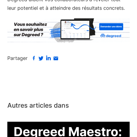
leur potentiel et à atteindre des résultats concrets.
Partager
Autres articles dans