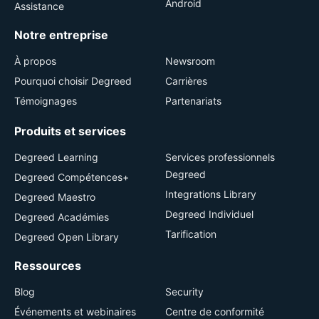
Android
Assistance
Notre entreprise
À propos
Newsroom
Pourquoi choisir Degreed
Carrières
Témoignages
Partenariats
Produits et services
Degreed Learning
Services professionnels
Degreed
Degreed Compétences+
Integrations Library
Degreed Maestro
Degreed Individuel
Degreed Académies
Tarification
Degreed Open Library
Ressources
Blog
Security
Événements et webinaires
Centre de conformité