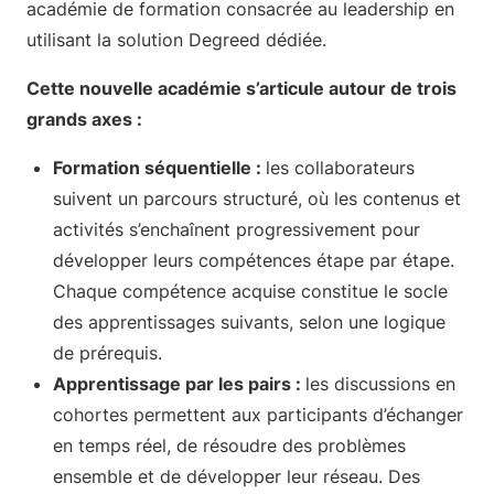
académie de formation consacrée au leadership en
utilisant la solution Degreed dédiée.
Cette nouvelle académie s’articule autour de trois
grands axes :
Formation séquentielle :
les collaborateurs
suivent un parcours structuré, où les contenus et
activités s’enchaînent progressivement pour
développer leurs compétences étape par étape.
Chaque compétence acquise constitue le socle
des apprentissages suivants, selon une logique
de prérequis.
Apprentissage par les pairs :
les discussions en
cohortes permettent aux participants d’échanger
en temps réel, de résoudre des problèmes
ensemble et de développer leur réseau. Des