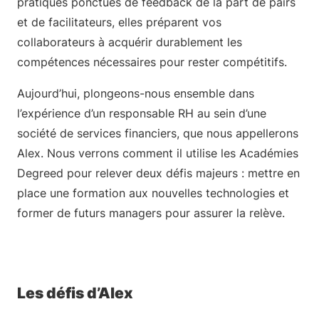
pratiques ponctués de feedback de la part de pairs
et de facilitateurs, elles préparent vos
collaborateurs à acquérir durablement les
compétences nécessaires pour rester compétitifs.
Aujourd’hui, plongeons-nous ensemble dans
l’expérience d’un responsable RH au sein d’une
société de services financiers, que nous appellerons
Alex. Nous verrons comment il utilise les Académies
Degreed pour relever deux défis majeurs : mettre en
place une formation aux nouvelles technologies et
former de futurs managers pour assurer la relève.
Les défis d’Alex