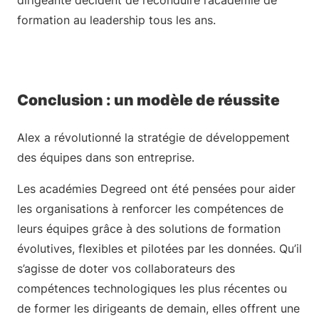
dirigeante décident de reconduire l’académie de
formation au leadership tous les ans.
Conclusion : un modèle de réussite
Alex a révolutionné la stratégie de développement
des équipes dans son entreprise.
Les académies Degreed ont été pensées pour aider
les organisations à renforcer les compétences de
leurs équipes grâce à des solutions de formation
évolutives, flexibles et pilotées par les données. Qu’il
s’agisse de doter vos collaborateurs des
compétences technologiques les plus récentes ou
de former les dirigeants de demain, elles offrent une