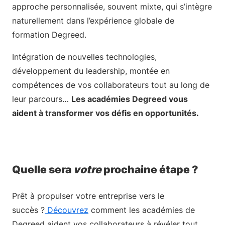
approche personnalisée, souvent mixte, qui s’intègre
naturellement dans l’expérience globale de
formation Degreed.
Intégration de nouvelles technologies,
développement du leadership, montée en
compétences de vos collaborateurs tout au long de
leur parcours…
Les académies Degreed vous
aident à transformer vos défis en opportunités.
Quelle sera
votre
prochaine étape ?
Prêt à propulser votre entreprise vers le
succès ?
Découvrez
comment les académies de
Degreed aident vos collaborateurs à révéler tout