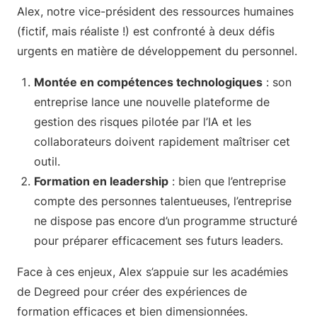
Alex, notre vice-président des ressources humaines
(fictif, mais réaliste !) est confronté à deux défis
urgents en matière de développement du personnel.
Montée en compétences technologiques
: son
entreprise lance une nouvelle plateforme de
gestion des risques pilotée par l’IA et les
collaborateurs doivent rapidement maîtriser cet
outil.
Formation en leadership
: bien que l’entreprise
compte des personnes talentueuses, l’entreprise
ne dispose pas encore d’un programme structuré
pour préparer efficacement ses futurs leaders.
Face à ces enjeux, Alex s’appuie sur les académies
de Degreed pour créer des expériences de
formation efficaces et bien dimensionnées.