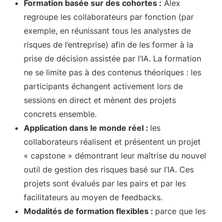
Formation basée sur des cohortes :
Alex
regroupe les collaborateurs par fonction (par
exemple, en réunissant tous les analystes de
risques de l’entreprise) afin de les former à la
prise de décision assistée par l’IA. La formation
ne se limite pas à des contenus théoriques : les
participants échangent activement lors de
sessions en direct et mènent des projets
concrets ensemble.
Application dans le monde réel :
les
collaborateurs réalisent et présentent un projet
« capstone » démontrant leur maîtrise du nouvel
outil de gestion des risques basé sur l’IA. Ces
projets sont évalués par les pairs et par les
facilitateurs au moyen de feedbacks.
Modalités de formation flexibles :
parce que les