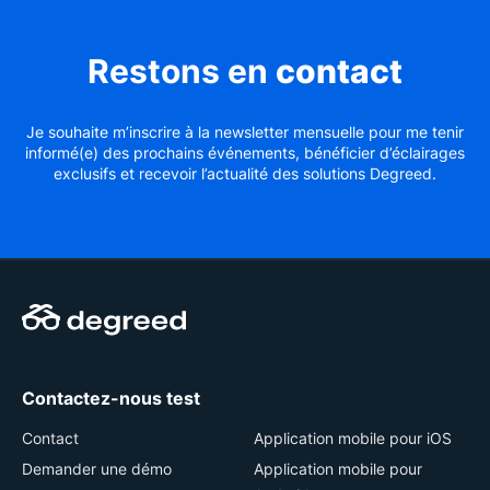
Restons en
contact
Je souhaite m’inscrire à la newsletter mensuelle pour me tenir
informé(e) des prochains événements, bénéficier d’éclairages
exclusifs et recevoir l’actualité des solutions Degreed.
Contactez-nous test
Contact
Application mobile pour iOS
Demander une démo
Application mobile pour