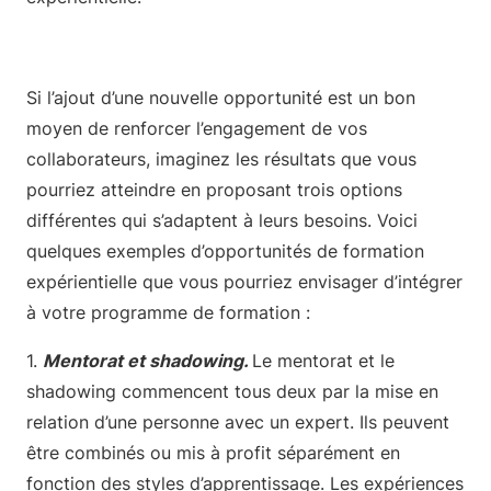
Si l’ajout d’une nouvelle opportunité est un bon
moyen de renforcer l’engagement de vos
collaborateurs, imaginez les résultats que vous
pourriez atteindre en proposant trois options
différentes qui s’adaptent à leurs besoins. Voici
quelques exemples d’opportunités de formation
expérientielle que vous pourriez envisager d’intégrer
à votre programme de formation :
1.
Mentorat et shadowing.
Le mentorat et le
shadowing commencent tous deux par la mise en
relation d’une personne avec un expert. Ils peuvent
être combinés ou mis à profit séparément en
fonction des styles d’apprentissage. Les expériences