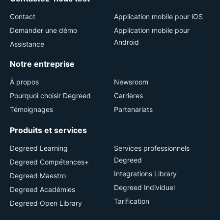
Contact
Application mobile pour iOS
Demander une démo
Application mobile pour
Android
Assistance
Notre entreprise
À propos
Newsroom
Pourquoi choisir Degreed
Carrières
Témoignages
Partenariats
Produits et services
Degreed Learning
Services professionnels
Degreed
Degreed Compétences+
Integrations Library
Degreed Maestro
Degreed Individuel
Degreed Académies
Tarification
Degreed Open Library