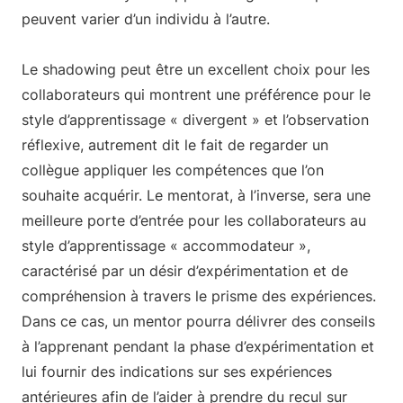
peuvent varier d’un individu à l’autre.
Le shadowing peut être un excellent choix pour les
collaborateurs qui montrent une préférence pour le
style d’apprentissage « divergent » et l’observation
réflexive, autrement dit le fait de regarder un
collègue appliquer les compétences que l’on
souhaite acquérir. Le mentorat, à l’inverse, sera une
meilleure porte d’entrée pour les collaborateurs au
style d’apprentissage « accommodateur »,
caractérisé par un désir d’expérimentation et de
compréhension à travers le prisme des expériences.
Dans ce cas, un mentor pourra délivrer des conseils
à l’apprenant pendant la phase d’expérimentation et
lui fournir des indications sur ses expériences
antérieures afin de l’aider à prendre du recul sur