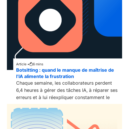
Article •
6
mins
Botsitting : quand le manque de maîtrise de
l’IA alimente la frustration
Chaque semaine, les collaborateurs perdent
6,4 heures à gérer des tâches IA, à réparer ses
erreurs et à lui réexpliquer constamment le