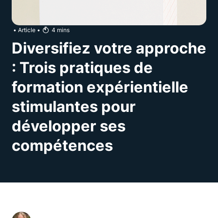
•
Article
•
4
mins
Diversifiez votre approche
: Trois pratiques de
formation expérientielle
stimulantes pour
développer ses
compétences