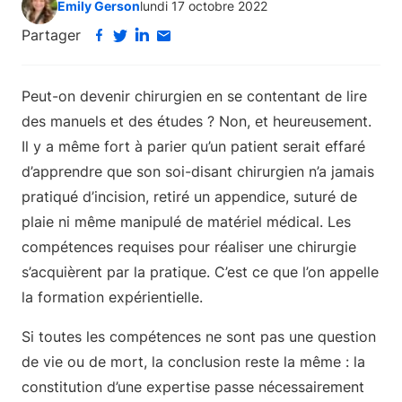
Emily Gerson
lundi 17 octobre 2022
Partager
Peut-on devenir chirurgien en se contentant de lire
des manuels et des études ? Non, et heureusement.
Il y a même fort à parier qu’un patient serait effaré
d’apprendre que son soi-disant chirurgien n’a jamais
pratiqué d’incision, retiré un appendice, suturé de
plaie ni même manipulé de matériel médical. Les
compétences requises pour réaliser une chirurgie
s’acquièrent par la pratique. C’est ce que l’on appelle
la formation expérientielle.
Si toutes les compétences ne sont pas une question
de vie ou de mort, la conclusion reste la même : la
constitution d’une expertise passe nécessairement