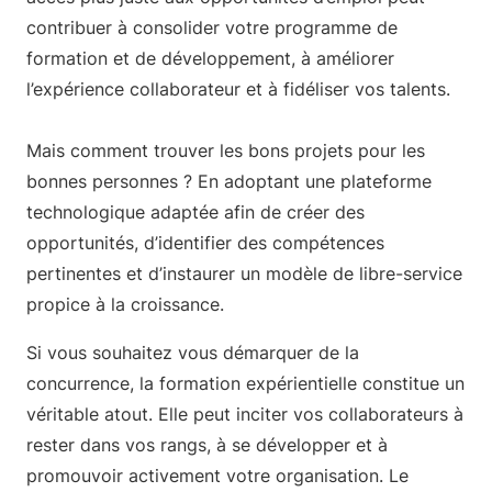
contribuer à consolider votre programme de
formation et de développement, à améliorer
l’expérience collaborateur et à fidéliser vos talents.
Mais comment trouver les bons projets pour les
bonnes personnes ? En adoptant une plateforme
technologique adaptée afin de créer des
opportunités, d’identifier des compétences
pertinentes et d’instaurer un modèle de libre-service
propice à la croissance.
Si vous souhaitez vous démarquer de la
concurrence, la formation expérientielle constitue un
véritable atout. Elle peut inciter vos collaborateurs à
rester dans vos rangs, à se développer et à
promouvoir activement votre organisation. Le