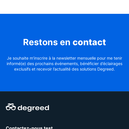
Restons en
contact
Je souhaite m’inscrire à la newsletter mensuelle pour me tenir
informé(e) des prochains événements, bénéficier d’éclairages
exclusifs et recevoir l’actualité des solutions Degreed.
Contactez-nous test