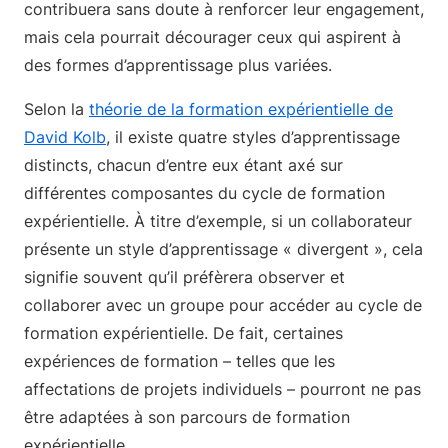
contribuera sans doute à renforcer leur engagement,
mais cela pourrait décourager ceux qui aspirent à
des formes d’apprentissage plus variées.
Selon la
théorie de la formation expérientielle de
David Kolb
, il existe quatre styles d’apprentissage
distincts, chacun d’entre eux étant axé sur
différentes composantes du cycle de formation
expérientielle. À titre d’exemple, si un collaborateur
présente un style d’apprentissage « divergent », cela
signifie souvent qu’il préfèrera observer et
collaborer avec un groupe pour accéder au cycle de
formation expérientielle. De fait, certaines
expériences de formation – telles que les
affectations de projets individuels – pourront ne pas
être adaptées à son parcours de formation
expérientielle.