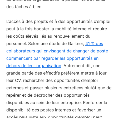
des tâches à bien.
L’accès à des projets et à des opportunités d’emploi
peut à la fois booster la mobilité interne et réduire
les coûts élevés liés au renouvellement du
personnel. Selon une étude de Gartner,
41 % des
collaborateurs qui envisagent de changer de poste
commencent par regarder les opportunités en
dehors de leur organisation
. Autrement dit, une
grande partie des effectifs préfèrent mettre à jour
leur CV, rechercher des opportunités d’emploi
externes et passer plusieurs entretiens plutôt que de
repérer et de décrocher des opportunités
disponibles au sein de leur entreprise. Renforcer la
disponibilité des postes internes et favoriser un
accès plus juste aux opportunités d’emploi peut