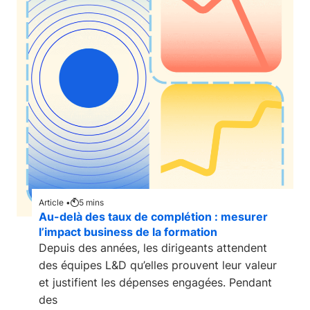
Article •
5
mins
Au-delà des taux de complétion : mesurer
l’impact business de la formation
Depuis des années, les dirigeants attendent
des équipes L&D qu’elles prouvent leur valeur
et justifient les dépenses engagées. Pendant
des