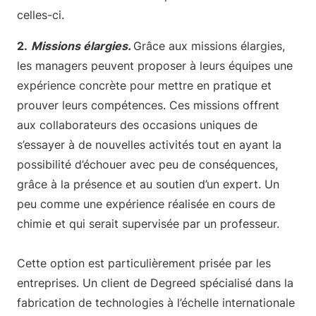
celles-ci.
2.
Missions élargies.
Grâce aux missions élargies,
les managers peuvent proposer à leurs équipes une
expérience concrète pour mettre en pratique et
prouver leurs compétences. Ces missions offrent
aux collaborateurs des occasions uniques de
s’essayer à de nouvelles activités tout en ayant la
possibilité d’échouer avec peu de conséquences,
grâce à la présence et au soutien d’un expert. Un
peu comme une expérience réalisée en cours de
chimie et qui serait supervisée par un professeur.
Cette option est particulièrement prisée par les
entreprises. Un client de Degreed spécialisé dans la
fabrication de technologies à l’échelle internationale