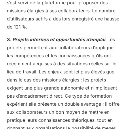
s’est servi de la plateforme pour proposer des
missions élargies à ses collaborateurs. Le nombre
d’utilisateurs actifs a dès lors enregistré une hausse
de 121 %.
3.
Projets internes et opportunités d’emploi.
Les
projets permettent aux collaborateurs d’appliquer
les compétences et les connaissances qu’ils ont
récemment acquises à des situations réelles sur le
lieu de travail. Les enjeux sont ici plus élevés que
dans le cas des missions élargies : les projets
exigent une plus grande autonomie et n’impliquent
pas d’encadrement direct. Ce type de formation
expérientielle présente un double avantage : il offre
aux collaborateurs un bon moyen de mettre en
pratique leurs connaissances théoriques, tout en
donnant aux organisations la possibilité de mener