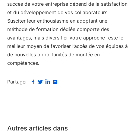
succès de votre entreprise dépend de la satisfaction
et du développement de vos collaborateurs.
Susciter leur enthousiasme en adoptant une
méthode de formation dédiée comporte des
avantages, mais diversifier votre approche reste le
meilleur moyen de favoriser l’accès de vos équipes à
de nouvelles opportunités de montée en
compétences.
Partager
Autres articles dans