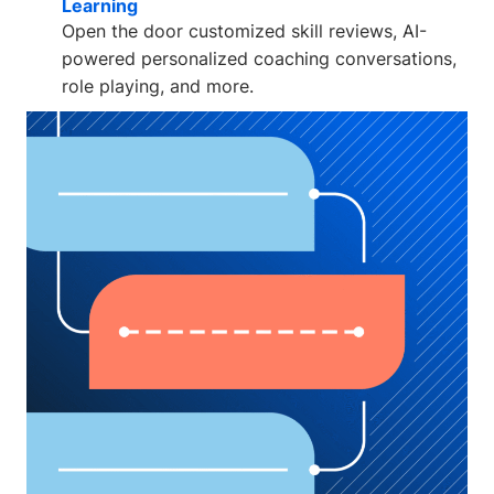
Learning
Open the door customized skill reviews, AI-
powered personalized coaching conversations,
role playing, and more.