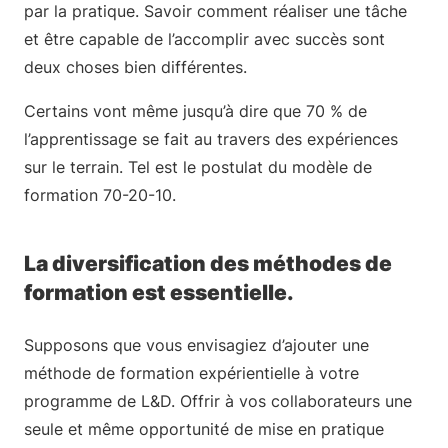
par la pratique. Savoir comment réaliser une tâche
et être capable de l’accomplir avec succès sont
deux choses bien différentes.
Certains vont même jusqu’à dire que 70 % de
l’apprentissage se fait au travers des expériences
sur le terrain. Tel est le postulat du modèle de
formation 70-20-10.
La diversification des méthodes de
formation est essentielle.
Supposons que vous envisagiez d’ajouter une
méthode de formation expérientielle à votre
programme de L&D. Offrir à vos collaborateurs une
seule et même opportunité de mise en pratique