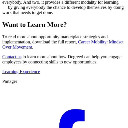
everybody. And two, it provides a different modality for learning
— by giving everybody the chance to develop themselves by doing
work that needs to get done.
Want to Learn More?
To read more about opportunity marketplace strategies and
implementation, download the full report,
Career Mobility: Mindset
Over Movement
.
Contact us
to learn more about how Degreed can help you engage
employees by connecting skills to new opportunities.
Learning Experience
Partager