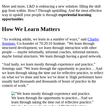
More and more, L&D is embracing a new solution: filling the skill
gap from within. How? Through upskilling. And the most effective
way to upskill your people is through
experiential learning
opportunities
.
How We Learn Matters
“As working adults, we learn in a number of ways,” said
Charles
Jennings
, Co-founder of 70:20:10 Institute. “We learn through
structured development, we learn through interaction with other
people — maybe informally, informal coaches, informal mentors,
maybe formal structures. We learn through having a good network.
“And lastly, we learn mostly through experience and practice,”
Jennings said. “We learn through the opportunity to practice… And
we learn through taking the time out for reflective practice, to reflect
on what we’ve done and how we’ve done it. High performers have
usually had thousands and thousands of hours of practice in the
context of work.”