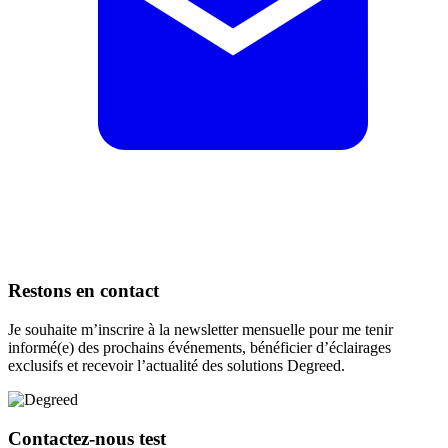
Restons en
contact
Je souhaite m’inscrire à la newsletter mensuelle pour me tenir
informé(e) des prochains événements, bénéficier d’éclairages
exclusifs et recevoir l’actualité des solutions Degreed.
Contactez-nous test