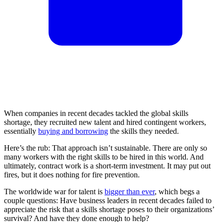
When companies in recent decades tackled the global skills
shortage, they recruited new talent and hired contingent workers,
essentially
buying and borrowing
the skills they needed.
Here’s the rub: That approach isn’t sustainable. There are only so
many workers with the right skills to be hired in this world. And
ultimately, contract work is a short-term investment. It may put out
fires, but it does nothing for fire prevention.
The worldwide war for talent is
bigger than ever
, which begs a
couple questions: Have business leaders in recent decades failed to
appreciate the risk that a skills shortage poses to their organizations’
survival? And have they done enough to help?