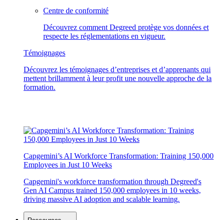
Centre de conformité
Découvrez comment Degreed protège vos données et
respecte les réglementations en vigueur.
Témoignages
Découvrez les témoignages d’entreprises et d’apprenants qui
mettent brillamment à leur profit une nouvelle approche de la
formation.
Capgemini’s AI Workforce Transformation: Training 150,000
Employees in Just 10 Weeks
Capgemini's workforce transformation through Degreed's
Gen AI Campus trained 150,000 employees in 10 weeks,
driving massive AI adoption and scalable learning.