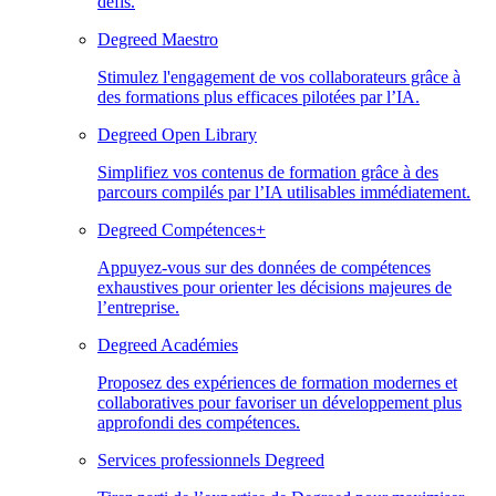
défis.
Degreed Maestro
Stimulez l'engagement de vos collaborateurs grâce à
des formations plus efficaces pilotées par l’IA.
Degreed Open Library
Simplifiez vos contenus de formation grâce à des
parcours compilés par l’IA utilisables immédiatement.
Degreed Compétences+
Appuyez-vous sur des données de compétences
exhaustives pour orienter les décisions majeures de
l’entreprise.
Degreed Académies
Proposez des expériences de formation modernes et
collaboratives pour favoriser un développement plus
approfondi des compétences.
Services professionnels Degreed