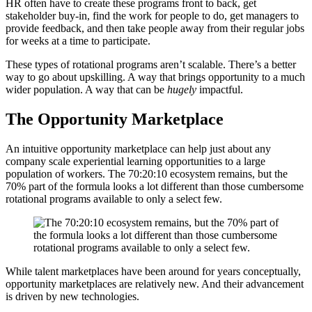
HR often have to create these programs front to back, get
stakeholder buy-in, find the work for people to do, get managers to
provide feedback, and then take people away from their regular jobs
for weeks at a time to participate.
These types of rotational programs aren’t scalable. There’s a better
way to go about upskilling. A way that brings opportunity to a much
wider population. A way that can be
hugely
impactful.
The Opportunity Marketplace
An intuitive opportunity marketplace can help just about any
company scale experiential learning opportunities to a large
population of workers. The 70:20:10 ecosystem remains, but the
70% part of the formula looks a lot different than those cumbersome
rotational programs available to only a select few.
While talent marketplaces have been around for years conceptually,
opportunity marketplaces are relatively new. And their advancement
is driven by new technologies.