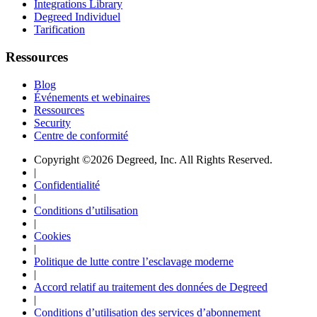
Integrations Library
Degreed Individuel
Tarification
Ressources
Blog
Événements et webinaires
Ressources
Security
Centre de conformité
Copyright ©2026 Degreed, Inc. All Rights Reserved.
|
Confidentialité
|
Conditions d’utilisation
|
Cookies
|
Politique de lutte contre l’esclavage moderne
|
Accord relatif au traitement des données de Degreed
|
Conditions d’utilisation des services d’abonnement