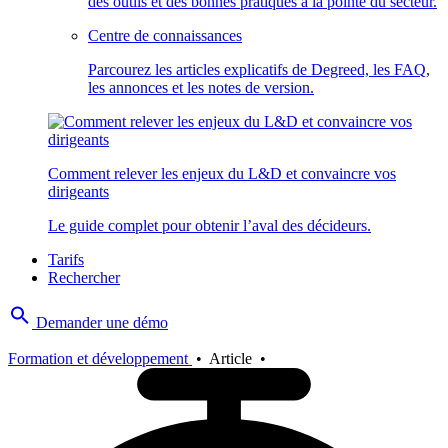
des outils et des bonnes pratiques à la pointe du secteur.
Centre de connaissances
Parcourez les articles explicatifs de Degreed, les FAQ,
les annonces et les notes de version.
Comment relever les enjeux du L&D et convaincre vos
dirigeants
Le guide complet pour obtenir l’aval des décideurs.
Tarifs
Rechercher
Demander une démo
Formation et développement
•
Article
•