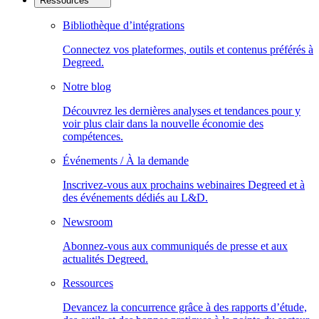
Ressources
Bibliothèque d’intégrations
Connectez vos plateformes, outils et contenus préférés à
Degreed.
Notre blog
Découvrez les dernières analyses et tendances pour y
voir plus clair dans la nouvelle économie des
compétences.
Événements / À la demande
Inscrivez-vous aux prochains webinaires Degreed et à
des événements dédiés au L&D.
Newsroom
Abonnez-vous aux communiqués de presse et aux
actualités Degreed.
Ressources
Devancez la concurrence grâce à des rapports d’étude,