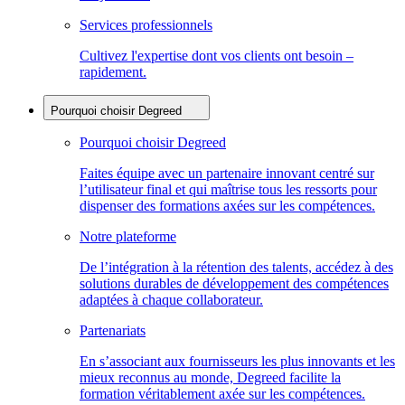
Services professionnels
Cultivez l'expertise dont vos clients ont besoin –
rapidement.
Pourquoi choisir Degreed
Pourquoi choisir Degreed
Faites équipe avec un partenaire innovant centré sur
l’utilisateur final et qui maîtrise tous les ressorts pour
dispenser des formations axées sur les compétences.
Notre plateforme
De l’intégration à la rétention des talents, accédez à des
solutions durables de développement des compétences
adaptées à chaque collaborateur.
Partenariats
En s’associant aux fournisseurs les plus innovants et les
mieux reconnus au monde, Degreed facilite la
formation véritablement axée sur les compétences.