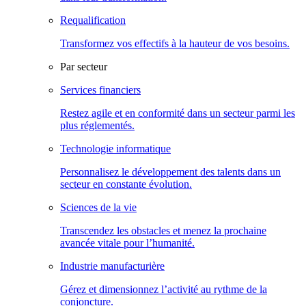
Requalification
Transformez vos effectifs à la hauteur de vos besoins.
Par secteur
Services financiers
Restez agile et en conformité dans un secteur parmi les
plus réglementés.
Technologie informatique
Personnalisez le développement des talents dans un
secteur en constante évolution.
Sciences de la vie
Transcendez les obstacles et menez la prochaine
avancée vitale pour l’humanité.
Industrie manufacturière
Gérez et dimensionnez l’activité au rythme de la
conjoncture.