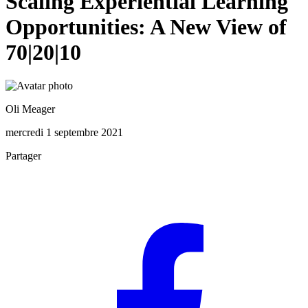
Scaling Experiential Learning
Opportunities: A New View of
70|20|10
Oli Meager
mercredi 1 septembre 2021
Partager