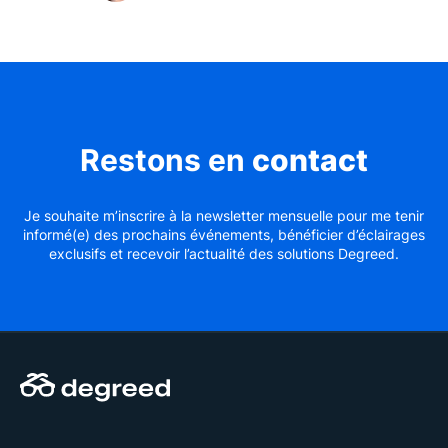
Restons en
contact
Je souhaite m’inscrire à la newsletter mensuelle pour me tenir
informé(e) des prochains événements, bénéficier d’éclairages
exclusifs et recevoir l’actualité des solutions Degreed.