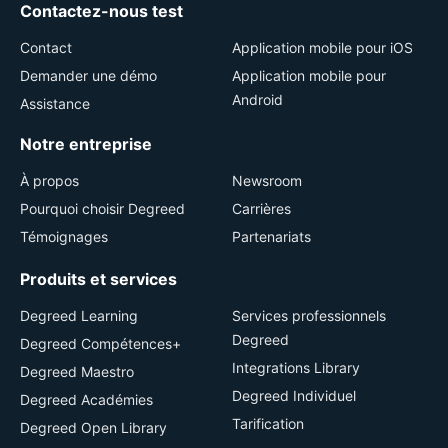
Contactez-nous test
Contact
Application mobile pour iOS
Demander une démo
Application mobile pour
Android
Assistance
Notre entreprise
À propos
Newsroom
Pourquoi choisir Degreed
Carrières
Témoignages
Partenariats
Produits et services
Degreed Learning
Services professionnels
Degreed
Degreed Compétences+
Integrations Library
Degreed Maestro
Degreed Individuel
Degreed Académies
Tarification
Degreed Open Library