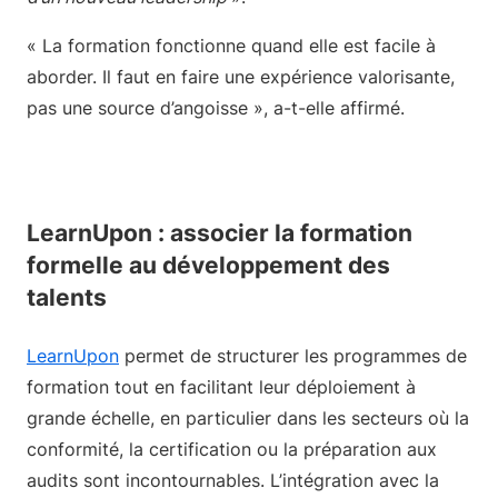
« La formation fonctionne quand elle est facile à
aborder. Il faut en faire une expérience valorisante,
pas une source d’angoisse », a-t-elle affirmé.
LearnUpon : associer la formation
formelle au développement des
talents
LearnUpon
permet de structurer les programmes de
formation tout en facilitant leur déploiement à
grande échelle, en particulier dans les secteurs où la
conformité, la certification ou la préparation aux
audits sont incontournables. L’intégration avec la