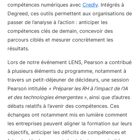
compétences numériques avec
Credly
. Intégrés à
Degreed, ces outils permettent aux organisations de
passer de l’analyse à l’action : anticiper les
compétences clés de demain, concevoir des
parcours ciblés et mesurer concrètement les
résultats.
Lors de notre événement LENS, Pearson a contribué
à plusieurs éléments du programme, notamment à
travers un petit-déjeuner de décideurs, une session
Pearson intitulée
« Préparer les RH à l’impact de l’IA
et des technologies émergentes »,
ainsi que d’autres
débats relatifs à l’avenir des compétences. Ces
échanges ont notamment mis en lumière comment
les entreprises peuvent aligner la formation sur leurs
objectifs, anticiper les déficits de compétences et