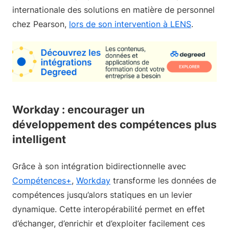
internationale des solutions en matière de personnel
chez Pearson,
lors de son intervention à LENS
.
Workday : encourager un
développement des compétences plus
intelligent
Grâce à son intégration bidirectionnelle avec
Compétences+
,
Workday
transforme les données de
compétences jusqu’alors statiques en un levier
dynamique. Cette interopérabilité permet en effet
d’échanger, d’enrichir et d’exploiter facilement ces