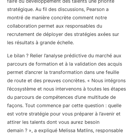
faire du développement des talents une priorité
stratégique. Au fil des discussions, Pearson a
montré de manière concrète comment notre
collaboration permet aux responsables du
recrutement de déployer des stratégies axées sur
les résultats à grande échelle.
Le bilan ? Relier l’analyse prédictive du marché aux
parcours de formation et à la validation des acquis
permet d’ancrer la transformation dans une feuille
de route et des preuves concrètes. « Nous intégrons
l’écosystème et nous intervenons à toutes les étapes
du parcours de compétences d’une multitude de
façons. Tout commence par cette question : quelle
est votre stratégie pour vous préparer à l’avenir et
attirer les talents dont vous aurez besoin
demain ? », a expliqué Melissa Matlins, responsable