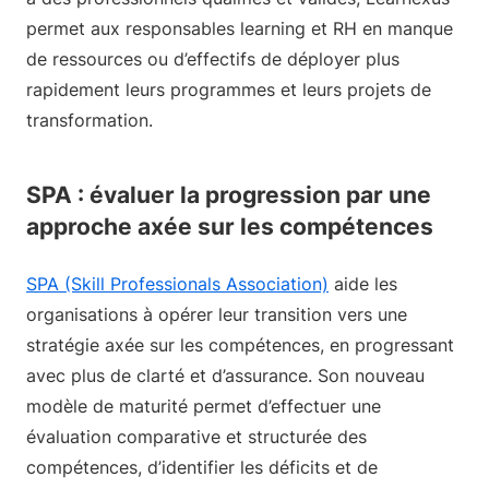
permet aux responsables learning et RH en manque
de ressources ou d’effectifs de déployer plus
rapidement leurs programmes et leurs projets de
transformation.
SPA : évaluer la progression par une
approche axée sur les compétences
SPA (Skill Professionals Association)
aide les
organisations à opérer leur transition vers une
stratégie axée sur les compétences, en progressant
avec plus de clarté et d’assurance. Son nouveau
modèle de maturité permet d’effectuer une
évaluation comparative et structurée des
compétences, d’identifier les déficits et de