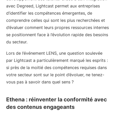
avec Degreed, Lightcast permet aux entreprises
d’identifier les compétences émergentes, de
comprendre celles qui sont les plus recherchées et
d’évaluer comment leurs propres ressources internes
se positionnent face à l’évolution rapide des besoins
du secteur.
Lors de l’événement LENS, une question soulevée
par Lightcast a particulièrement marqué les esprits :
si près de la moitié des compétences requises dans
votre secteur sont sur le point d’évoluer, ne tenez-
vous pas à savoir dans quel sens ?
Ethena : réinventer la conformité avec
des contenus engageants