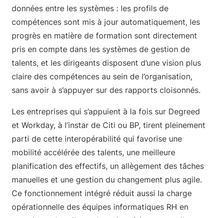
données entre les systèmes : les profils de
compétences sont mis à jour automatiquement, les
progrès en matière de formation sont directement
pris en compte dans les systèmes de gestion de
talents, et les dirigeants disposent d’une vision plus
claire des compétences au sein de l’organisation,
sans avoir à s’appuyer sur des rapports cloisonnés.
Les entreprises qui s’appuient à la fois sur Degreed
et Workday, à l’instar de Citi ou BP, tirent pleinement
parti de cette interopérabilité qui favorise une
mobilité accélérée des talents, une meilleure
planification des effectifs, un allègement des tâches
manuelles et une gestion du changement plus agile.
Ce fonctionnement intégré réduit aussi la charge
opérationnelle des équipes informatiques RH en