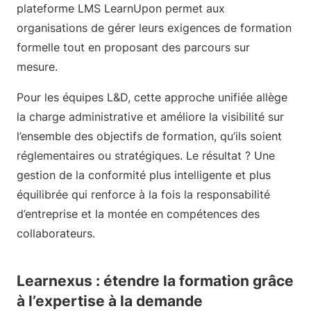
plateforme LMS LearnUpon permet aux
organisations de gérer leurs exigences de formation
formelle tout en proposant des parcours sur
mesure.
Pour les équipes L&D, cette approche unifiée allège
la charge administrative et améliore la visibilité sur
l’ensemble des objectifs de formation, qu’ils soient
réglementaires ou stratégiques. Le résultat ? Une
gestion de la conformité plus intelligente et plus
équilibrée qui renforce à la fois la responsabilité
d’entreprise et la montée en compétences des
collaborateurs.
Learnexus : étendre la formation grâce
à l’expertise à la demande