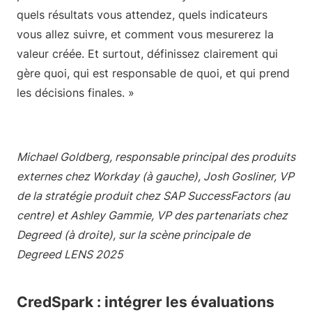
quels résultats vous attendez, quels indicateurs
vous allez suivre, et comment vous mesurerez la
valeur créée. Et surtout, définissez clairement qui
gère quoi, qui est responsable de quoi, et qui prend
les décisions finales. »
Michael Goldberg, responsable principal des produits
externes chez Workday (à gauche), Josh Gosliner, VP
de la stratégie produit chez SAP SuccessFactors (au
centre) et Ashley Gammie, VP des partenariats chez
Degreed (à droite), sur la scène principale de
Degreed LENS 2025
CredSpark : intégrer les évaluations