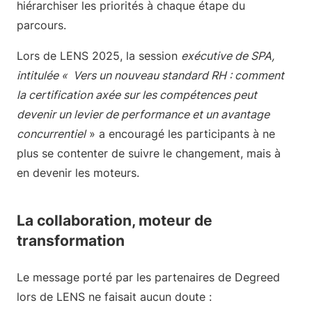
hiérarchiser les priorités à chaque étape du
parcours.
Lors de LENS 2025, la session
exécutive de SPA,
intitulée « Vers un nouveau standard RH : comment
la certification axée sur les compétences peut
devenir un levier de performance et un avantage
concurrentiel
» a encouragé les participants à ne
plus se contenter de suivre le changement, mais à
en devenir les moteurs.
La collaboration, moteur de
transformation
Le message porté par les partenaires de Degreed
lors de LENS ne faisait aucun doute :