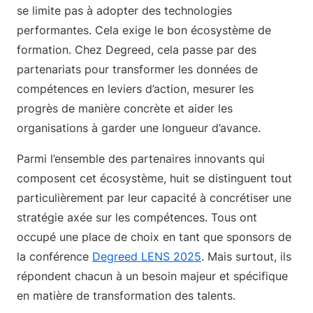
se limite pas à adopter des technologies
performantes. Cela exige le bon écosystème de
formation. Chez Degreed, cela passe par des
partenariats pour transformer les données de
compétences en leviers d’action, mesurer les
progrès de manière concrète et aider les
organisations à garder une longueur d’avance.
Parmi l’ensemble des partenaires innovants qui
composent cet écosystème, huit se distinguent tout
particulièrement par leur capacité à concrétiser une
stratégie axée sur les compétences. Tous ont
occupé une place de choix en tant que sponsors de
la conférence
Degreed LENS 2025
. Mais surtout, ils
répondent chacun à un besoin majeur et spécifique
en matière de transformation des talents.