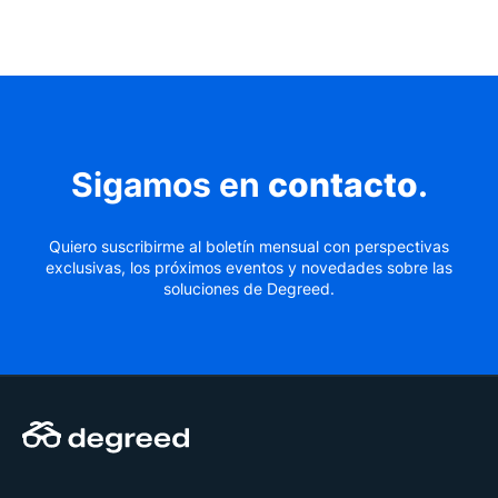
Sigamos en
contacto
.
Quiero suscribirme al boletín mensual con perspectivas
exclusivas, los próximos eventos y novedades sobre las
soluciones de Degreed.