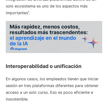
solo ecosistema es uno de los aspectos más
importantes”.
Interoperabilidad o unificación
En algunos casos, los empleados tienen que iniciar
sesión en tres plataformas diferentes para obtener
acceso a un solo curso. Eso es poco eficiente e
insostenible.