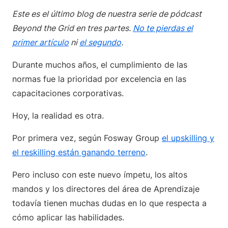
Este es el último blog de nuestra serie de pódcast
Beyond the Grid en tres partes.
No te pierdas el
primer artículo
ni
el segundo
.
Durante muchos años, el cumplimiento de las
normas fue la prioridad por excelencia en las
capacitaciones corporativas.
Hoy, la realidad es otra.
Por primera vez, según Fosway Group
el upskilling y
el reskilling están ganando terreno
.
Pero incluso con este nuevo ímpetu, los altos
mandos y los directores del área de Aprendizaje
todavía tienen muchas dudas en lo que respecta a
cómo aplicar las habilidades.