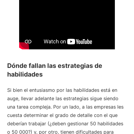
Dónde fallan las estrategias de
habilidades
Si bien el entusiasmo por las habilidades está en
auge, llevar adelante las estrategias sigue siendo
una tarea compleja. Por un lado, a las empresas les
cuesta determinar el grado de detalle con el que
deberían trabajar (¿deben gestionar 50 habilidades
o 50 000?) y, por otro, tienen dificultades para