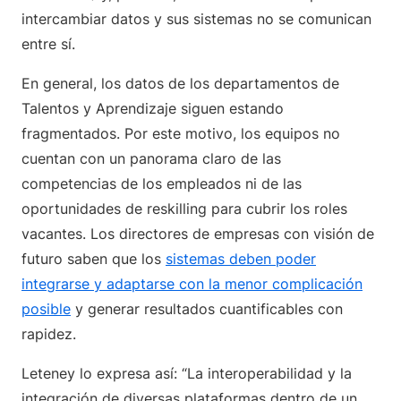
intercambiar datos y sus sistemas no se comunican
entre sí.
En general, los datos de los departamentos de
Talentos y Aprendizaje siguen estando
fragmentados. Por este motivo, los equipos no
cuentan con un panorama claro de las
competencias de los empleados ni de las
oportunidades de reskilling para cubrir los roles
vacantes. Los directores de empresas con visión de
futuro saben que los
sistemas deben poder
integrarse y adaptarse con la menor complicación
posible
y generar resultados cuantificables con
rapidez.
Leteney lo expresa así: “La interoperabilidad y la
integración de diversas plataformas dentro de un