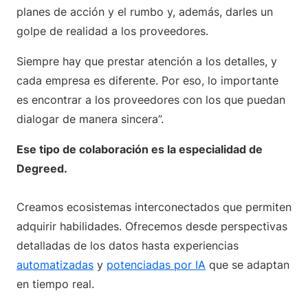
planes de acción y el rumbo y, además, darles un
golpe de realidad a los proveedores.
Siempre hay que prestar atención a los detalles, y
cada empresa es diferente. Por eso, lo importante
es encontrar a los proveedores con los que puedan
dialogar de manera sincera”.
Ese tipo de colaboración es la especialidad de
Degreed.
Creamos ecosistemas interconectados que permiten
adquirir habilidades. Ofrecemos desde perspectivas
detalladas de los datos hasta experiencias
automatizadas
y
potenciadas por IA
que se adaptan
en tiempo real.