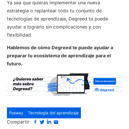
Ya sea que quieras implementar una nueva
estrategia o replantear todo tu conjunto de
tecnologías de aprendizaje, Degreed te puede
ayudar a lograrlo sin complicaciones y con
flexibilidad.
Hablemos de cómo Degreed te puede ayudar a
preparar tu ecosistema de aprendizaje para el
futuro.
Fosway
Tecnología del aprendizaje
Compartir