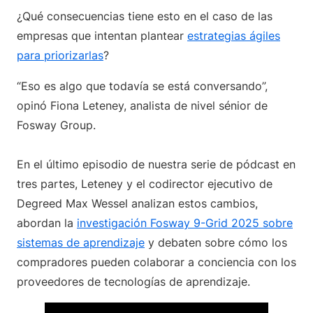
¿Qué consecuencias tiene esto en el caso de las
empresas que intentan plantear
estrategias ágiles
para priorizarlas
?
“Eso es algo que todavía se está conversando”,
opinó Fiona Leteney, analista de nivel sénior de
Fosway Group.
En el último episodio de nuestra serie de pódcast en
tres partes, Leteney y el codirector ejecutivo de
Degreed Max Wessel analizan estos cambios,
abordan la
investigación Fosway 9-Grid 2025 sobre
sistemas de aprendizaje
y debaten sobre cómo los
compradores pueden colaborar a conciencia con los
proveedores de tecnologías de aprendizaje.