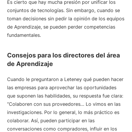
Es cierto que hay mucha presión por unificar los
conjuntos de tecnologías. Sin embargo, cuando se
toman decisiones sin pedir la opinión de los equipos
de Aprendizaje, se pueden perder competencias
fundamentales.
Consejos para los directores del área
de Aprendizaje
Cuando le preguntaron a Leteney qué pueden hacer
las empresas para aprovechar las oportunidades
que suponen las habilidades, su respuesta fue clara:
“Colaboren con sus proveedores… Lo vimos en las
investigaciones. Por lo general, lo más práctico es
colaborar. Así, pueden participar en las
conversaciones como compradores, influir en los