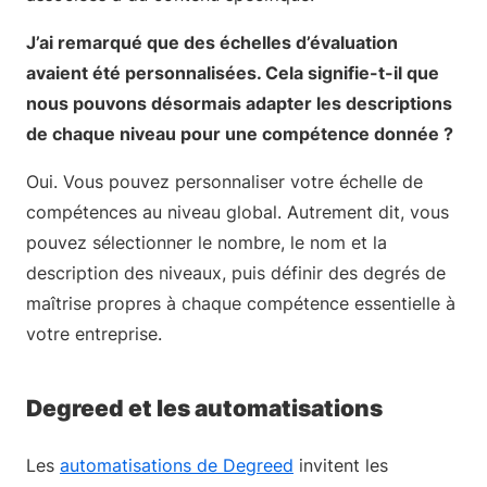
J’ai remarqué que des échelles d’évaluation
avaient été personnalisées. Cela signifie-t-il que
nous pouvons désormais adapter les descriptions
de chaque niveau pour une compétence donnée ?
Oui. Vous pouvez personnaliser votre échelle de
compétences au niveau global. Autrement dit, vous
pouvez sélectionner le nombre, le nom et la
description des niveaux, puis définir des degrés de
maîtrise propres à chaque compétence essentielle à
votre entreprise.
Degreed et les automatisations
Les
automatisations de Degreed
invitent les