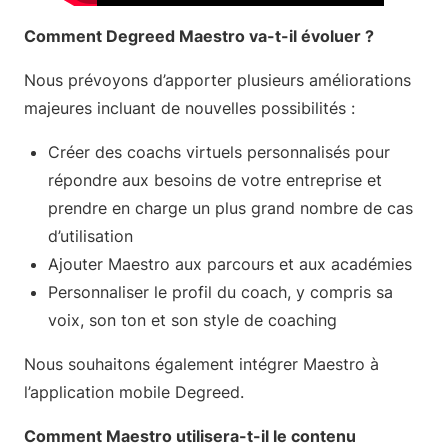
Comment Degreed Maestro va-t-il évoluer ?
Nous prévoyons d’apporter plusieurs améliorations
majeures incluant de nouvelles possibilités :
Créer des coachs virtuels personnalisés pour
répondre aux besoins de votre entreprise et
prendre en charge un plus grand nombre de cas
d’utilisation
Ajouter Maestro aux parcours et aux académies
Personnaliser le profil du coach, y compris sa
voix, son ton et son style de coaching
Nous souhaitons également intégrer Maestro à
l’application mobile Degreed.
Comment Maestro utilisera-t-il le contenu