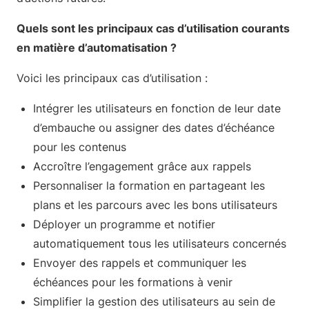
Quels sont les principaux cas d’utilisation courants
en matière d’automatisation ?
Voici les principaux cas d’utilisation :
Intégrer les utilisateurs en fonction de leur date
d’embauche ou assigner des dates d’échéance
pour les contenus
Accroître l’engagement grâce aux rappels
Personnaliser la formation en partageant les
plans et les parcours avec les bons utilisateurs
Déployer un programme et notifier
automatiquement tous les utilisateurs concernés
Envoyer des rappels et communiquer les
échéances pour les formations à venir
Simplifier la gestion des utilisateurs au sein de