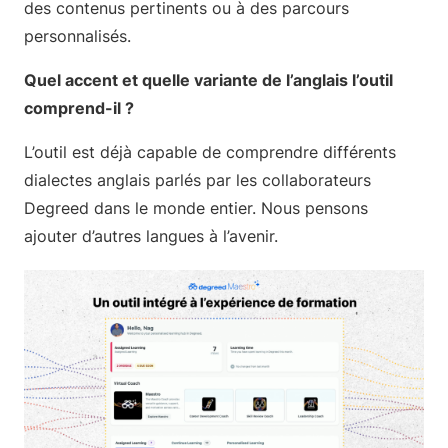
des contenus pertinents ou à des parcours
personnalisés.
Quel accent et quelle variante de l’anglais l’outil
comprend-il ?
L’outil est déjà capable de comprendre différents
dialectes anglais parlés par les collaborateurs
Degreed dans le monde entier. Nous pensons
ajouter d’autres langues à l’avenir.