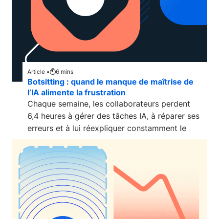
Article •
6
mins
Botsitting : quand le manque de maîtrise de
l’IA alimente la frustration
Chaque semaine, les collaborateurs perdent
6,4 heures à gérer des tâches IA, à réparer ses
erreurs et à lui réexpliquer constamment le