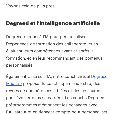
Voyons cela de plus près.
Degreed et l’intelligence artificielle
Degreed recourt à l’IA pour personnaliser
l’expérience de formation des collaborateurs en
évaluant leurs compétences avant et après la
formation, et en leur recommandant des contenus
personnalisés.
Également basé sur l’IA, notre coach virtuel
Degreed
Maestro
propose du coaching en leadership, des
revues de compétences ciblées et des ressources
pour évoluer dans sa carrière. Les coachs Degreed
préprogrammés mémorisent les échanges avec
l’utilisateur et en tiennent compte pour personnaliser