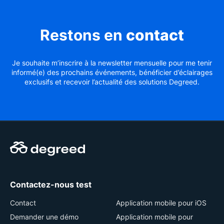
Restons en
contact
Je souhaite m’inscrire à la newsletter mensuelle pour me tenir
informé(e) des prochains événements, bénéficier d’éclairages
exclusifs et recevoir l’actualité des solutions Degreed.
Contactez-nous test
Contact
Application mobile pour iOS
Demander une démo
Application mobile pour