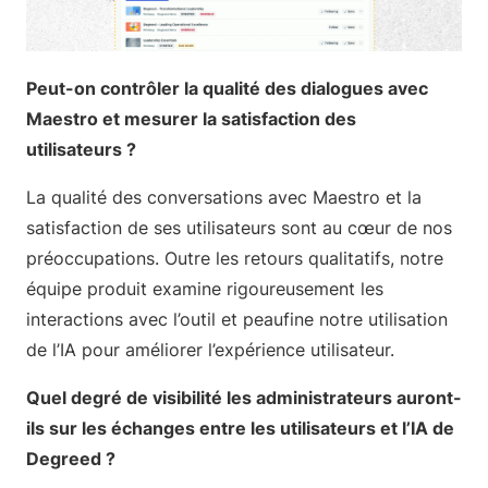
Peut-on contrôler la qualité des dialogues avec
Maestro et mesurer la satisfaction des
utilisateurs ?
La qualité des conversations avec Maestro et la
satisfaction de ses utilisateurs sont au cœur de nos
préoccupations. Outre les retours qualitatifs, notre
équipe produit examine rigoureusement les
interactions avec l’outil et peaufine notre utilisation
de l’IA pour améliorer l’expérience utilisateur.
Quel degré de visibilité les administrateurs auront-
ils sur les échanges entre les utilisateurs et l’IA de
Degreed ?