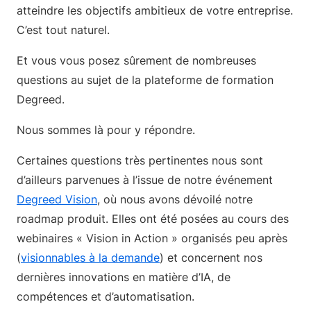
atteindre les objectifs ambitieux de votre entreprise.
C’est tout naturel.
Et vous vous posez sûrement de nombreuses
questions au sujet de la plateforme de formation
Degreed.
Nous sommes là pour y répondre.
Certaines questions très pertinentes nous sont
d’ailleurs parvenues à l’issue de notre événement
Degreed Vision
, où nous avons dévoilé notre
roadmap produit. Elles ont été posées au cours des
webinaires « Vision in Action » organisés peu après
(
visionnables à la demande
) et concernent nos
dernières innovations en matière d’IA, de
compétences et d’automatisation.