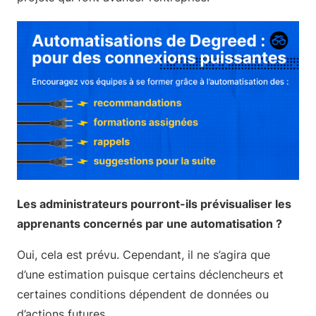
Les administrateurs pourront-ils prévisualiser les
apprenants concernés par une automatisation ?
Oui, cela est prévu. Cependant, il ne s’agira que
d’une estimation puisque certains déclencheurs et
certaines conditions dépendent de données ou
d’actions futures.