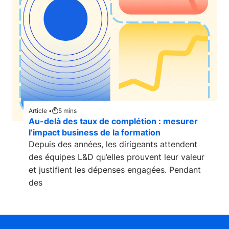
Article •
5
mins
Au-delà des taux de complétion : mesurer
l’impact business de la formation
Depuis des années, les dirigeants attendent
des équipes L&D qu’elles prouvent leur valeur
et justifient les dépenses engagées. Pendant
des