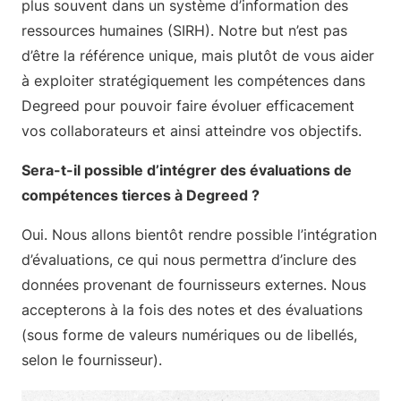
plus souvent dans un système d’information des
ressources humaines (SIRH). Notre but n’est pas
d’être la référence unique, mais plutôt de vous aider
à exploiter stratégiquement les compétences dans
Degreed pour pouvoir faire évoluer efficacement
vos collaborateurs et ainsi atteindre vos objectifs.
Sera-t-il possible d’intégrer des évaluations de
compétences tierces à Degreed ?
Oui. Nous allons bientôt rendre possible l’intégration
d’évaluations, ce qui nous permettra d’inclure des
données provenant de fournisseurs externes. Nous
accepterons à la fois des notes et des évaluations
(sous forme de valeurs numériques ou de libellés,
selon le fournisseur).