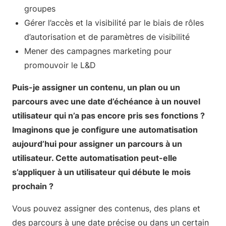
groupes
Gérer l’accès et la visibilité par le biais de rôles
d’autorisation et de paramètres de visibilité
Mener des campagnes marketing pour
promouvoir le L&D
Puis-je assigner un contenu, un plan ou un
parcours avec une date d’échéance à un nouvel
utilisateur qui n’a pas encore pris ses fonctions ?
Imaginons que je configure une automatisation
aujourd’hui pour assigner un parcours à un
utilisateur. Cette automatisation peut-elle
s’appliquer à un utilisateur qui débute le mois
prochain ?
Vous pouvez assigner des contenus, des plans et
des parcours à une date précise ou dans un certain