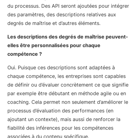
du processus. Des API seront ajoutées pour intégrer
des paramètres, des descriptions relatives aux
degrés de maîtrise et d’autres éléments.
Les descriptions des degrés de maîtrise peuvent-
elles être personnalisées pour chaque
compétence ?
Oui. Puisque ces descriptions sont adaptées à
chaque compétence, les entreprises sont capables
de définir ou d’évaluer concrètement ce que signifie
par exemple être débutant en méthode agile ou en
coaching. Cela permet non seulement d’améliorer le
processus d’évaluation des performances (en
ajoutant un contexte), mais aussi de renforcer la
fiabilité des inférences pour les compétences
associées à du contenu spécifique.