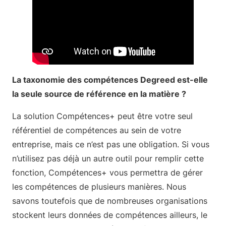
La taxonomie des compétences Degreed est-elle
la seule source de référence en la matière ?
La solution Compétences+ peut être votre seul
référentiel de compétences au sein de votre
entreprise, mais ce n’est pas une obligation. Si vous
n’utilisez pas déjà un autre outil pour remplir cette
fonction, Compétences+ vous permettra de gérer
les compétences de plusieurs manières. Nous
savons toutefois que de nombreuses organisations
stockent leurs données de compétences ailleurs, le