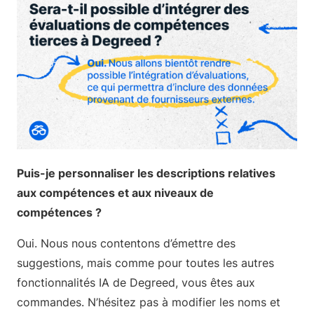
Puis-je personnaliser les descriptions relatives
aux compétences et aux niveaux de
compétences ?
Oui. Nous nous contentons d’émettre des
suggestions, mais comme pour toutes les autres
fonctionnalités IA de Degreed, vous êtes aux
commandes. N’hésitez pas à modifier les noms et