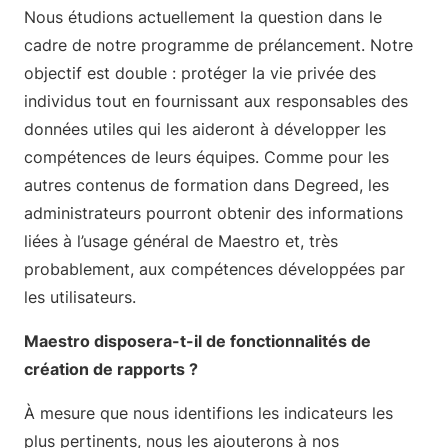
Nous étudions actuellement la question dans le
cadre de notre programme de prélancement. Notre
objectif est double : protéger la vie privée des
individus tout en fournissant aux responsables des
données utiles qui les aideront à développer les
compétences de leurs équipes. Comme pour les
autres contenus de formation dans Degreed, les
administrateurs pourront obtenir des informations
liées à l’usage général de Maestro et, très
probablement, aux compétences développées par
les utilisateurs.
Maestro disposera-t-il de fonctionnalités de
création de rapports ?
À mesure que nous identifions les indicateurs les
plus pertinents, nous les ajouterons à nos