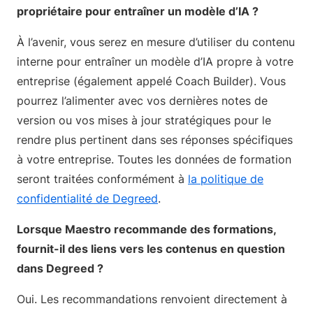
propriétaire pour entraîner un modèle d’IA ?
À l’avenir, vous serez en mesure d’utiliser du contenu
interne pour entraîner un modèle d’IA propre à votre
entreprise (également appelé Coach Builder). Vous
pourrez l’alimenter avec vos dernières notes de
version ou vos mises à jour stratégiques pour le
rendre plus pertinent dans ses réponses spécifiques
à votre entreprise. Toutes les données de formation
seront traitées conformément à
la politique de
confidentialité de Degreed
.
Lorsque Maestro recommande des formations,
fournit-il des liens vers les contenus en question
dans Degreed ?
Oui. Les recommandations renvoient directement à