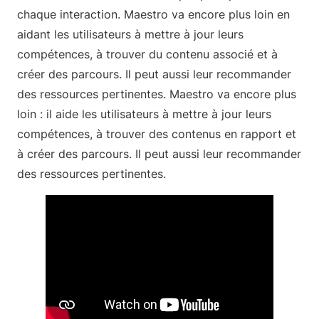
chaque interaction. Maestro va encore plus loin en
aidant les utilisateurs à mettre à jour leurs
compétences, à trouver du contenu associé et à
créer des parcours. Il peut aussi leur recommander
des ressources pertinentes. Maestro va encore plus
loin : il aide les utilisateurs à mettre à jour leurs
compétences, à trouver des contenus en rapport et
à créer des parcours. Il peut aussi leur recommander
des ressources pertinentes.