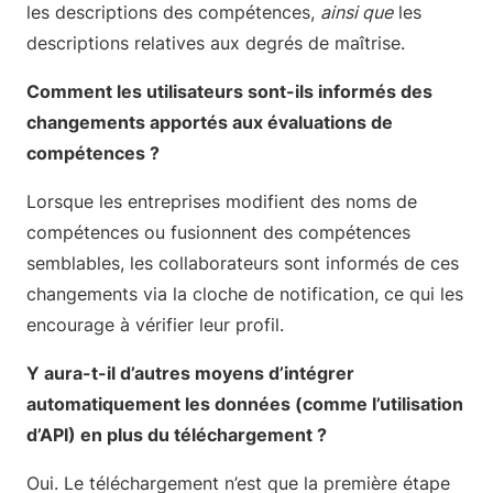
les descriptions des compétences,
ainsi que
les
descriptions relatives aux degrés de maîtrise.
Comment les utilisateurs sont-ils informés des
changements apportés aux évaluations de
compétences ?
Lorsque les entreprises modifient des noms de
compétences ou fusionnent des compétences
semblables, les collaborateurs sont informés de ces
changements via la cloche de notification, ce qui les
encourage à vérifier leur profil.
Y aura-t-il d’autres moyens d’intégrer
automatiquement les données (comme l’utilisation
d’API) en plus du téléchargement ?
Oui. Le téléchargement n’est que la première étape