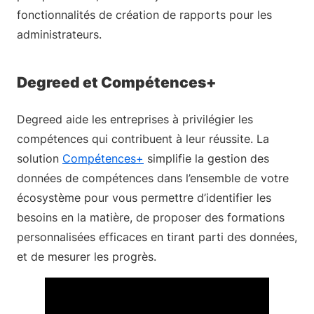
fonctionnalités de création de rapports pour les
administrateurs.
Degreed et Compétences+
Degreed aide les entreprises à privilégier les
compétences qui contribuent à leur réussite. La
solution
Compétences+
simplifie la gestion des
données de compétences dans l’ensemble de votre
écosystème pour vous permettre d’identifier les
besoins en la matière, de proposer des formations
personnalisées efficaces en tirant parti des données,
et de mesurer les progrès.