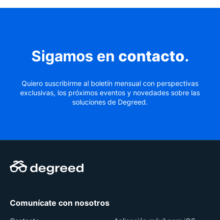
Sigamos en
contacto
.
Quiero suscribirme al boletín mensual con perspectivas
exclusivas, los próximos eventos y novedades sobre las
soluciones de Degreed.
Comunícate con nosotros