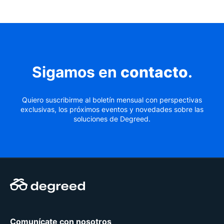
Sigamos en
contacto
.
Quiero suscribirme al boletín mensual con perspectivas
exclusivas, los próximos eventos y novedades sobre las
soluciones de Degreed.
Comunícate con nosotros