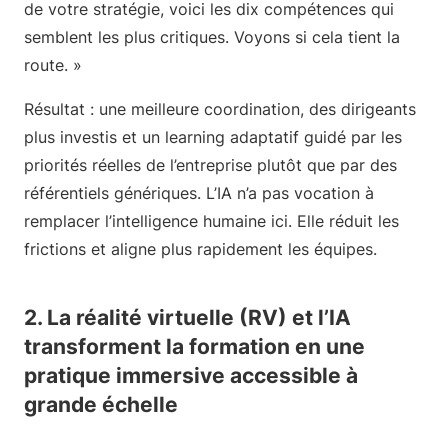
de votre stratégie, voici les dix compétences qui
semblent les plus critiques. Voyons si cela tient la
route. »
Résultat : une meilleure coordination, des dirigeants
plus investis et un learning adaptatif guidé par les
priorités réelles de l’entreprise plutôt que par des
référentiels génériques. L’IA n’a pas vocation à
remplacer l’intelligence humaine ici. Elle réduit les
frictions et aligne plus rapidement les équipes.
2. La réalité virtuelle (RV) et l’IA
transforment la formation en une
pratique immersive accessible à
grande échelle