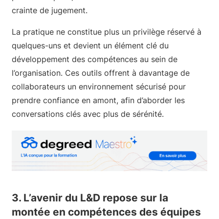
crainte de jugement.
La pratique ne constitue plus un privilège réservé à
quelques-uns et devient un élément clé du
développement des compétences au sein de
l’organisation. Ces outils offrent à davantage de
collaborateurs un environnement sécurisé pour
prendre confiance en amont, afin d’aborder les
conversations clés avec plus de sérénité.
3. L’avenir du L&D repose sur la
montée en compétences des équipes