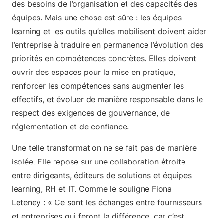
des besoins de l’organisation et des capacités des
équipes. Mais une chose est sûre : les équipes
learning et les outils qu’elles mobilisent doivent aider
l’entreprise à traduire en permanence l’évolution des
priorités en compétences concrètes. Elles doivent
ouvrir des espaces pour la mise en pratique,
renforcer les compétences sans augmenter les
effectifs, et évoluer de manière responsable dans le
respect des exigences de gouvernance, de
réglementation et de confiance.
Une telle transformation ne se fait pas de manière
isolée. Elle repose sur une collaboration étroite
entre dirigeants, éditeurs de solutions et équipes
learning, RH et IT. Comme le souligne Fiona
Leteney : « Ce sont les échanges entre fournisseurs
et entreprises qui feront la différence, car c’est