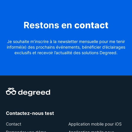
Restons en
contact
Je souhaite m’inscrire à la newsletter mensuelle pour me tenir
informé(e) des prochains événements, bénéficier d’éclairages
exclusifs et recevoir l’actualité des solutions Degreed.
Contactez-nous test
Contact
Application mobile pour iOS