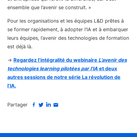
ensemble que l’avenir se construit. »
Pour les organisations et les équipes L&D prêtes à
se former rapidement, à adopter l’IA et à embarquer
leurs équipes, l’avenir des technologies de formation
est déjà là.
→
Regardez l’intégralité du webinaire
L’avenir des
technologies learning pilotées par l’IA
et deux
autres sessions de notre série La révolution de
l’IA.
Partager