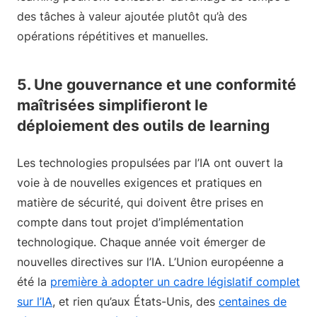
des tâches à valeur ajoutée plutôt qu’à des
opérations répétitives et manuelles.
5. Une gouvernance et une conformité
maîtrisées simplifieront le
déploiement des outils de learning
Les technologies propulsées par l’IA ont ouvert la
voie à de nouvelles exigences et pratiques en
matière de sécurité, qui doivent être prises en
compte dans tout projet d’implémentation
technologique. Chaque année voit émerger de
nouvelles directives sur l’IA. L’Union européenne a
été la
première à adopter un cadre législatif complet
sur l’IA
, et rien qu’aux États-Unis, des
centaines de