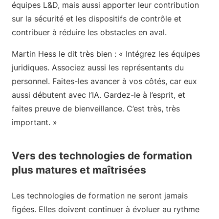
équipes L&D, mais aussi apporter leur contribution
sur la sécurité et les dispositifs de contrôle et
contribuer à réduire les obstacles en aval.
Martin Hess le dit très bien : « Intégrez les équipes
juridiques. Associez aussi les représentants du
personnel. Faites-les avancer à vos côtés, car eux
aussi débutent avec l’IA. Gardez-le à l’esprit, et
faites preuve de bienveillance. C’est très, très
important. »
Vers des technologies de formation
plus matures et maîtrisées
Les technologies de formation ne seront jamais
figées. Elles doivent continuer à évoluer au rythme