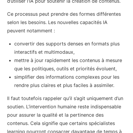
d’utiliser l’IA pour soutenir la création de contenus.
Ce processus peut prendre des formes différentes
selon les besoins. Les nouvelles capacités IA
peuvent notamment :
convertir des supports denses en formats plus
interactifs et multimodaux,
mettre à jour rapidement les contenus à mesure
que les politiques, outils et priorités évoluent,
simplifier des informations complexes pour les
rendre plus claires et plus faciles à assimiler.
Il faut toutefois rappeler qu’il s’agit uniquement d’un
soutien. L’intervention humaine reste indispensable
pour assurer la qualité et la pertinence des
contenus. Cela signifie que certains spécialistes
learning pourront consacrer davantage de temps à