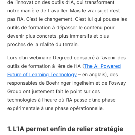
de l’innovation des outils d’IA, qui transforment
notre manière de travailler. Mais le vrai sujet n’est
pas l’IA. C’est le changement. C’est lui qui pousse les
outils de formation à dépasser le contenu pour
devenir plus concrets, plus immersifs et plus
proches de la réalité du terrain.
Lors d’un webinaire Degreed consacré à l’avenir des
outils de formation à l’ère de l’IA (
The AI-Powered
Future of Learning Technology
– en anglais), des
responsables de Boehringer Ingelheim et de Fosway
Group ont justement fait le point sur ces
technologies à l’heure où l’IA passe d’une phase
expérimentale à une phase opérationnelle.
1. L’IA permet enfin de relier stratégie