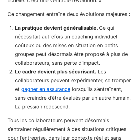
échelle. C’est une véritable révolution. »
Ce changement entraîne deux évolutions majeures :
La pratique devient généralisable.
Ce qui
nécessitait autrefois un coaching individuel
coûteux ou des mises en situation en petits
groupes peut désormais être proposé à plus de
collaborateurs, sans perte d’impact.
Le cadre devient plus sécurisant.
Les
collaborateurs peuvent expérimenter, se tromper
et
gagner en assurance
lorsqu’ils s’entraînent,
sans craindre d’être évalués par un autre humain.
La pression redescend.
Tous les collaborateurs peuvent désormais
s’entraîner régulièrement à des situations critiques
pour l’entreprise, dans leur contexte réel et sans