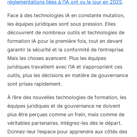
réglementations liées à l’IA ont vu le jour en 2025
.
Face à des technologies IA en constante mutation,
les équipes juridiques sont sous pression. Elles
découvrent de nombreux outils et technologies de
formation IA pour la première fois, tout en devant
garantir la sécurité et la conformité de l’entreprise.
Mais les choses avancent. Plus les équipes
juridiques travaillent avec l’IA et s’approprient ces
outils, plus les décisions en matière de gouvernance
sont prises rapidement.
À l’ère des nouvelles technologies de formation, les
équipes juridiques et de gouvernance ne doivent
plus être perçues comme un frein, mais comme de
véritables partenaires. Intégrez-les dès le départ.
Donnez-leur l’espace pour apprendre aux côtés des