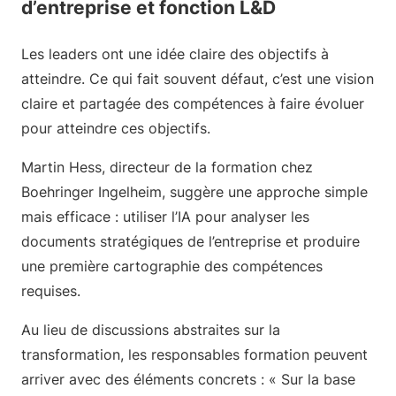
d’entreprise et fonction L&D
Les leaders ont une idée claire des objectifs à
atteindre. Ce qui fait souvent défaut, c’est une vision
claire et partagée des compétences à faire évoluer
pour atteindre ces objectifs.
Martin Hess, directeur de la formation chez
Boehringer Ingelheim, suggère une approche simple
mais efficace : utiliser l’IA pour analyser les
documents stratégiques de l’entreprise et produire
une première cartographie des compétences
requises.
Au lieu de discussions abstraites sur la
transformation, les responsables formation peuvent
arriver avec des éléments concrets : « Sur la base