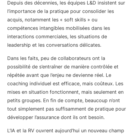
Depuis des décennies, les équipes L&D insistent sur
l’importance de la pratique pour consolider les
acquis, notamment les « soft skills » ou
compétences intangibles mobilisées dans les
interactions commerciales, les situations de
leadership et les conversations délicates.
Dans les faits, peu de collaborateurs ont la
possibilité de s’entraîner de manière contrôlée et
répétée avant que l’enjeu ne devienne réel. Le
coaching individuel est efficace, mais coûteux. Les
mises en situation fonctionnent, mais seulement en
petits groupes. En fin de compte, beaucoup n’ont
tout simplement pas suffisamment de pratique pour
développer l’assurance dont ils ont besoin.
L’IA et la RV ouvrent aujourd’hui un nouveau champ