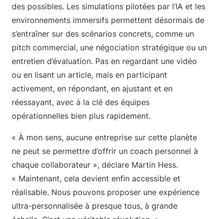
des possibles. Les simulations pilotées par l’IA et les
environnements immersifs permettent désormais de
s’entraîner sur des scénarios concrets, comme un
pitch commercial, une négociation stratégique ou un
entretien d’évaluation. Pas en regardant une vidéo
ou en lisant un article, mais en participant
activement, en répondant, en ajustant et en
réessayant, avec à la clé des équipes
opérationnelles bien plus rapidement.
« À mon sens, aucune entreprise sur cette planète
ne peut se permettre d’offrir un coach personnel à
chaque collaborateur », déclare Martin Hess.
« Maintenant, cela devient enfin accessible et
réalisable. Nous pouvons proposer une expérience
ultra-personnalisée à presque tous, à grande