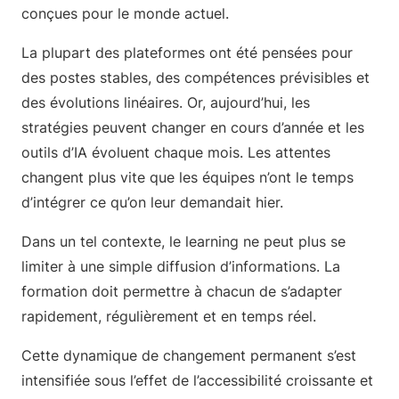
conçues pour le monde actuel.
La plupart des plateformes ont été pensées pour
des postes stables, des compétences prévisibles et
des évolutions linéaires. Or, aujourd’hui, les
stratégies peuvent changer en cours d’année et les
outils d’IA évoluent chaque mois. Les attentes
changent plus vite que les équipes n’ont le temps
d’intégrer ce qu’on leur demandait hier.
Dans un tel contexte, le learning ne peut plus se
limiter à une simple diffusion d’informations. La
formation doit permettre à chacun de s’adapter
rapidement, régulièrement et en temps réel.
Cette dynamique de changement permanent s’est
intensifiée sous l’effet de l’accessibilité croissante et