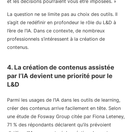
et les décisions pourraient vous être imposées. »
La question ne se limite pas au choix des outils. Il
s’agit de redéfinir en profondeur le rôle du L&D à
l’ère de l’IA. Dans ce contexte, de nombreux
professionnels s’intéressent à la création de
contenus.
4. La création de contenus assistée
par l’IA devient une priorité pour le
L&D
Parmi les usages de l’IA dans les outils de learning,
créer des contenus arrive facilement en tête. Selon
une étude de Fosway Group citée par Fiona Leteney,
71 % des répondants déclarent qu’ils prévoient