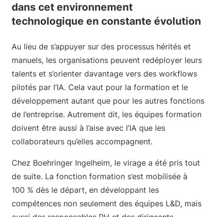
dans cet environnement
technologique en constante évolution
Au lieu de s’appuyer sur des processus hérités et
manuels, les organisations peuvent redéployer leurs
talents et s’orienter davantage vers des workflows
pilotés par l’IA. Cela vaut pour la formation et le
développement autant que pour les autres fonctions
de l’entreprise. Autrement dit, les équipes formation
doivent être aussi à l’aise avec l’IA que les
collaborateurs qu’elles accompagnent.
Chez Boehringer Ingelheim, le virage a été pris tout
de suite. La fonction formation s’est mobilisée à
100 % dès le départ, en développant les
compétences non seulement des équipes L&D, mais