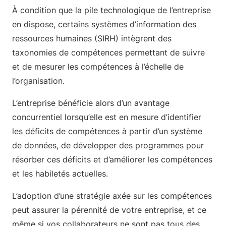
À condition que la pile technologique de l’entreprise
en dispose, certains systèmes d’information des
ressources humaines (SIRH) intègrent des
taxonomies de compétences permettant de suivre
et de mesurer les compétences à l’échelle de
l’organisation.
L’entreprise bénéficie alors d’un avantage
concurrentiel lorsqu’elle est en mesure d’identifier
les déficits de compétences à partir d’un système
de données, de développer des programmes pour
résorber ces déficits et d’améliorer les compétences
et les habiletés actuelles.
L’adoption d’une stratégie axée sur les compétences
peut assurer la pérennité de votre entreprise, et ce
même si vos collaborateurs ne sont pas tous des