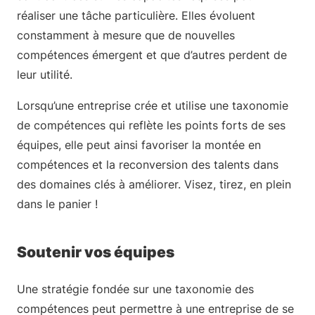
réaliser une tâche particulière. Elles évoluent
constamment à mesure que de nouvelles
compétences émergent et que d’autres perdent de
leur utilité.
Lorsqu’une entreprise crée et utilise une taxonomie
de compétences qui reflète les points forts de ses
équipes, elle peut ainsi favoriser la montée en
compétences et la reconversion des talents dans
des domaines clés à améliorer. Visez, tirez, en plein
dans le panier !
Soutenir vos équipes
Une stratégie fondée sur une taxonomie des
compétences peut permettre à une entreprise de se