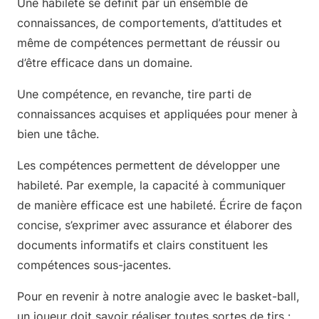
Une habileté se définit par un ensemble de
connaissances, de comportements, d’attitudes et
même de compétences permettant de réussir ou
d’être efficace dans un domaine.
Une compétence, en revanche, tire parti de
connaissances acquises et appliquées pour mener à
bien une tâche.
Les compétences permettent de développer une
habileté. Par exemple, la capacité à communiquer
de manière efficace est une habileté. Écrire de façon
concise, s’exprimer avec assurance et élaborer des
documents informatifs et clairs constituent les
compétences sous-jacentes.
Pour en revenir à notre analogie avec le basket-ball,
un joueur doit savoir réaliser toutes sortes de tirs :