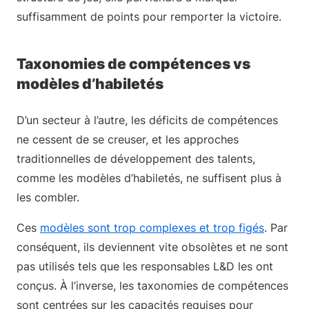
suffisamment de points pour remporter la victoire.
Taxonomies de compétences vs
modèles d’habiletés
D’un secteur à l’autre, les déficits de compétences
ne cessent de se creuser, et les approches
traditionnelles de développement des talents,
comme les modèles d’habiletés, ne suffisent plus à
les combler.
Ces
modèles sont trop complexes et trop figés
. Par
conséquent, ils deviennent vite obsolètes et ne sont
pas utilisés tels que les responsables L&D les ont
conçus. À l’inverse, les taxonomies de compétences
sont centrées sur les capacités requises pour