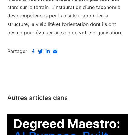
stars sur le terrain. L’instauration d’une taxonomie
des compétences peut ainsi leur apporter la
structure, la visibilité et l’orientation dont ils ont
besoin pour évoluer au sein de votre organisation.
Partager
Autres articles dans