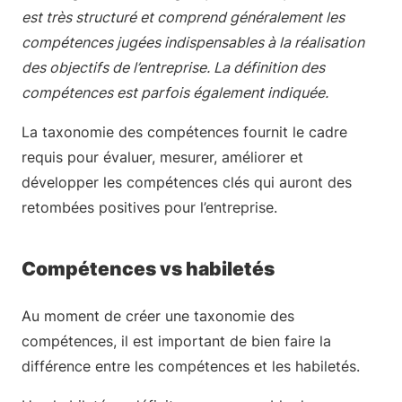
est très structuré et comprend généralement les
compétences jugées indispensables à la réalisation
des objectifs de l’entreprise. La définition des
compétences est parfois également indiquée.
La taxonomie des compétences fournit le cadre
requis pour évaluer, mesurer, améliorer et
développer les compétences clés qui auront des
retombées positives pour l’entreprise.
Compétences vs habiletés
Au moment de créer une taxonomie des
compétences, il est important de bien faire la
différence entre les compétences et les habiletés.