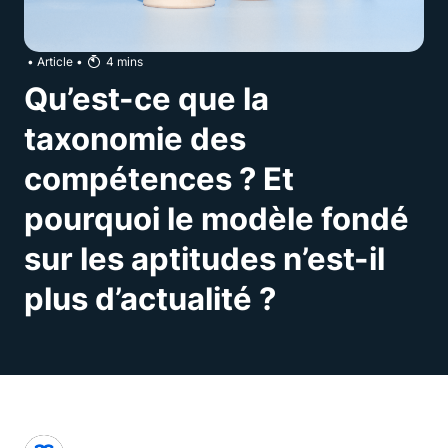
•
Article
•
4
mins
Qu’est-ce que la
taxonomie des
compétences ? Et
pourquoi le modèle fondé
sur les aptitudes n’est-il
plus d’actualité ?