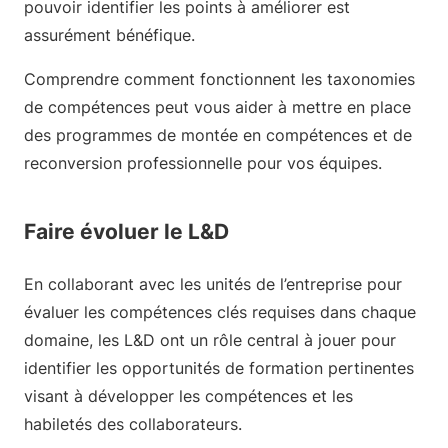
pouvoir identifier les points à améliorer est
assurément bénéfique.
Comprendre comment fonctionnent les taxonomies
de compétences peut vous aider à mettre en place
des programmes de montée en compétences et de
reconversion professionnelle pour vos équipes.
Faire évoluer le L&D
En collaborant avec les unités de l’entreprise pour
évaluer les compétences clés requises dans chaque
domaine, les L&D ont un rôle central à jouer pour
identifier les opportunités de formation pertinentes
visant à développer les compétences et les
habiletés des collaborateurs.