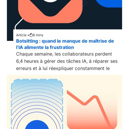
Article •
6
mins
Botsitting : quand le manque de maîtrise de
l’IA alimente la frustration
Chaque semaine, les collaborateurs perdent
6,4 heures à gérer des tâches IA, à réparer ses
erreurs et à lui réexpliquer constamment le