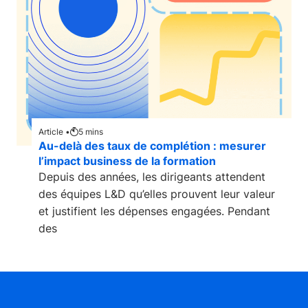
Article •
5
mins
Au-delà des taux de complétion : mesurer
l’impact business de la formation
Depuis des années, les dirigeants attendent
des équipes L&D qu’elles prouvent leur valeur
et justifient les dépenses engagées. Pendant
des