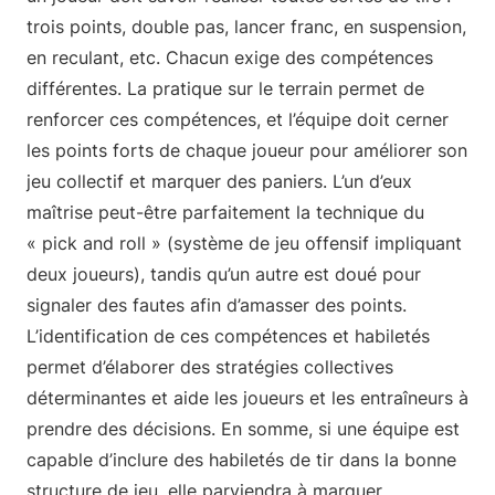
trois points, double pas, lancer franc, en suspension,
en reculant, etc. Chacun exige des compétences
différentes. La pratique sur le terrain permet de
renforcer ces compétences, et l’équipe doit cerner
les points forts de chaque joueur pour améliorer son
jeu collectif et marquer des paniers. L’un d’eux
maîtrise peut-être parfaitement la technique du
« pick and roll » (système de jeu offensif impliquant
deux joueurs), tandis qu’un autre est doué pour
signaler des fautes afin d’amasser des points.
L’identification de ces compétences et habiletés
permet d’élaborer des stratégies collectives
déterminantes et aide les joueurs et les entraîneurs à
prendre des décisions. En somme, si une équipe est
capable d’inclure des habiletés de tir dans la bonne
structure de jeu, elle parviendra à marquer