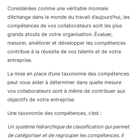
Considérées comme une véritable monnaie
d’échange dans le monde du travail d’aujourd’hui, les
compétences de vos collaborateurs sont les plus
grands atouts de votre organisation. Évaluer,
mesurer, améliorer et développer les compétences
contribue à la réussite de vos talents et de votre
entreprise.
La mise en place d’une taxonomie des compétences
peut vous aider à déterminer dans quelle mesure
vos collaborateurs sont à même de contribuer aux
objectifs de votre entreprise.
Une taxonomie des compétences, c’est :
Un système hiérarchique de classification qui permet
de catégoriser et de regrouper les compétences. Il