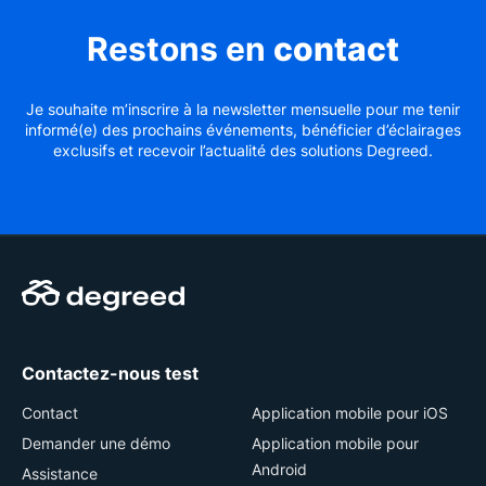
Restons en
contact
Je souhaite m’inscrire à la newsletter mensuelle pour me tenir
informé(e) des prochains événements, bénéficier d’éclairages
exclusifs et recevoir l’actualité des solutions Degreed.
Contactez-nous test
Contact
Application mobile pour iOS
Demander une démo
Application mobile pour
Android
Assistance