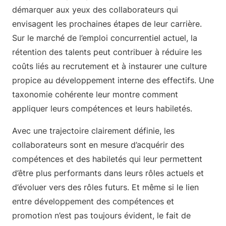
démarquer aux yeux des collaborateurs qui
envisagent les prochaines étapes de leur carrière.
Sur le marché de l’emploi concurrentiel actuel, la
rétention des talents peut contribuer à réduire les
coûts liés au recrutement et à instaurer une culture
propice au développement interne des effectifs. Une
taxonomie cohérente leur montre comment
appliquer leurs compétences et leurs habiletés.
Avec une trajectoire clairement définie, les
collaborateurs sont en mesure d’acquérir des
compétences et des habiletés qui leur permettent
d’être plus performants dans leurs rôles actuels et
d’évoluer vers des rôles futurs. Et même si le lien
entre développement des compétences et
promotion n’est pas toujours évident, le fait de