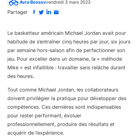
Avra Bossov
vendredi 3 mars 2023
Partager
Le basketteur américain Michael Jordan avait pour
habitude de s’entraîner cinq heures par jour, six jours
par semaine hors-saison afin de perfectionner son
jeu. Pour exceller dans un domaine, la « méthode
Mike » est infaillible : travailler sans relâche durant
des heures.
Tout comme Michael Jordan, les collaborateurs
doivent privilégier la pratique pour développer des
compétences. Ces dernières sont indispensables
pour rester performant, évoluer
professionnellement, produire des résultats et
acquérir de l’expérience.