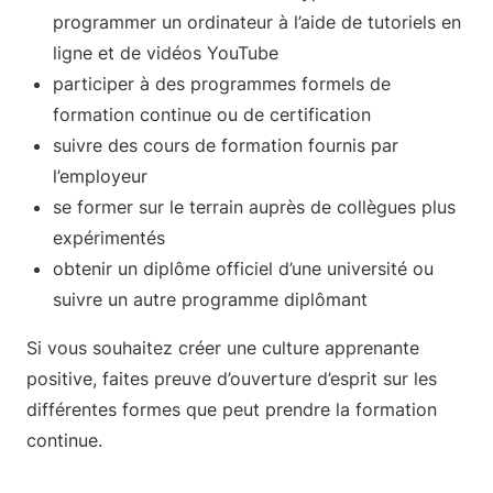
programmer un ordinateur à l’aide de tutoriels en
ligne et de vidéos YouTube
participer à des programmes formels de
formation continue ou de certification
suivre des cours de formation fournis par
l’employeur
se former sur le terrain auprès de collègues plus
expérimentés
obtenir un diplôme officiel d’une université ou
suivre un autre programme diplômant
Si vous souhaitez créer une culture apprenante
positive, faites preuve d’ouverture d’esprit sur les
différentes formes que peut prendre la formation
continue.