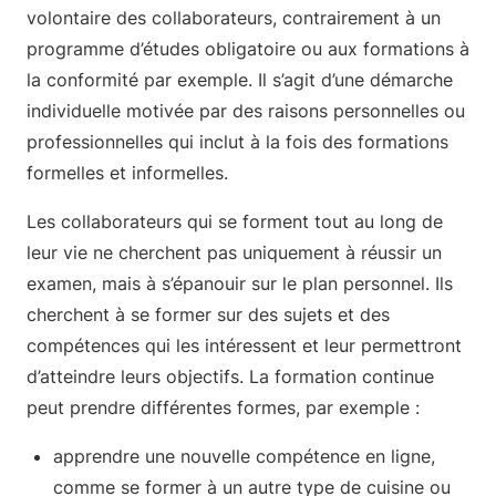
volontaire des collaborateurs, contrairement à un
programme d’études obligatoire ou aux formations à
la conformité par exemple. Il s’agit d’une démarche
individuelle motivée par des raisons personnelles ou
professionnelles qui inclut à la fois des formations
formelles et informelles.
Les collaborateurs qui se forment tout au long de
leur vie ne cherchent pas uniquement à réussir un
examen, mais à s’épanouir sur le plan personnel. Ils
cherchent à se former sur des sujets et des
compétences qui les intéressent et leur permettront
d’atteindre leurs objectifs. La formation continue
peut prendre différentes formes, par exemple :
apprendre une nouvelle compétence en ligne,
comme se former à un autre type de cuisine ou