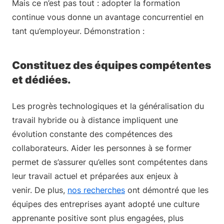
Mais ce n’est pas tout : adopter la formation
continue vous donne un avantage concurrentiel en
tant qu’employeur. Démonstration :
Constituez des équipes compétentes
et dédiées.
Les progrès technologiques et la généralisation du
travail hybride ou à distance impliquent une
évolution constante des compétences des
collaborateurs. Aider les personnes à se former
permet de s’assurer qu’elles sont compétentes dans
leur travail actuel et préparées aux enjeux à
venir. De plus,
nos recherches
ont démontré que les
équipes des entreprises ayant adopté une culture
apprenante positive sont plus engagées, plus