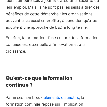
leurs compétences à jour et d’assurer la sécurité de
leur emploi. Mais ils ne sont pas les seuls à tirer des
bénéfices de cette démarche : les organisations
peuvent elles aussi en profiter, à condition qu’elles
adoptent une approche de L&D à long terme.
En effet, la promotion d’une culture de la formation
continue est essentielle à l’innovation et à la
croissance.
Qu’est-ce que la formation
continue ?
Parmi ses nombreux
éléments distinctifs
, la
formation continue repose sur l’implication