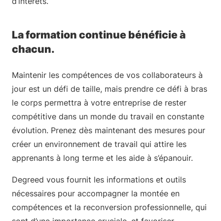
d’intérêts.
La formation continue bénéficie à
chacun.
Maintenir les compétences de vos collaborateurs à
jour est un défi de taille, mais prendre ce défi à bras
le corps permettra à votre entreprise de rester
compétitive dans un monde du travail en constante
évolution. Prenez dès maintenant des mesures pour
créer un environnement de travail qui attire les
apprenants à long terme et les aide à s’épanouir.
Degreed vous fournit les informations et outils
nécessaires pour accompagner la montée en
compétences et la reconversion professionnelle, qui