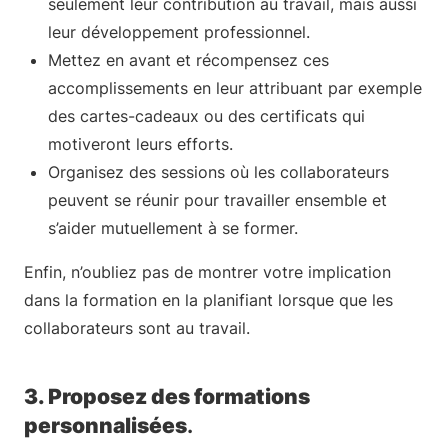
seulement leur contribution au travail, mais aussi
leur développement professionnel.
Mettez en avant et récompensez ces
accomplissements en leur attribuant par exemple
des cartes-cadeaux ou des certificats qui
motiveront leurs efforts.
Organisez des sessions où les collaborateurs
peuvent se réunir pour travailler ensemble et
s’aider mutuellement à se former.
Enfin, n’oubliez pas de montrer votre implication
dans la formation en la planifiant lorsque que les
collaborateurs sont au travail.
3. Proposez des formations
personnalisées
.