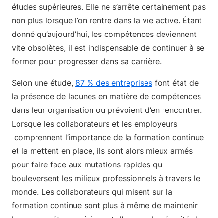
études supérieures. Elle ne s’arrête certainement pas
non plus lorsque l’on rentre dans la vie active. Étant
donné qu’aujourd’hui, les compétences deviennent
vite obsolètes, il est indispensable de continuer à se
former pour progresser dans sa carrière.
Selon une étude,
87 % des entreprises
font état de
la présence de lacunes en matière de compétences
dans leur organisation ou prévoient d’en rencontrer.
Lorsque les collaborateurs et les employeurs
comprennent l’importance de la formation continue
et la mettent en place, ils sont alors mieux armés
pour faire face aux mutations rapides qui
bouleversent les milieux professionnels à travers le
monde. Les collaborateurs qui misent sur la
formation continue sont plus à même de maintenir