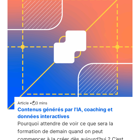
Article •
3
mins
Contenus générés par l’IA, coaching et
données interactives
Pourquoi attendre de voir ce que sera la
formation de demain quand on peut
commencer à la créer dès aujourd’hui ? C’est