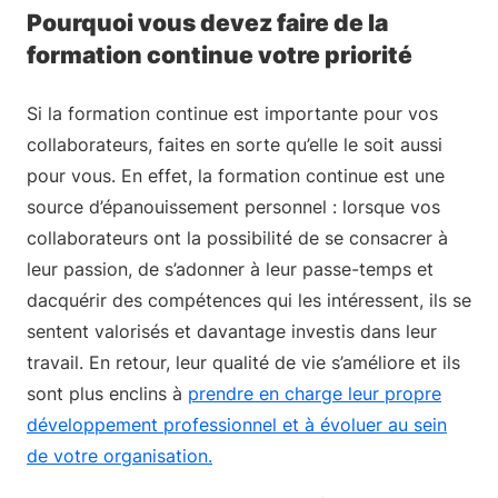
Pourquoi vous devez faire de la
formation continue votre priorité
Si la formation continue est importante pour vos
collaborateurs, faites en sorte qu’elle le soit aussi
pour vous. En effet, la formation continue est une
source d’épanouissement personnel : lorsque vos
collaborateurs ont la possibilité de se consacrer à
leur passion, de s’adonner à leur passe-temps et
dacquérir des compétences qui les intéressent, ils se
sentent valorisés et davantage investis dans leur
travail. En retour, leur qualité de vie s’améliore et ils
sont plus enclins à
prendre en charge leur propre
développement professionnel et à évoluer au sein
de votre organisation.