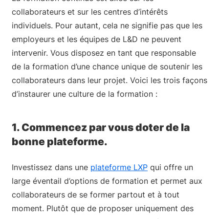
collaborateurs et sur les centres d’intérêts
individuels. Pour autant, cela ne signifie pas que les
employeurs et les équipes de L&D ne peuvent
intervenir. Vous disposez en tant que responsable
de la formation d’une chance unique de soutenir les
collaborateurs dans leur projet. Voici les trois façons
d’instaurer une culture de la formation :
1. Commencez par vous doter de la
bonne plateforme.
Investissez dans une
plateforme LXP
qui offre un
large éventail d’options de formation et permet aux
collaborateurs de se former partout et à tout
moment. Plutôt que de proposer uniquement des