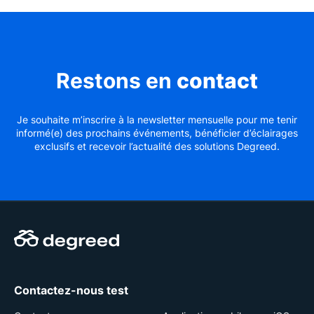
Restons en
contact
Je souhaite m’inscrire à la newsletter mensuelle pour me tenir
informé(e) des prochains événements, bénéficier d’éclairages
exclusifs et recevoir l’actualité des solutions Degreed.
Contactez-nous test