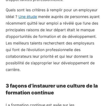
Quels sont les critères à remplir pour un employeur
idéal ?
Une étude
menée auprès de personnes ayant
récemment quitté leur emploi a révélé que l’une des
principales raisons de leur départ était le manque
d’opportunités de formation et de développement.
Les meilleurs talents recherchent des employeurs
qui font de l’évolution professionnelle des
collaborateurs leur priorité et qui leur donnent la
possibilité de s’approprier leur développement de
carrière.
3 façons d’instaurer une culture de la
formation continue
La formation continue est axée sur les