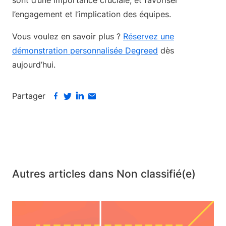
sont d’une importance cruciale, et favoriser
l’engagement et l’implication des équipes.
Vous voulez en savoir plus ?
Réservez une
démonstration personnalisée Degreed
dès
aujourd’hui.
Partager
Autres articles dans Non classifié(e)