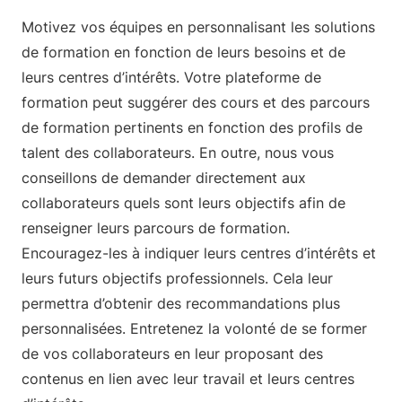
Motivez vos équipes en personnalisant les solutions
de formation en fonction de leurs besoins et de
leurs centres d’intérêts. Votre plateforme de
formation peut suggérer des cours et des parcours
de formation pertinents en fonction des profils de
talent des collaborateurs. En outre, nous vous
conseillons de demander directement aux
collaborateurs quels sont leurs objectifs afin de
renseigner leurs parcours de formation.
Encouragez-les à indiquer leurs centres d’intérêts et
leurs futurs objectifs professionnels. Cela leur
permettra d’obtenir des recommandations plus
personnalisées. Entretenez la volonté de se former
de vos collaborateurs en leur proposant des
contenus en lien avec leur travail et leurs centres