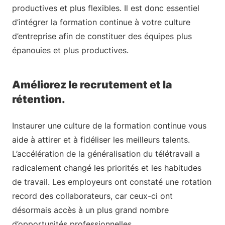
productives et plus flexibles. Il est donc essentiel
d’intégrer la formation continue à votre culture
d’entreprise afin de constituer des équipes plus
épanouies et plus productives.
Améliorez le recrutement et la
rétention.
Instaurer une culture de la formation continue vous
aide à attirer et à fidéliser les meilleurs talents.
L’accélération de la généralisation du télétravail a
radicalement changé les priorités et les habitudes
de travail. Les employeurs ont constaté une rotation
record des collaborateurs, car ceux-ci ont
désormais accès à un plus grand nombre
d’opportunités professionnelles.