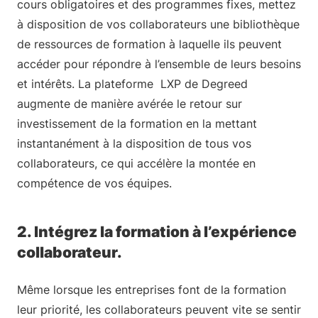
cours obligatoires et des programmes fixes, mettez
à disposition de vos collaborateurs une bibliothèque
de ressources de formation à laquelle ils peuvent
accéder pour répondre à l’ensemble de leurs besoins
et intérêts. La plateforme LXP de Degreed
augmente de manière avérée le retour sur
investissement de la formation en la mettant
instantanément à la disposition de tous vos
collaborateurs, ce qui accélère la montée en
compétence de vos équipes.
2. Intégrez la formation à l’expérience
collaborateur.
Même lorsque les entreprises font de la formation
leur priorité, les collaborateurs peuvent vite se sentir