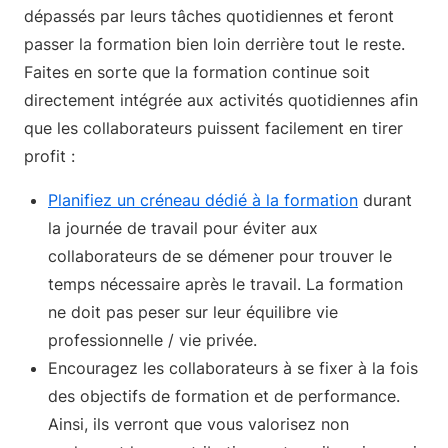
dépassés par leurs tâches quotidiennes et feront
passer la formation bien loin derrière tout le reste.
Faites en sorte que la formation continue soit
directement intégrée aux activités quotidiennes afin
que les collaborateurs puissent facilement en tirer
profit :
Planifiez un créneau dédié à la formation
durant
la journée de travail pour éviter aux
collaborateurs de se démener pour trouver le
temps nécessaire après le travail. La formation
ne doit pas peser sur leur équilibre vie
professionnelle / vie privée.
Encouragez les collaborateurs à se fixer à la fois
des objectifs de formation et de performance.
Ainsi, ils verront que vous valorisez non