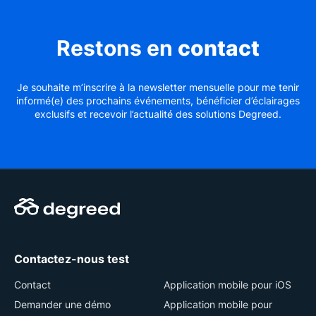
Restons en
contact
Je souhaite m’inscrire à la newsletter mensuelle pour me tenir
informé(e) des prochains événements, bénéficier d’éclairages
exclusifs et recevoir l’actualité des solutions Degreed.
Contactez-nous test
Contact
Application mobile pour iOS
Demander une démo
Application mobile pour