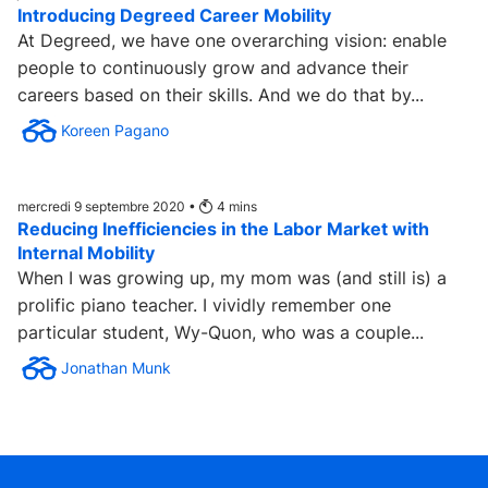
Introducing Degreed Career Mobility
At Degreed, we have one overarching vision: enable
people to continuously grow and advance their
careers based on their skills. And we do that by...
Koreen Pagano
mercredi 9 septembre 2020 •
4
mins
Reducing Inefficiencies in the Labor Market with
Internal Mobility
When I was growing up, my mom was (and still is) a
prolific piano teacher. I vividly remember one
particular student, Wy-Quon, who was a couple...
Jonathan Munk