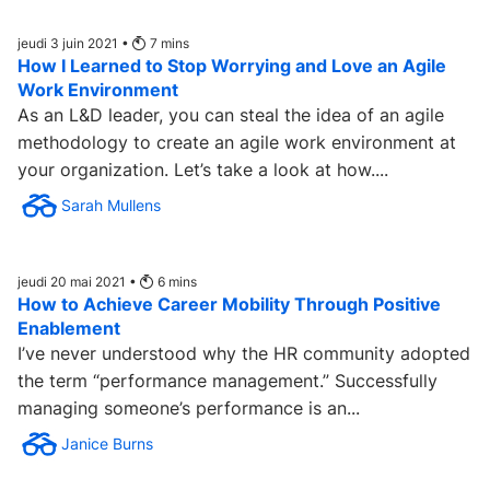
jeudi 3 juin 2021 •
7
mins
How I Learned to Stop Worrying and Love an Agile
Work Environment
As an L&D leader, you can steal the idea of an agile
methodology to create an agile work environment at
your organization. Let’s take a look at how....
Sarah Mullens
jeudi 20 mai 2021 •
6
mins
How to Achieve Career Mobility Through Positive
Enablement
I’ve never understood why the HR community adopted
the term “performance management.” Successfully
managing someone’s performance is an...
Janice Burns