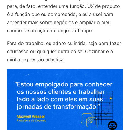
para, de fato, entender uma função. UX de produto
é a função que eu compreendo, e eu a usei para
aprender mais sobre negócios e ampliar o meu
campo de atuação ao longo do tempo.
Fora do trabalho, eu adoro culinária, seja para fazer
churrasco ou qualquer outra coisa. Cozinhar é a
minha expressão artística.