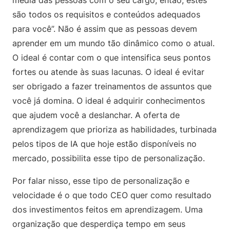
média das pessoas com o seu cargo, então, estes
são todos os requisitos e conteúdos adequados
para você”. Não é assim que as pessoas devem
aprender em um mundo tão dinâmico como o atual.
O ideal é contar com o que intensifica seus pontos
fortes ou atende às suas lacunas. O ideal é evitar
ser obrigado a fazer treinamentos de assuntos que
você já domina. O ideal é adquirir conhecimentos
que ajudem você a deslanchar. A oferta de
aprendizagem que prioriza as habilidades, turbinada
pelos tipos de IA que hoje estão disponíveis no
mercado, possibilita esse tipo de personalização.
Por falar nisso, esse tipo de personalização e
velocidade é o que todo CEO quer como resultado
dos investimentos feitos em aprendizagem. Uma
organização que desperdiça tempo em seus