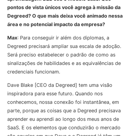
pontos de vista únicos você agrega à missão da
Degreed? O que mais deixa você animado nessa
área e no potencial impacto da empresa?
Max
: Para conseguir ir além dos diplomas, a
Degreed precisará ampliar sua escala de adoção.
Será preciso estabelecer o padrão de como as
sinalizações de habilidades e as equivalências de
credenciais funcionam.
Dave Blake [CEO da Degreed] tem uma visão
inspiradora para esse futuro. Quando nos
conhecemos, nossa conexão foi instantânea, em
parte, porque as coisas que a Degreed precisava
aprender eu aprendi ao longo dos meus anos de
SaaS. E os elementos que conduzirão o mercado