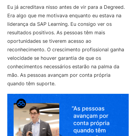
Eu já acreditava nisso antes de vir para a Degreed.
Era algo que me motivava enquanto eu estava na
liderança da SAP Learning. Eu consigo ver os
resultados positivos. As pessoas têm mais
oportunidades se tiverem acesso ao
reconhecimento. O crescimento profissional ganha
velocidade se houver garantia de que os
conhecimentos necessários estarão na palma da
mão. As pessoas avançam por conta própria
quando têm suporte.