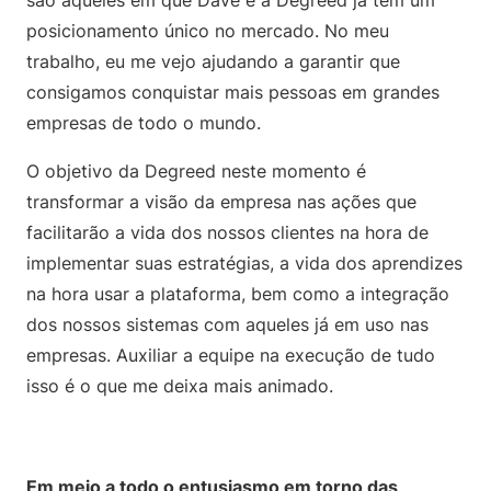
são aqueles em que Dave e a Degreed já têm um
posicionamento único no mercado. No meu
trabalho, eu me vejo ajudando a garantir que
consigamos conquistar mais pessoas em grandes
empresas de todo o mundo.
O objetivo da Degreed neste momento é
transformar a visão da empresa nas ações que
facilitarão a vida dos nossos clientes na hora de
implementar suas estratégias, a vida dos aprendizes
na hora usar a plataforma, bem como a integração
dos nossos sistemas com aqueles já em uso nas
empresas. Auxiliar a equipe na execução de tudo
isso é o que me deixa mais animado.
Em meio a todo o entusiasmo em torno das