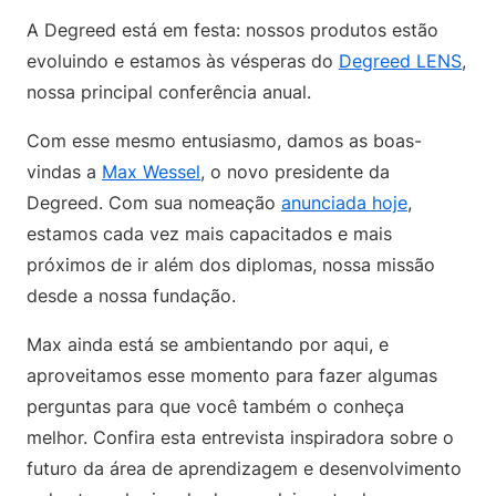
A Degreed está em festa: nossos produtos estão
evoluindo e estamos às vésperas do
Degreed LENS
,
nossa principal conferência anual.
Com esse mesmo entusiasmo, damos as boas-
vindas a
Max Wessel
, o novo presidente da
Degreed. Com sua nomeação
anunciada hoje
,
estamos cada vez mais capacitados e mais
próximos de ir além dos diplomas, nossa missão
desde a nossa fundação.
Max ainda está se ambientando por aqui, e
aproveitamos esse momento para fazer algumas
perguntas para que você também o conheça
melhor. Confira esta entrevista inspiradora sobre o
futuro da área de aprendizagem e desenvolvimento