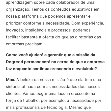
aprendizagem sobre cada colaborador de uma
organização. Temos os conteúdos educativos em
nossa plataforma que podemos apresentar e
priorizar conforme a necessidade. Com experiência,
inovação, inteligência e processos, podemos
facilitar bastante a oferta do que as diretorias das
empresas precisam.
Como você ajudará a garantir que a missão da
Degreed permanecerá no cerne do que a empresa
faz enquanto continua crescendo e evoluindo?
Max
: A beleza da nossa missão é que ela tem uma
sintonia afinada com as necessidades dos nossos
clientes. Vamos pegar uma lacuna crescente na
força de trabalho, por exemplo, a necessidade por
mais profissionais de tecnologia. Mesmo que