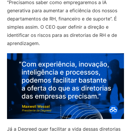
“Precisamos saber como empregaremos a IA
generativa para aumentar a eficiência dos nossos
departamentos de RH, financeiro e de suporte”. É
simples assim. O CEO quer definir a direção e
identificar os riscos para as diretorias de RH e de
aprendizagem.
Já a Degreed quer facilitar a vida dessas diretorias