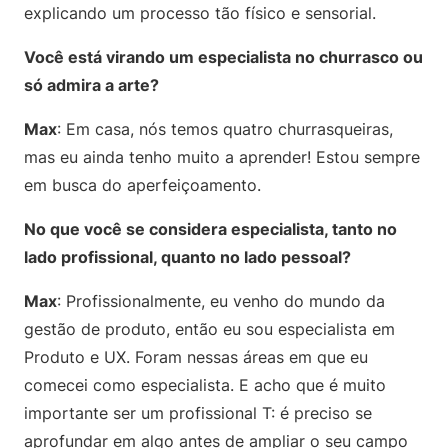
explicando um processo tão físico e sensorial.
Você está virando um especialista no churrasco ou
só admira a arte?
Max
: Em casa, nós temos quatro churrasqueiras,
mas eu ainda tenho muito a aprender! Estou sempre
em busca do aperfeiçoamento.
No que você se considera especialista, tanto no
lado profissional, quanto no lado pessoal?
Max
: Profissionalmente, eu venho do mundo da
gestão de produto, então eu sou especialista em
Produto e UX. Foram nessas áreas em que eu
comecei como especialista. E acho que é muito
importante ser um profissional T: é preciso se
aprofundar em algo antes de ampliar o seu campo