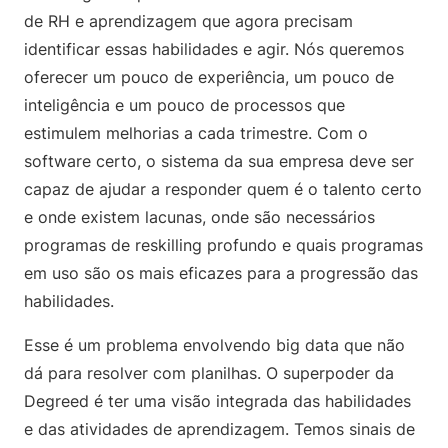
de RH e aprendizagem que agora precisam
identificar essas habilidades e agir. Nós queremos
oferecer um pouco de experiência, um pouco de
inteligência e um pouco de processos que
estimulem melhorias a cada trimestre. Com o
software certo, o sistema da sua empresa deve ser
capaz de ajudar a responder quem é o talento certo
e onde existem lacunas, onde são necessários
programas de reskilling profundo e quais programas
em uso são os mais eficazes para a progressão das
habilidades.
Esse é um problema envolvendo big data que não
dá para resolver com planilhas. O superpoder da
Degreed é ter uma visão integrada das habilidades
e das atividades de aprendizagem. Temos sinais de