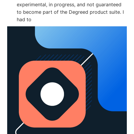
experimental, in progress, and not guaranteed
to become part of the Degreed product suite. I
had to