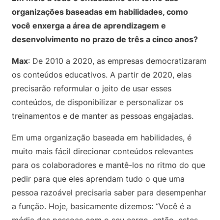
organizações baseadas em habilidades, como
você enxerga a área de aprendizagem e
desenvolvimento no prazo de três a cinco anos?
Max
: De 2010 a 2020, as empresas democratizaram
os conteúdos educativos. A partir de 2020, elas
precisarão reformular o jeito de usar esses
conteúdos, de disponibilizar e personalizar os
treinamentos e de manter as pessoas engajadas.
Em uma organização baseada em habilidades, é
muito mais fácil direcionar conteúdos relevantes
para os colaboradores e mantê-los no ritmo do que
pedir para que eles aprendam tudo o que uma
pessoa razoável precisaria saber para desempenhar
a função. Hoje, basicamente dizemos: “Você é a