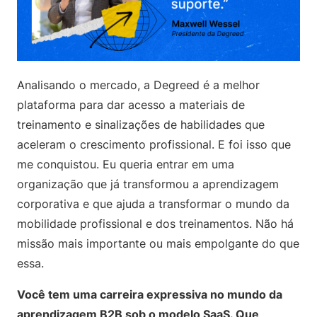
Analisando o mercado, a Degreed é a melhor
plataforma para dar acesso a materiais de
treinamento e sinalizações de habilidades que
aceleram o crescimento profissional. E foi isso que
me conquistou. Eu queria entrar em uma
organização que já transformou a aprendizagem
corporativa e que ajuda a transformar o mundo da
mobilidade profissional e dos treinamentos. Não há
missão mais importante ou mais empolgante do que
essa.
Você tem uma carreira expressiva no mundo da
aprendizagem B2B sob o modelo SaaS. Que