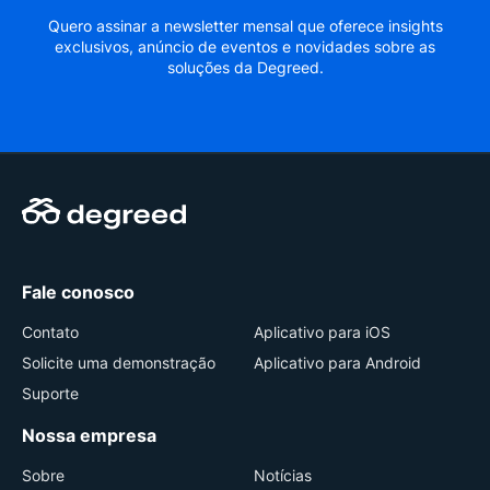
Quero assinar a newsletter mensal que oferece insights
exclusivos, anúncio de eventos e novidades sobre as
soluções da Degreed.
Fale conosco
Contato
Aplicativo para iOS
Solicite uma demonstração
Aplicativo para Android
Suporte
Nossa empresa
Sobre
Notícias