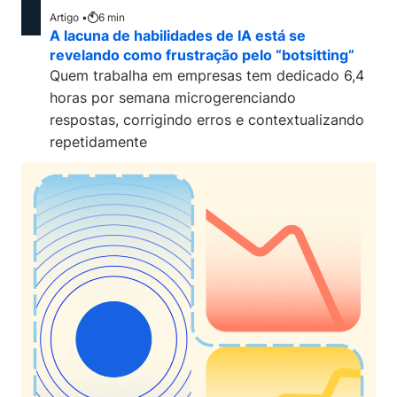
Artigo •
6
min
A lacuna de habilidades de IA está se
revelando como frustração pelo “botsitting”
Quem trabalha em empresas tem dedicado 6,4
horas por semana microgerenciando
respostas, corrigindo erros e contextualizando
repetidamente