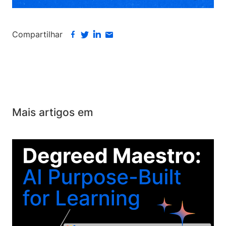
Compartilhar
Mais artigos em