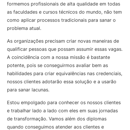
formemos profissionais de alta qualidade em todas
as faculdades e cursos técnicos do mundo, não tem
como aplicar processos tradicionais para sanar o
problema atual.
As organizações precisam criar novas maneiras de
qualificar pessoas que possam assumir essas vagas.
A coincidência com a nossa missão é bastante
potente, pois se conseguirmos avaliar bem as
habilidades para criar equivalências nas credenciais,
nossos clientes adotarão essa solução e a usarão
para sanar lacunas.
Estou empolgado para conhecer os nossos clientes
e trabalhar lado a lado com eles em suas jornadas
de transformação. Vamos além dos diplomas
quando conseguimos atender aos clientes e