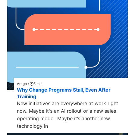
Artigo •
5
min
Why Change Programs Stall, Even After
Training
New initiatives are everywhere at work right
now. Maybe it's an AI rollout or a new sales
operating model. Maybe it’s another new
technology in