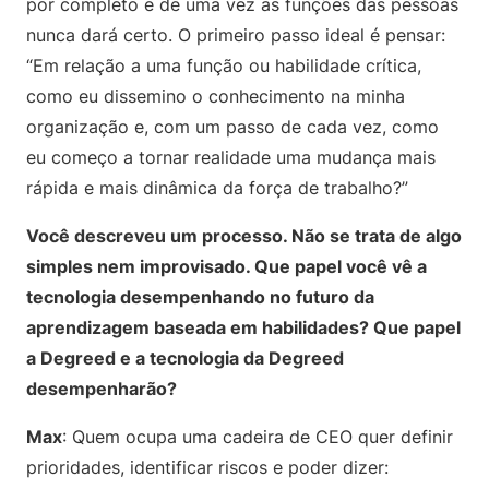
por completo e de uma vez as funções das pessoas
nunca dará certo. O primeiro passo ideal é pensar:
“Em relação a uma função ou habilidade crítica,
como eu dissemino o conhecimento na minha
organização e, com um passo de cada vez, como
eu começo a tornar realidade uma mudança mais
rápida e mais dinâmica da força de trabalho?”
Você descreveu um processo. Não se trata de algo
simples nem improvisado. Que papel você vê a
tecnologia desempenhando no futuro da
aprendizagem baseada em habilidades? Que papel
a Degreed e a tecnologia da Degreed
desempenharão?
Max
: Quem ocupa uma cadeira de CEO quer definir
prioridades, identificar riscos e poder dizer: