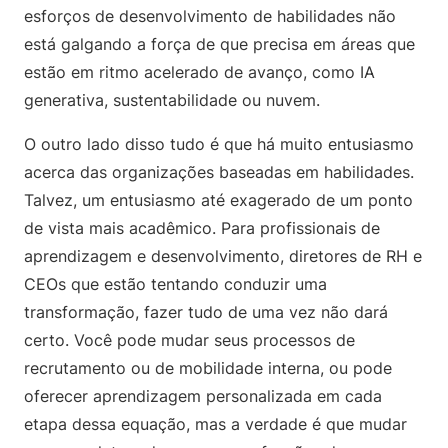
esforços de desenvolvimento de habilidades não
está galgando a força de que precisa em áreas que
estão em ritmo acelerado de avanço, como IA
generativa, sustentabilidade ou nuvem.
O outro lado disso tudo é que há muito entusiasmo
acerca das organizações baseadas em habilidades.
Talvez, um entusiasmo até exagerado de um ponto
de vista mais acadêmico. Para profissionais de
aprendizagem e desenvolvimento, diretores de RH e
CEOs que estão tentando conduzir uma
transformação, fazer tudo de uma vez não dará
certo. Você pode mudar seus processos de
recrutamento ou de mobilidade interna, ou pode
oferecer aprendizagem personalizada em cada
etapa dessa equação, mas a verdade é que mudar